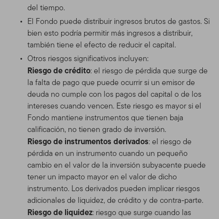
del tiempo.
El Fondo puede distribuir ingresos brutos de gastos. Si
bien esto podría permitir más ingresos a distribuir,
también tiene el efecto de reducir el capital.
Otros riesgos significativos incluyen:
Riesgo de crédito
: el riesgo de pérdida que surge de
la falta de pago que puede ocurrir si un emisor de
deuda no cumple con los pagos del capital o de los
intereses cuando vencen. Este riesgo es mayor si el
Fondo mantiene instrumentos que tienen baja
calificación, no tienen grado de inversión.
Riesgo de instrumentos derivados
: el riesgo de
pérdida en un instrumento cuando un pequeño
cambio en el valor de la inversión subyacente puede
tener un impacto mayor en el valor de dicho
instrumento. Los derivados pueden implicar riesgos
adicionales de liquidez, de crédito y de contra-parte.
Riesgo de liquidez
: riesgo que surge cuando las