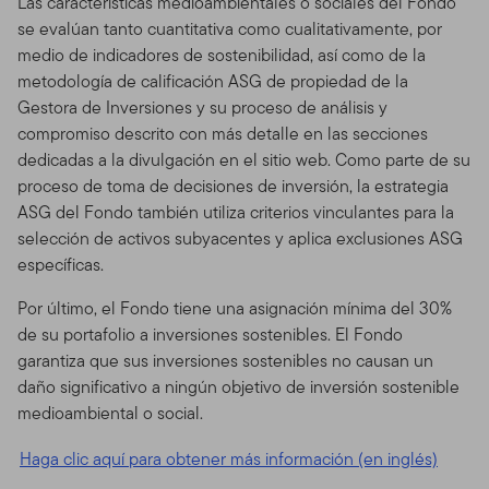
Las características medioambientales o sociales del Fondo
se evalúan tanto cuantitativa como cualitativamente, por
medio de indicadores de sostenibilidad, así como de la
metodología de calificación ASG de propiedad de la
Gestora de Inversiones y su proceso de análisis y
compromiso descrito con más detalle en las secciones
dedicadas a la divulgación en el sitio web. Como parte de su
proceso de toma de decisiones de inversión, la estrategia
ASG del Fondo también utiliza criterios vinculantes para la
selección de activos subyacentes y aplica exclusiones ASG
específicas.
Por último, el Fondo tiene una asignación mínima del 30%
de su portafolio a inversiones sostenibles. El Fondo
garantiza que sus inversiones sostenibles no causan un
daño significativo a ningún objetivo de inversión sostenible
medioambiental o social.
Haga clic aquí para obtener más información (en inglés)