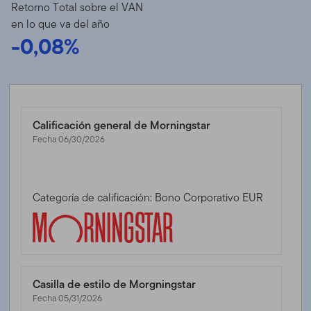
Retorno Total sobre el VAN
en lo que va del año
-0,08%
Calificación general de Morningstar
Fecha 06/30/2026
Categoría de calificación: Bono Corporativo EUR
Casilla de estilo de Morgningstar
Fecha 05/31/2026