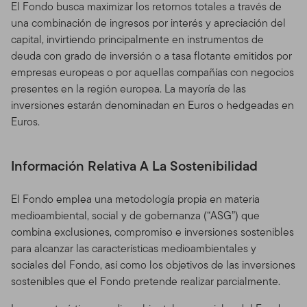
El Fondo busca maximizar los retornos totales a través de
una combinación de ingresos por interés y apreciación del
capital, invirtiendo principalmente en instrumentos de
deuda con grado de inversión o a tasa flotante emitidos por
empresas europeas o por aquellas compañías con negocios
presentes en la región europea. La mayoría de las
inversiones estarán denominadan en Euros o hedgeadas en
Euros.
Información Relativa A La Sostenibilidad
El Fondo emplea una metodología propia en materia
medioambiental, social y de gobernanza (“ASG”) que
combina exclusiones, compromiso e inversiones sostenibles
para alcanzar las características medioambientales y
sociales del Fondo, así como los objetivos de las inversiones
sostenibles que el Fondo pretende realizar parcialmente.