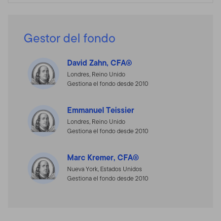
Gestor del fondo
David Zahn, CFA®
Londres, Reino Unido
Gestiona el fondo desde 2010
Emmanuel Teissier
Londres, Reino Unido
Gestiona el fondo desde 2010
Marc Kremer, CFA®
Nueva York, Estados Unidos
Gestiona el fondo desde 2010