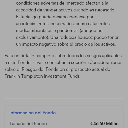
condiciones adversas del mercado afectan a la
capacidad de vender activos cuando es necesario.
Este riesgo puede desencadenarse por
acontecimientos inesperados, como catástrofes
medioambientales o pandemias (aunque no
exclusivamente). Una reducida liquidez puede tener
un impacto negativo sobre el precio de los activos.
Para un detalle completo sobre todos los riesgos aplicables
a este Fondo, sírvase consultar la sección «Consideraciones
sobre el Riesgo» del Fondo en el prospecto actual de
Franklin Templeton Investment Funds.
Información del Fondo
Tamaño del Fondo
€46,60 Millón