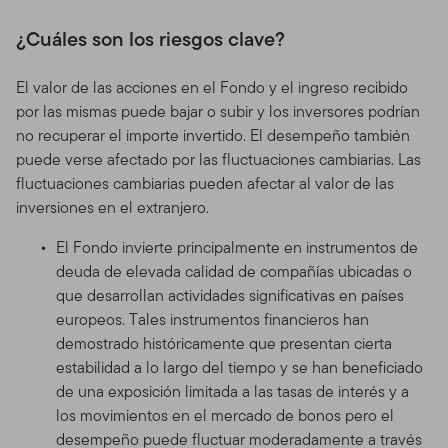
¿Cuáles son los riesgos clave?
El valor de las acciones en el Fondo y el ingreso recibido
por las mismas puede bajar o subir y los inversores podrían
no recuperar el importe invertido. El desempeño también
puede verse afectado por las fluctuaciones cambiarias. Las
fluctuaciones cambiarias pueden afectar al valor de las
inversiones en el extranjero.
El Fondo invierte principalmente en instrumentos de
deuda de elevada calidad de compañías ubicadas o
que desarrollan actividades significativas en países
europeos. Tales instrumentos financieros han
demostrado históricamente que presentan cierta
estabilidad a lo largo del tiempo y se han beneficiado
de una exposición limitada a las tasas de interés y a
los movimientos en el mercado de bonos pero el
desempeño puede fluctuar moderadamente a través