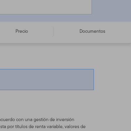
Precio
Documentos
 acuerdo con una gestión de inversión
a por títulos de renta variable, valores de