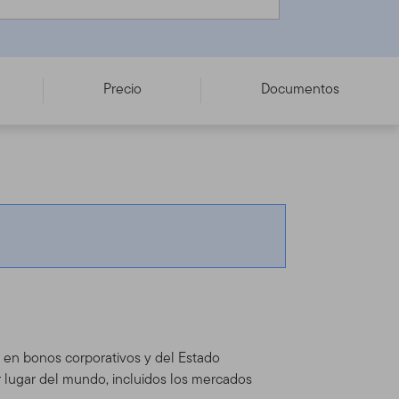
Precio
Documentos
te en bonos corporativos y del Estado
r lugar del mundo, incluidos los mercados