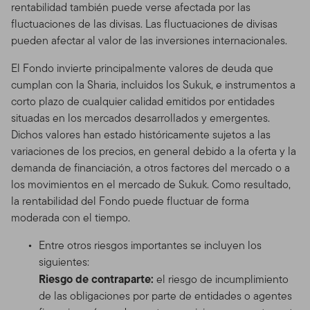
rentabilidad también puede verse afectada por las
fluctuaciones de las divisas. Las fluctuaciones de divisas
pueden afectar al valor de las inversiones internacionales.
El Fondo invierte principalmente valores de deuda que
cumplan con la Sharia, incluidos los Sukuk, e instrumentos a
corto plazo de cualquier calidad emitidos por entidades
situadas en los mercados desarrollados y emergentes.
Dichos valores han estado históricamente sujetos a las
variaciones de los precios, en general debido a la oferta y la
demanda de financiación, a otros factores del mercado o a
los movimientos en el mercado de Sukuk. Como resultado,
la rentabilidad del Fondo puede fluctuar de forma
moderada con el tiempo.
Entre otros riesgos importantes se incluyen los
siguientes:
Riesgo de contraparte:
el riesgo de incumplimiento
de las obligaciones por parte de entidades o agentes