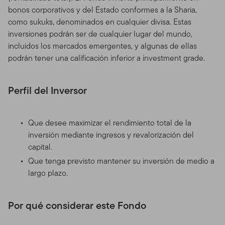
bonos corporativos y del Estado conformes a la Sharia,
como sukuks, denominados en cualquier divisa. Estas
inversiones podrán ser de cualquier lugar del mundo,
incluidos los mercados emergentes, y algunas de ellas
podrán tener una calificación inferior a investment grade.
Perfil del Inversor
Que desee maximizar el rendimiento total de la
inversión mediante ingresos y revalorización del
capital.
Que tenga previsto mantener su inversión de medio a
largo plazo.
Por qué considerar este Fondo