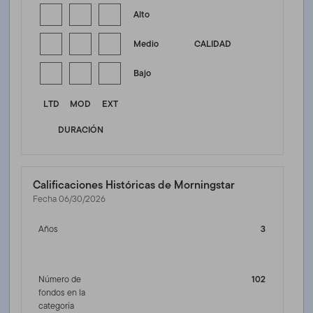
Alto
Medio
CALIDAD
Bajo
LTD
MOD
EXT
DURACIÓN
Calificaciones Históricas de Morningstar
Fecha 06/30/2026
Años
3
Número de
102
fondos en la
categoría