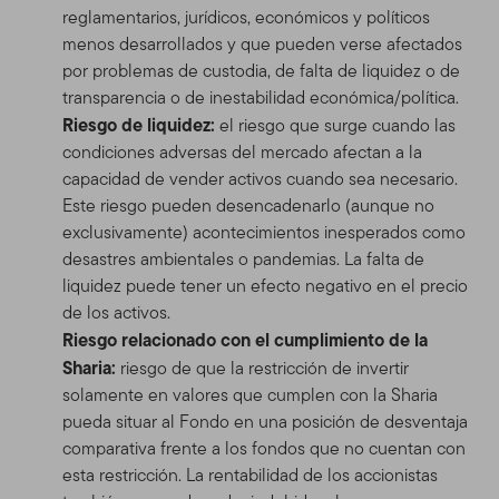
reglamentarios, jurídicos, económicos y políticos
menos desarrollados y que pueden verse afectados
por problemas de custodia, de falta de liquidez o de
transparencia o de inestabilidad económica/política.
Riesgo de liquidez:
el riesgo que surge cuando las
condiciones adversas del mercado afectan a la
capacidad de vender activos cuando sea necesario.
Este riesgo pueden desencadenarlo (aunque no
exclusivamente) acontecimientos inesperados como
desastres ambientales o pandemias. La falta de
liquidez puede tener un efecto negativo en el precio
de los activos.
Riesgo relacionado con el cumplimiento de la
Sharia:
riesgo de que la restricción de invertir
solamente en valores que cumplen con la Sharia
pueda situar al Fondo en una posición de desventaja
comparativa frente a los fondos que no cuentan con
esta restricción. La rentabilidad de los accionistas