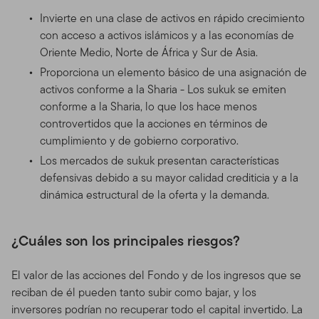
Invierte en una clase de activos en rápido crecimiento
con acceso a activos islámicos y a las economías de
Oriente Medio, Norte de África y Sur de Asia.
Proporciona un elemento básico de una asignación de
activos conforme a la Sharia - Los sukuk se emiten
conforme a la Sharia, lo que los hace menos
controvertidos que la acciones en términos de
cumplimiento y de gobierno corporativo.
Los mercados de sukuk presentan características
defensivas debido a su mayor calidad crediticia y a la
dinámica estructural de la oferta y la demanda.
¿Cuáles son los principales riesgos?
El valor de las acciones del Fondo y de los ingresos que se
reciban de él pueden tanto subir como bajar, y los
inversores podrían no recuperar todo el capital invertido. La