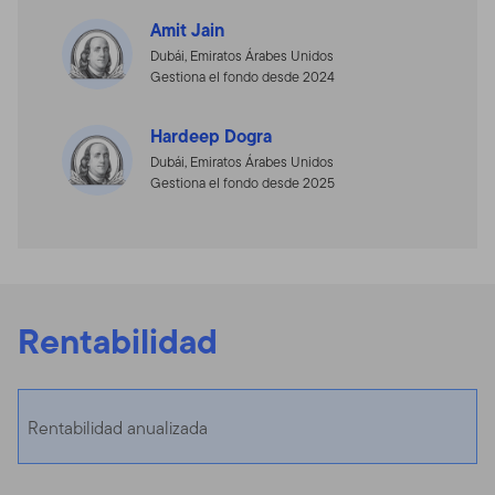
Amit Jain
Dubái, Emiratos Árabes Unidos
Gestiona el fondo desde 2024
Hardeep Dogra
Dubái, Emiratos Árabes Unidos
Gestiona el fondo desde 2025
Rentabilidad
Rentabilidad anualizada