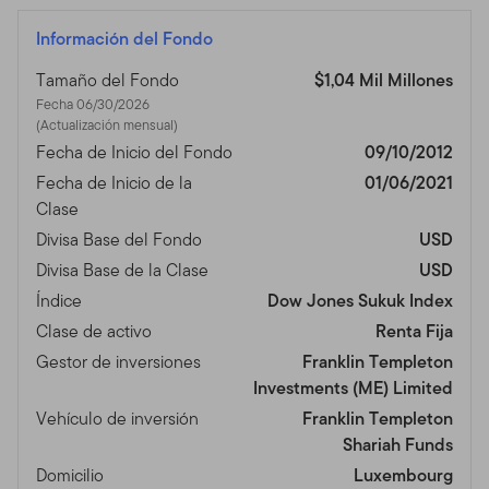
Información del Fondo
Tamaño del Fondo
$1,04 Mil Millones
Fecha 06/30/2026
(Actualización mensual)
Fecha de Inicio del Fondo
09/10/2012
Fecha de Inicio de la
01/06/2021
Clase
Divisa Base del Fondo
USD
Divisa Base de la Clase
USD
Índice
Dow Jones Sukuk Index
Clase de activo
Renta Fija
Gestor de inversiones
Franklin Templeton
Investments (ME) Limited
Vehículo de inversión
Franklin Templeton
Shariah Funds
Domicilio
Luxembourg