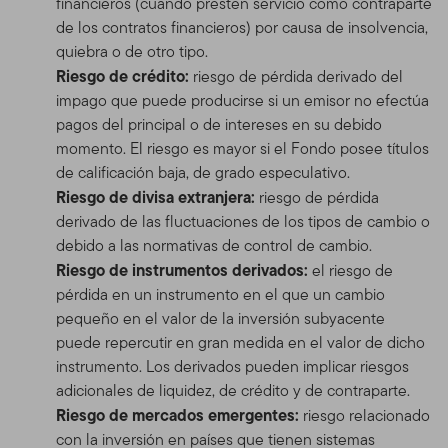
financieros (cuando presten servicio como contraparte
de los contratos financieros) por causa de insolvencia,
quiebra o de otro tipo.
Riesgo de crédito:
riesgo de pérdida derivado del
impago que puede producirse si un emisor no efectúa
pagos del principal o de intereses en su debido
momento. El riesgo es mayor si el Fondo posee títulos
de calificación baja, de grado especulativo.
Riesgo de divisa extranjera:
riesgo de pérdida
derivado de las fluctuaciones de los tipos de cambio o
debido a las normativas de control de cambio.
Riesgo de instrumentos derivados:
el riesgo de
pérdida en un instrumento en el que un cambio
pequeño en el valor de la inversión subyacente
puede repercutir en gran medida en el valor de dicho
instrumento. Los derivados pueden implicar riesgos
adicionales de liquidez, de crédito y de contraparte.
Riesgo de mercados emergentes:
riesgo relacionado
con la inversión en países que tienen sistemas