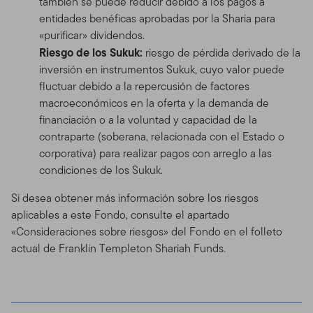
también se puede reducir debido a los pagos a
entidades benéficas aprobadas por la Sharia para
«purificar» dividendos.
Riesgo de los Sukuk:
riesgo de pérdida derivado de la
inversión en instrumentos Sukuk, cuyo valor puede
fluctuar debido a la repercusión de factores
macroeconómicos en la oferta y la demanda de
financiación o a la voluntad y capacidad de la
contraparte (soberana, relacionada con el Estado o
corporativa) para realizar pagos con arreglo a las
condiciones de los Sukuk.
Si desea obtener más información sobre los riesgos
aplicables a este Fondo, consulte el apartado
«Consideraciones sobre riesgos» del Fondo en el folleto
actual de Franklin Templeton Shariah Funds.