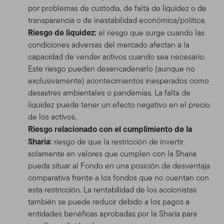
por problemas de custodia, de falta de liquidez o de
transparencia o de inestabilidad económica/política.
Riesgo de liquidez:
el riesgo que surge cuando las
condiciones adversas del mercado afectan a la
capacidad de vender activos cuando sea necesario.
Este riesgo pueden desencadenarlo (aunque no
exclusivamente) acontecimientos inesperados como
desastres ambientales o pandemias. La falta de
liquidez puede tener un efecto negativo en el precio
de los activos.
Riesgo relacionado con el cumplimiento de la
Sharia:
riesgo de que la restricción de invertir
solamente en valores que cumplen con la Sharia
pueda situar al Fondo en una posición de desventaja
comparativa frente a los fondos que no cuentan con
esta restricción. La rentabilidad de los accionistas
también se puede reducir debido a los pagos a
entidades benéficas aprobadas por la Sharia para