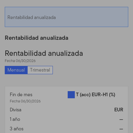
Rentabilidad anualizada
Rentabilidad anualizada
Rentabilidad anualizada
Fecha 06/30/2026
Mensual
Trimestral
Fin de mes
T (acc) EUR-H1
(%)
Fecha 06/30/2026
Divisa
EUR
1 año
—
3 años
—