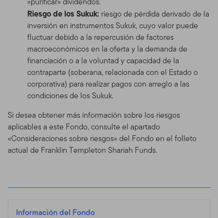
«purificar» dividendos.
Riesgo de los Sukuk:
riesgo de pérdida derivado de la
inversión en instrumentos Sukuk, cuyo valor puede
fluctuar debido a la repercusión de factores
macroeconómicos en la oferta y la demanda de
financiación o a la voluntad y capacidad de la
contraparte (soberana, relacionada con el Estado o
corporativa) para realizar pagos con arreglo a las
condiciones de los Sukuk.
Si desea obtener más información sobre los riesgos
aplicables a este Fondo, consulte el apartado
«Consideraciones sobre riesgos» del Fondo en el folleto
actual de Franklin Templeton Shariah Funds.
Información del Fondo