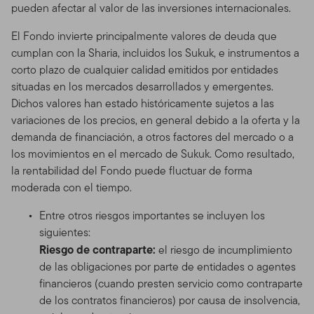
pueden afectar al valor de las inversiones internacionales.
El Fondo invierte principalmente valores de deuda que
cumplan con la Sharia, incluidos los Sukuk, e instrumentos a
corto plazo de cualquier calidad emitidos por entidades
situadas en los mercados desarrollados y emergentes.
Dichos valores han estado históricamente sujetos a las
variaciones de los precios, en general debido a la oferta y la
demanda de financiación, a otros factores del mercado o a
los movimientos en el mercado de Sukuk. Como resultado,
la rentabilidad del Fondo puede fluctuar de forma
moderada con el tiempo.
Entre otros riesgos importantes se incluyen los
siguientes:
Riesgo de contraparte:
el riesgo de incumplimiento
de las obligaciones por parte de entidades o agentes
financieros (cuando presten servicio como contraparte
de los contratos financieros) por causa de insolvencia,