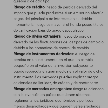
quiebra o de otro tipo.
Riesgo de crédito:
riesgo de pérdida derivado del
impago que puede producirse si un emisor no efectúa
pagos del principal o de intereses en su debido
momento. El riesgo es mayor si el Fondo posee títulos
de calificación baja, de grado especulativo.
Riesgo de divisa extranjera:
riesgo de pérdida
derivado de las fluctuaciones de los tipos de cambio o
debido a las normativas de control de cambio.
Riesgo de instrumentos derivados:
el riesgo de
pérdida en un instrumento en el que un cambio
pequeño en el valor de la inversión subyacente
puede repercutir en gran medida en el valor de dicho
instrumento. Los derivados pueden implicar riesgos
adicionales de liquidez, de crédito y de contraparte.
Riesgo de mercados emergentes:
riesgo relacionado
con la inversión en países que tienen sistemas
reglamentarios, jurídicos, económicos y políticos
menos desarrollados y que pueden verse afectados