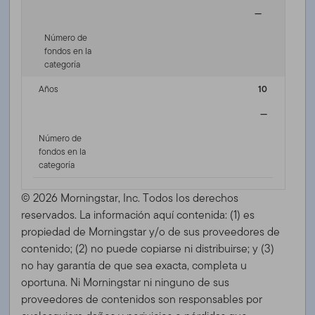
—
Número de
fondos en la
categoría
Años
10
—
Número de
fondos en la
categoría
© 2026 Morningstar, Inc. Todos los derechos
reservados. La información aquí contenida: (1) es
propiedad de Morningstar y/o de sus proveedores de
contenido; (2) no puede copiarse ni distribuirse; y (3)
no hay garantía de que sea exacta, completa u
oportuna. Ni Morningstar ni ninguno de sus
proveedores de contenidos son responsables por