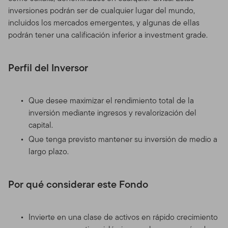
inversiones podrán ser de cualquier lugar del mundo,
incluidos los mercados emergentes, y algunas de ellas
podrán tener una calificación inferior a investment grade.
Perfil del Inversor
Que desee maximizar el rendimiento total de la
inversión mediante ingresos y revalorización del
capital.
Que tenga previsto mantener su inversión de medio a
largo plazo.
Por qué considerar este Fondo
Invierte en una clase de activos en rápido crecimiento