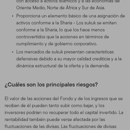
con acceso a activos islámicos y a las economías de
Oriente Medio, Norte de África y Sur de Asia.
Proporciona un elemento básico de una asignación de
activos conforme a la Sharia - Los sukuk se emiten
conforme a la Sharia, lo que los hace menos
controvertidos que la acciones en términos de
cumplimiento y de gobierno corporativo.
Los mercados de sukuk presentan características
defensivas debido a su mayor calidad crediticia y a la
dinámica estructural de la oferta y la demanda.
¿Cuáles son los principales riesgos?
El valor de las acciones del Fondo y de los ingresos que se
reciban de él pueden tanto subir como bajar, y los
inversores podrían no recuperar todo el capital invertido. La
rentabilidad también puede verse afectada por las
fluctuaciones de las divisas. Las fluctuaciones de divisas