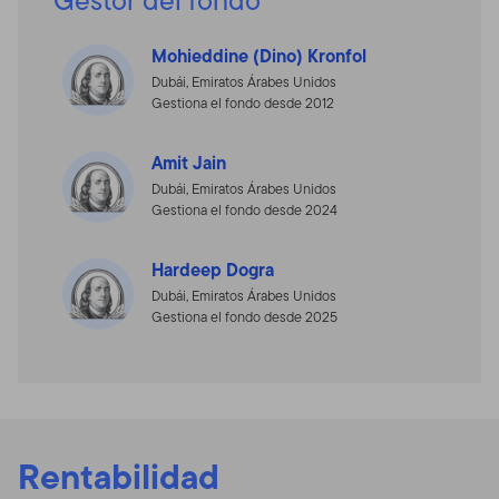
Mohieddine (Dino) Kronfol
Dubái, Emiratos Árabes Unidos
Gestiona el fondo desde 2012
Amit Jain
Dubái, Emiratos Árabes Unidos
Gestiona el fondo desde 2024
Hardeep Dogra
Dubái, Emiratos Árabes Unidos
Gestiona el fondo desde 2025
Rentabilidad