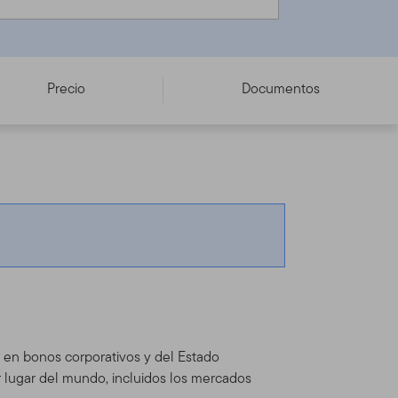
Precio
Documentos
te en bonos corporativos y del Estado
r lugar del mundo, incluidos los mercados