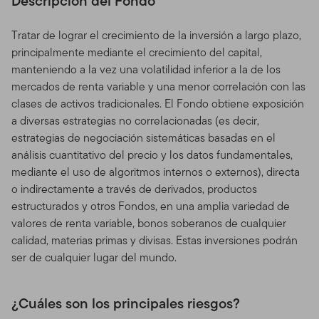
Descripción del Fondo
Tratar de lograr el crecimiento de la inversión a largo plazo,
principalmente mediante el crecimiento del capital,
manteniendo a la vez una volatilidad inferior a la de los
mercados de renta variable y una menor correlación con las
clases de activos tradicionales. El Fondo obtiene exposición
a diversas estrategias no correlacionadas (es decir,
estrategias de negociación sistemáticas basadas en el
análisis cuantitativo del precio y los datos fundamentales,
mediante el uso de algoritmos internos o externos), directa
o indirectamente a través de derivados, productos
estructurados y otros Fondos, en una amplia variedad de
valores de renta variable, bonos soberanos de cualquier
calidad, materias primas y divisas. Estas inversiones podrán
ser de cualquier lugar del mundo.
¿Cuáles son los principales riesgos?