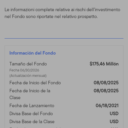
Le informazioni complete relative ai rischi dell’investimento
nel Fondo sono riportate nel relativo prospetto.
Información del Fondo
Tamaño del Fondo
$175,46 Millón
Fecha 06/30/2026
(Actualización mensual)
Fecha de Inicio del Fondo
08/08/2025
Fecha de Inicio de la
08/08/2025
Clase
Fecha de Lanzamiento
06/18/2021
Divisa Base del Fondo
USD
Divisa Base de la Clase
USD