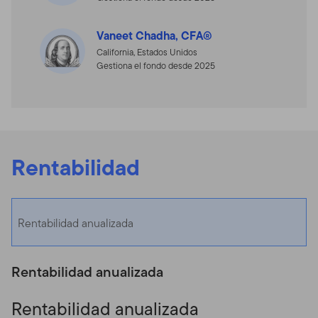
Vaneet Chadha, CFA®
California, Estados Unidos
Gestiona el fondo desde 2025
Rentabilidad
Rentabilidad anualizada
Rentabilidad anualizada
Rentabilidad anualizada