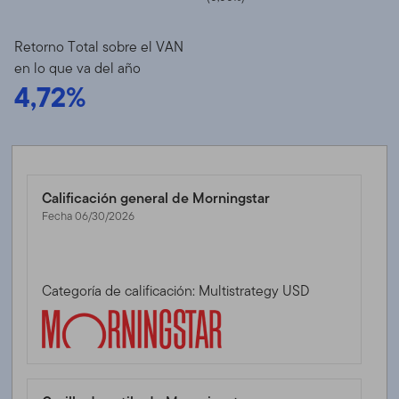
Retorno Total sobre el VAN
en lo que va del año
4,72%
Calificación general de Morningstar
Fecha 06/30/2026
Categoría de calificación: Multistrategy USD