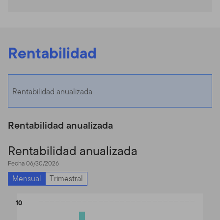
Rentabilidad
Rentabilidad anualizada
Rentabilidad anualizada
Rentabilidad anualizada
Fecha 06/30/2026
Mensual
Trimestral
Chart
10
Bar chart with 2 data series.