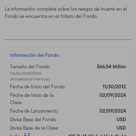
La información completa sobre los riesgos de invertir en el
Fondo se encuentra en el folleto del Fondo.
Información del Fondo
Tamaño del Fondo
$66,54 Millón
Fecha 06/30/2026
(Actualización mensual)
Fecha de Inicio del Fondo
11/30/2012
Fecha de Inicio de la
02/09/2024
Clase
Fecha de Lanzamiento
02/09/2024
Divisa Base del Fondo
USD
Divisa Base de la Clase
USD
2
,
3