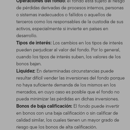
Operaciones del fondo:
el fondo está sujeto al riesgo
de pérdidas derivadas de procesos internos, personas
o sistemas inadecuados o fallidos o aquellos de
terceros como los responsables de la custodia de sus
activos, especialmente si invierte en países en
desarrollo.
Tipos de interés:
Los cambios en los tipos de interés
pueden perjudicar al valor del fondo. Por lo general,
cuando los tipos de interés suben, los valores de los
bonos bajan.
Liquidez:
En determinadas circunstancias puede
resultar difícil vender las inversiones del fondo porque
no haya suficiente demanda de los mismos en los
mercados, en cuyo caso es posible que el fondo no
pueda minimizar las pérdidas en dichas inversiones.
Bonos de baja calificación:
El fondo puede invertir
en bonos con una baja calificación o sin calificar de
calidad similar, los cuales tienen un mayor grado de
riesgo que los bonos de alta calificación.