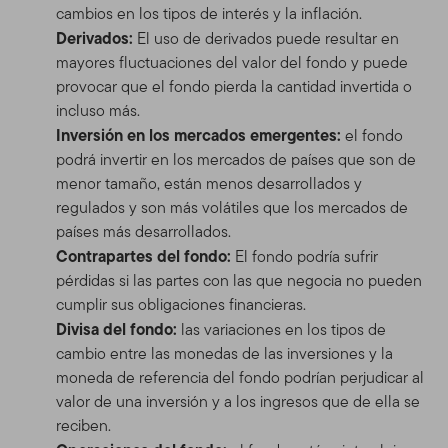
cambios en los tipos de interés y la inflación.
Derivados:
El uso de derivados puede resultar en
mayores fluctuaciones del valor del fondo y puede
provocar que el fondo pierda la cantidad invertida o
incluso más.
Inversión en los mercados emergentes:
el fondo
podrá invertir en los mercados de países que son de
menor tamaño, están menos desarrollados y
regulados y son más volátiles que los mercados de
países más desarrollados.
Contrapartes del fondo:
El fondo podría sufrir
pérdidas si las partes con las que negocia no pueden
cumplir sus obligaciones financieras.
Divisa del fondo:
las variaciones en los tipos de
cambio entre las monedas de las inversiones y la
moneda de referencia del fondo podrían perjudicar al
valor de una inversión y a los ingresos que de ella se
reciben.