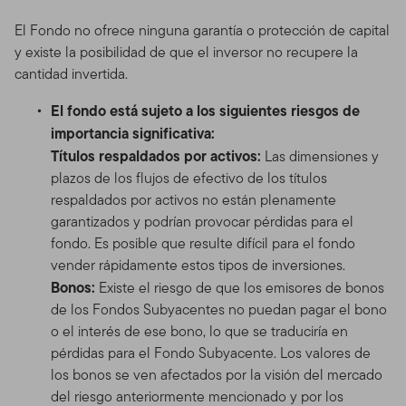
El Fondo no ofrece ninguna garantía o protección de capital
y existe la posibilidad de que el inversor no recupere la
cantidad invertida.
El fondo está sujeto a los siguientes riesgos de
importancia significativa:
Títulos respaldados por activos:
Las dimensiones y
plazos de los flujos de efectivo de los títulos
respaldados por activos no están plenamente
garantizados y podrían provocar pérdidas para el
fondo. Es posible que resulte difícil para el fondo
vender rápidamente estos tipos de inversiones.
Bonos:
Existe el riesgo de que los emisores de bonos
de los Fondos Subyacentes no puedan pagar el bono
o el interés de ese bono, lo que se traduciría en
pérdidas para el Fondo Subyacente. Los valores de
los bonos se ven afectados por la visión del mercado
del riesgo anteriormente mencionado y por los