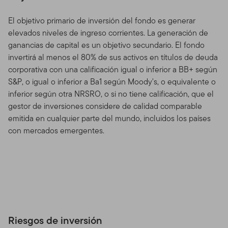
El objetivo primario de inversión del fondo es generar
elevados niveles de ingreso corrientes. La generación de
ganancias de capital es un objetivo secundario. El fondo
invertirá al menos el 80% de sus activos en títulos de deuda
corporativa con una calificación igual o inferior a BB+ según
S&P, o igual o inferior a Ba1 según Moody's, o equivalente o
inferior según otra NRSRO, o si no tiene calificación, que el
gestor de inversiones considere de calidad comparable
emitida en cualquier parte del mundo, incluidos los países
con mercados emergentes.
Riesgos de inversión