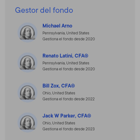
Gestor del fondo
Michael Arno
Pennsylvania, United States
Gestiona el fondo desde 2020
Renato Latini, CFA®
Pennsylvania, United States
Gestiona el fondo desde 2020
Bill Zox, CFA®
Ohio, United States
Gestiona el fondo desde 2022
Jack W Parker, CFA®
Ohio, United States
Gestiona el fondo desde 2023