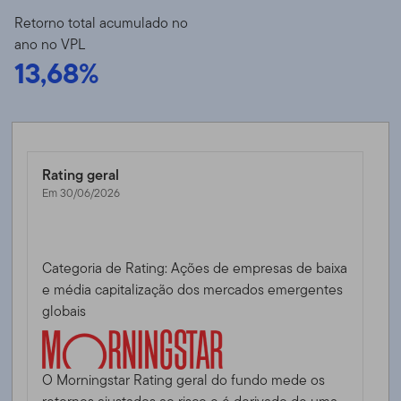
Retorno total acumulado no
ano no VPL
13,68%
Rating geral
Em 30/06/2026
Categoria de Rating: Ações de empresas de baixa
e média capitalização dos mercados emergentes
globais
O Morningstar Rating geral do fundo mede os