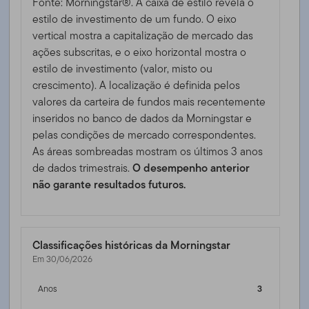
Fonte: Morningstar®. A caixa de estilo revela o
estilo de investimento de um fundo. O eixo
vertical mostra a capitalização de mercado das
ações subscritas, e o eixo horizontal mostra o
estilo de investimento (valor, misto ou
crescimento). A localização é definida pelos
valores da carteira de fundos mais recentemente
inseridos no banco de dados da Morningstar e
pelas condições de mercado correspondentes.
As áreas sombreadas mostram os últimos 3 anos
de dados trimestrais.
O desempenho anterior
não garante resultados futuros.
Classificações históricas da Morningstar
Em 30/06/2026
Anos
3