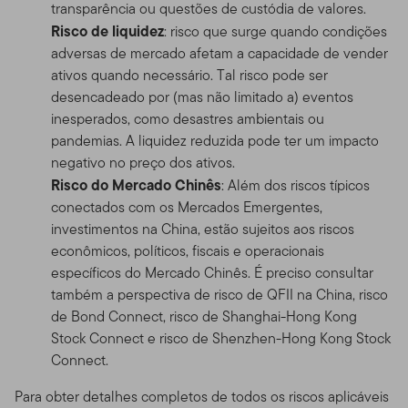
transparência ou questões de custódia de valores.
Risco de liquidez
: risco que surge quando condições
adversas de mercado afetam a capacidade de vender
ativos quando necessário. Tal risco pode ser
desencadeado por (mas não limitado a) eventos
inesperados, como desastres ambientais ou
pandemias. A liquidez reduzida pode ter um impacto
negativo no preço dos ativos.
Risco do Mercado Chinês
: Além dos riscos típicos
conectados com os Mercados Emergentes,
investimentos na China, estão sujeitos aos riscos
econômicos, políticos, fiscais e operacionais
específicos do Mercado Chinês. É preciso consultar
também a perspectiva de risco de QFII na China, risco
de Bond Connect, risco de Shanghai-Hong Kong
Stock Connect e risco de Shenzhen-Hong Kong Stock
Connect.
Para obter detalhes completos de todos os riscos aplicáveis