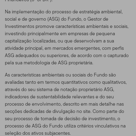
Na implementação do processo de estratégia ambiental,
social e de governo (ASG) do Fundo, o Gestor de
Investimentos promove características ambientais e sociais,
investindo principalmente em empresas de pequena
capitalização localizadas, ou que desenvolvam a sua
atividade principal, em mercados emergentes, com perfis
ASG adequados ou superiores, de acordo com o capturado
pela sua metodologia de ASG proprietária.
As características ambientais ou sociais do Fundo são
avaliadas tanto em termos quantitativos como qualitativos,
através do seu sistema de notação proprietário ASG,
indicadores de sustentabilidade relevantes e do seu
processo de envolvimento, descrito em mais detalhe nas
secções dedicadas de divulgação no site. Como parte do
seu processo de tomada de decisão de investimento, o
processo de ASG do Fundo utiliza critérios vinculativos na
seleção dos ativos subjacentes.