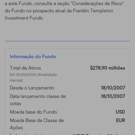
a este Fundo, consulte a seção "Considerações de Risco"
do Fundo no prospecto atual da Franklin Templeton
Investment Funds.
Informação do Fundo
Total de Ativos
$278,90 milhões
Em 30/06/2026 (Atualização
mensal)
Desde o Lançamento
18/10/2007
Data lançamento classe de
18/10/2007
cotas
Moeda base do Fundo
USD
Moeda Base da Classe de
EUR
Ações