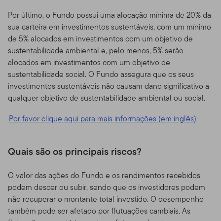
Por último, o Fundo possui uma alocação mínima de 20% da
sua carteira em investimentos sustentáveis, com um mínimo
de 5% alocados em investimentos com um objetivo de
sustentabilidade ambiental e, pelo menos, 5% serão
alocados em investimentos com um objetivo de
sustentabilidade social. O Fundo assegura que os seus
investimentos sustentáveis não causam dano significativo a
qualquer objetivo de sustentabilidade ambiental ou social.
Por favor clique aqui para mais informações (em inglês)
Quais são os principais riscos?
O valor das ações do Fundo e os rendimentos recebidos
podem descer ou subir, sendo que os investidores podem
não recuperar o montante total investido. O desempenho
também pode ser afetado por flutuações cambiais. As