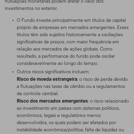
flutuações monetárias podem afetar o valor dos
investimentos no exterior.
O Fundo investe principalmente em títulos de capital
próprio de empresas em mercados emergentes. Esses
títulos têm sido sujeitos historicamente a oscilações
significativas de preços, com maior frequência em
relação aos mercados de ações globais. Como
resultado, a performance do fundo pode oscilar
consideravelmente ao longo do tempo.
Outros riscos significativos incluem:
Risco de moeda estrangeira
: o risco de perda devido
a flutuações nas taxas de câmbio ou a regulamentos
de controle cambial.
Risco dos mercados emergentes
: o risco relacionado
ao investimento em países com sistemas políticos,
econômicos, legais e regulatórios menos
desenvolvidos, os quais podem ser afetados por
instabilidade econômica/política, falta de liquidez ou