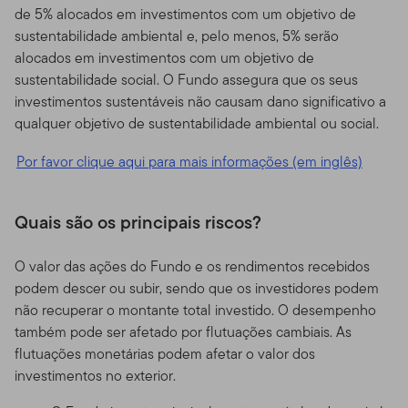
de 5% alocados em investimentos com um objetivo de
sustentabilidade ambiental e, pelo menos, 5% serão
alocados em investimentos com um objetivo de
sustentabilidade social. O Fundo assegura que os seus
investimentos sustentáveis não causam dano significativo a
qualquer objetivo de sustentabilidade ambiental ou social.
Por favor clique aqui para mais informações (em inglês)
Quais são os principais riscos?
O valor das ações do Fundo e os rendimentos recebidos
podem descer ou subir, sendo que os investidores podem
não recuperar o montante total investido. O desempenho
também pode ser afetado por flutuações cambiais. As
flutuações monetárias podem afetar o valor dos
investimentos no exterior.