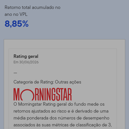
Retorno total acumulado no
ano no VPL
8,85%
Rating geral
Em 30/06/2026
—
Categoria de Rating: Outras ações
O Morningstar Rating geral do fundo mede os
retornos ajustados ao risco e é derivado de uma
média ponderada dos números de desempenho
associados às suas métricas de classificação de 3,