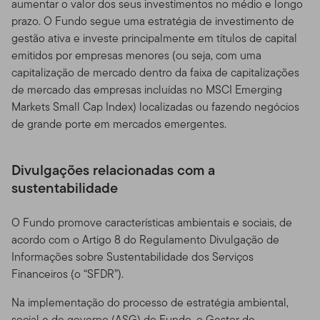
aumentar o valor dos seus investimentos no médio e longo
prazo. O Fundo segue uma estratégia de investimento de
gestão ativa e investe principalmente em títulos de capital
emitidos por empresas menores (ou seja, com uma
capitalização de mercado dentro da faixa de capitalizações
de mercado das empresas incluídas no MSCI Emerging
Markets Small Cap Index) localizadas ou fazendo negócios
de grande porte em mercados emergentes.
Divulgações relacionadas com a
sustentabilidade
O Fundo promove características ambientais e sociais, de
acordo com o Artigo 8 do Regulamento Divulgação de
Informações sobre Sustentabilidade dos Serviços
Financeiros (o “SFDR”).
Na implementação do processo de estratégia ambiental,
social e de governo (ASG) do Fundo, o Gestor de