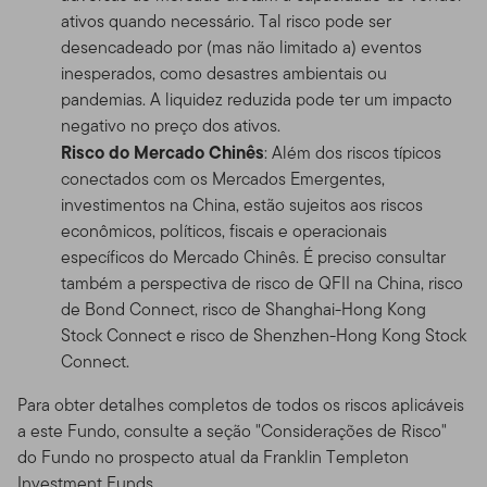
ativos quando necessário. Tal risco pode ser
desencadeado por (mas não limitado a) eventos
inesperados, como desastres ambientais ou
pandemias. A liquidez reduzida pode ter um impacto
negativo no preço dos ativos.
Risco do Mercado Chinês
: Além dos riscos típicos
conectados com os Mercados Emergentes,
investimentos na China, estão sujeitos aos riscos
econômicos, políticos, fiscais e operacionais
específicos do Mercado Chinês. É preciso consultar
também a perspectiva de risco de QFII na China, risco
de Bond Connect, risco de Shanghai-Hong Kong
Stock Connect e risco de Shenzhen-Hong Kong Stock
Connect.
Para obter detalhes completos de todos os riscos aplicáveis
a este Fundo, consulte a seção "Considerações de Risco"
do Fundo no prospecto atual da Franklin Templeton
Investment Funds.