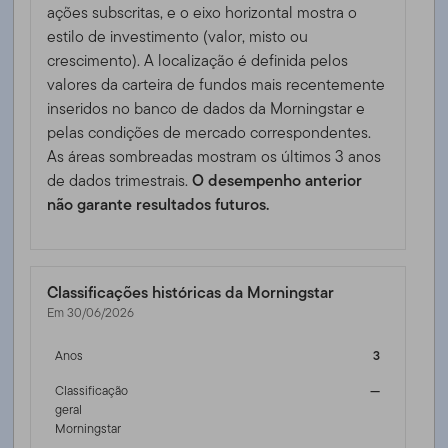
ações subscritas, e o eixo horizontal mostra o
estilo de investimento (valor, misto ou
crescimento). A localização é definida pelos
valores da carteira de fundos mais recentemente
inseridos no banco de dados da Morningstar e
pelas condições de mercado correspondentes.
As áreas sombreadas mostram os últimos 3 anos
de dados trimestrais.
O desempenho anterior
não garante resultados futuros.
Classificações históricas da Morningstar
Em 30/06/2026
Anos
3
Classificação
—
geral
Morningstar