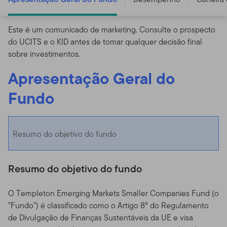
Este é um comunicado de marketing. Consulte o prospecto
do UCITS e o KID antes de tomar qualquer decisão final
sobre investimentos.
Apresentação Geral do
Fundo
Resumo do objetivo do fundo
Resumo do objetivo do fundo
O Templeton Emerging Markets Smaller Companies Fund (o
"Fundo") é classificado como o Artigo 8º do Regulamento
de Divulgação de Finanças Sustentáveis da UE e visa