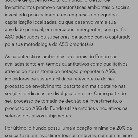
Investimentos promove características ambientais e sociais,
investindo principalmente em empresas de pequena
capitalização localizadas, ou que desenvolvam a sua
atividade principal, em mercados emergentes, com perfis
ASG adequados ou superiores, de acordo com o capturado
pela sua metodologia de ASG proprietária.
As características ambientais ou sociais do Fundo são
avaliadas tanto em termos quantitativos como qualitativos,
através do seu sistema de notação proprietário ASG,
indicadores de sustentabilidade relevantes e do seu
processo de envolvimento, descrito em mais detalhe nas
secções dedicadas de divulgação no site. Como parte do
seu processo de tomada de decisão de investimento, o
processo de ASG do Fundo utiliza critérios vinculativos na
seleção dos ativos subjacentes.
Por último, o Fundo possui uma alocação mínima de 20% da
sua carteira em investimentos sustentáveis, com um mínimo