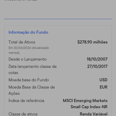
Informação do Fundo
Total de Ativos
$278,90 milhões
Em 30/06/2026 (Atualização
mensal)
Desde o Lançamento
18/10/2007
Data lançamento classe de
27/10/2017
cotas
Moeda base do Fundo
USD
Moeda Base da Classe de
EUR
Ações
Índice de referência
MSCI Emerging Markets
Small Cap Index-NR
Classe de ativos
Renda Variável