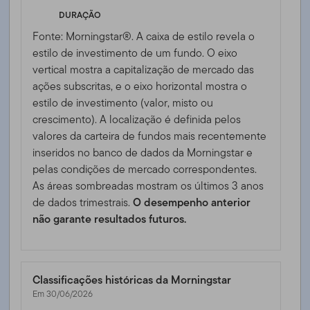
DURAÇÃO
Fonte: Morningstar®. A caixa de estilo revela o
estilo de investimento de um fundo. O eixo
vertical mostra a capitalização de mercado das
ações subscritas, e o eixo horizontal mostra o
estilo de investimento (valor, misto ou
crescimento). A localização é definida pelos
valores da carteira de fundos mais recentemente
inseridos no banco de dados da Morningstar e
pelas condições de mercado correspondentes.
As áreas sombreadas mostram os últimos 3 anos
de dados trimestrais.
O desempenho anterior
não garante resultados futuros.
Classificações históricas da Morningstar
Em 30/06/2026