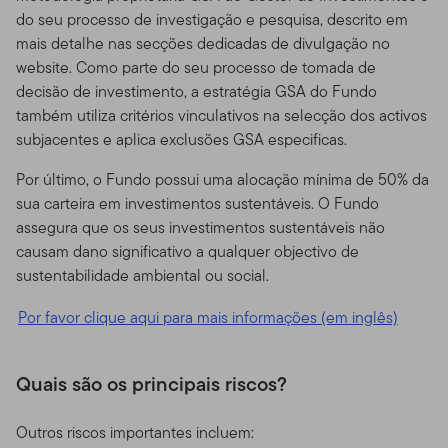
do seu processo de investigação e pesquisa, descrito em
mais detalhe nas secções dedicadas de divulgação no
website. Como parte do seu processo de tomada de
decisão de investimento, a estratégia GSA do Fundo
também utiliza critérios vinculativos na selecção dos activos
subjacentes e aplica exclusões GSA especificas.
Por último, o Fundo possui uma alocação mínima de 50% da
sua carteira em investimentos sustentáveis. O Fundo
assegura que os seus investimentos sustentáveis não
causam dano significativo a qualquer objectivo de
sustentabilidade ambiental ou social.
Por favor clique aqui para mais informações (em inglês)
Quais são os principais riscos?
Outros riscos importantes incluem: