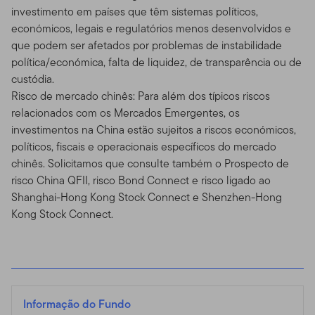
investimento em países que têm sistemas políticos,
económicos, legais e regulatórios menos desenvolvidos e
que podem ser afetados por problemas de instabilidade
política/económica, falta de liquidez, de transparência ou de
custódia.
Risco de mercado chinês: Para além dos típicos riscos
relacionados com os Mercados Emergentes, os
investimentos na China estão sujeitos a riscos económicos,
políticos, fiscais e operacionais específicos do mercado
chinês. Solicitamos que consulte também o Prospecto de
risco China QFII, risco Bond Connect e risco ligado ao
Shanghai-Hong Kong Stock Connect e Shenzhen-Hong
Kong Stock Connect.
Informação do Fundo