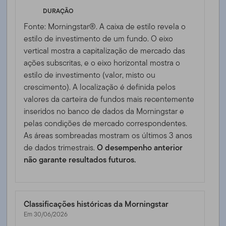
DURAÇÃO
Fonte: Morningstar®. A caixa de estilo revela o
estilo de investimento de um fundo. O eixo
vertical mostra a capitalização de mercado das
ações subscritas, e o eixo horizontal mostra o
estilo de investimento (valor, misto ou
crescimento). A localização é definida pelos
valores da carteira de fundos mais recentemente
inseridos no banco de dados da Morningstar e
pelas condições de mercado correspondentes.
As áreas sombreadas mostram os últimos 3 anos
de dados trimestrais.
O desempenho anterior
não garante resultados futuros.
Classificações históricas da Morningstar
Em 30/06/2026