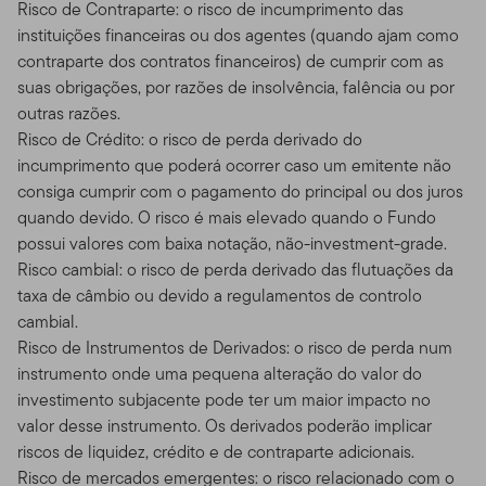
Risco de Contraparte: o risco de incumprimento das
instituições financeiras ou dos agentes (quando ajam como
contraparte dos contratos financeiros) de cumprir com as
suas obrigações, por razões de insolvência, falência ou por
outras razões.
Risco de Crédito: o risco de perda derivado do
incumprimento que poderá ocorrer caso um emitente não
consiga cumprir com o pagamento do principal ou dos juros
quando devido. O risco é mais elevado quando o Fundo
possui valores com baixa notação, não-investment-grade.
Risco cambial: o risco de perda derivado das flutuações da
taxa de câmbio ou devido a regulamentos de controlo
cambial.
Risco de Instrumentos de Derivados: o risco de perda num
instrumento onde uma pequena alteração do valor do
investimento subjacente pode ter um maior impacto no
valor desse instrumento. Os derivados poderão implicar
riscos de liquidez, crédito e de contraparte adicionais.
Risco de mercados emergentes: o risco relacionado com o