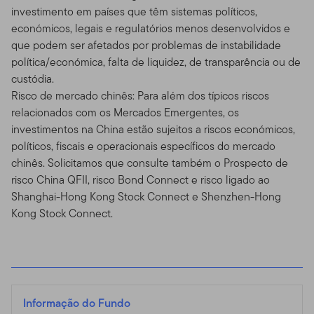
investimento em países que têm sistemas políticos,
económicos, legais e regulatórios menos desenvolvidos e
que podem ser afetados por problemas de instabilidade
política/económica, falta de liquidez, de transparência ou de
custódia.
Risco de mercado chinês: Para além dos típicos riscos
relacionados com os Mercados Emergentes, os
investimentos na China estão sujeitos a riscos económicos,
políticos, fiscais e operacionais específicos do mercado
chinês. Solicitamos que consulte também o Prospecto de
risco China QFII, risco Bond Connect e risco ligado ao
Shanghai-Hong Kong Stock Connect e Shenzhen-Hong
Kong Stock Connect.
Informação do Fundo