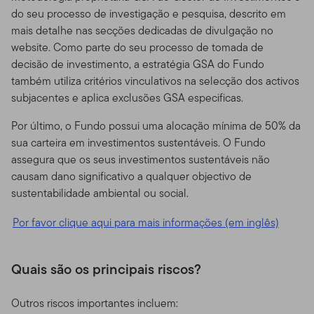
do seu processo de investigação e pesquisa, descrito em
mais detalhe nas secções dedicadas de divulgação no
website. Como parte do seu processo de tomada de
decisão de investimento, a estratégia GSA do Fundo
também utiliza critérios vinculativos na selecção dos activos
subjacentes e aplica exclusões GSA especificas.
Por último, o Fundo possui uma alocação mínima de 50% da
sua carteira em investimentos sustentáveis. O Fundo
assegura que os seus investimentos sustentáveis não
causam dano significativo a qualquer objectivo de
sustentabilidade ambiental ou social.
Por favor clique aqui para mais informações (em inglês)
Quais são os principais riscos?
Outros riscos importantes incluem: