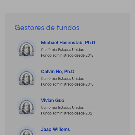
Gestores de fundos
Michael Hasenstab, Ph.D
Califórnia, Estados Unidos
Fundo administrado desde 2018
Calvin Ho, Ph.D
Califórnia, Estados Unidos
Fundo administrado desde 2018
Vivian Guo
Califórnia, Estados Unidos
Fundo administrado desde 2021
Jaap Willems