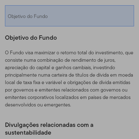
Objetivo do Fundo
Objetivo do Fundo
O Fundo visa maximizar o retorno total do investimento, que
consiste numa combinação de rendimento de juros,
apreciação do capital e ganhos cambiais, investindo
principalmente numa carteira de títulos de dívida em moeda
local de taxa fixa e variável e obrigações de dívida emitidas
por governos e emitentes relacionados com governos ou
emitentes corporativos localizados em países de mercados
desenvolvidos ou emergentes.
Divulgações relacionadas com a
sustentabilidade