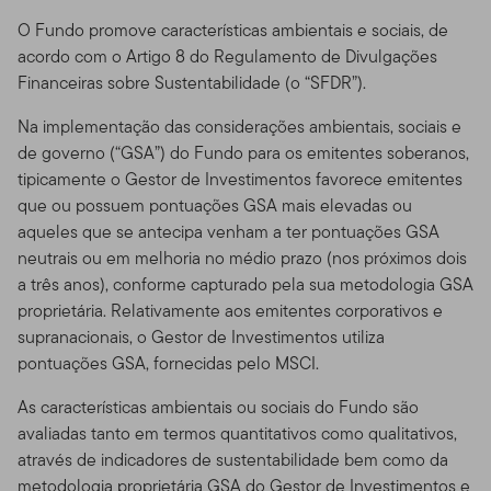
O Fundo promove características ambientais e sociais, de
acordo com o Artigo 8 do Regulamento de Divulgações
Financeiras sobre Sustentabilidade (o “SFDR”).
Na implementação das considerações ambientais, sociais e
de governo (“GSA”) do Fundo para os emitentes soberanos,
tipicamente o Gestor de Investimentos favorece emitentes
que ou possuem pontuações GSA mais elevadas ou
aqueles que se antecipa venham a ter pontuações GSA
neutrais ou em melhoria no médio prazo (nos próximos dois
a três anos), conforme capturado pela sua metodologia GSA
proprietária. Relativamente aos emitentes corporativos e
supranacionais, o Gestor de Investimentos utiliza
pontuações GSA, fornecidas pelo MSCI.
As características ambientais ou sociais do Fundo são
avaliadas tanto em termos quantitativos como qualitativos,
através de indicadores de sustentabilidade bem como da
metodologia proprietária GSA do Gestor de Investimentos e