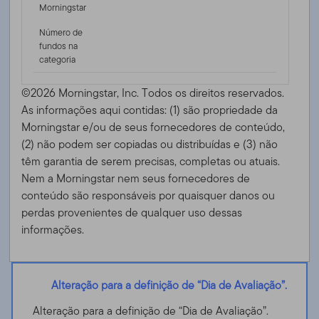
Morningstar
Número de
fundos na
categoria
©2026 Morningstar, Inc. Todos os direitos reservados.
As informações aqui contidas: (1) são propriedade da
Morningstar e/ou de seus fornecedores de conteúdo,
(2) não podem ser copiadas ou distribuídas e (3) não
têm garantia de serem precisas, completas ou atuais.
Nem a Morningstar nem seus fornecedores de
conteúdo são responsáveis ​​por quaisquer danos ou
perdas provenientes de qualquer uso dessas
informações.
Alteração para a definição de “Dia de Avaliação”.
Alteração para a definição de “Dia de Avaliação”.