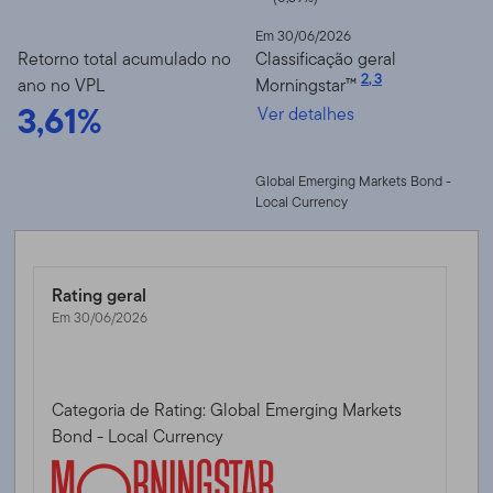
Em 30/06/2026
Retorno total acumulado no
Classificação geral
2
,
3
ano no VPL
Morningstar™
3,61%
Ver detalhes
Global Emerging Markets Bond -
Local Currency
Rating geral
Em 30/06/2026
Categoria de Rating: Global Emerging Markets
Bond - Local Currency