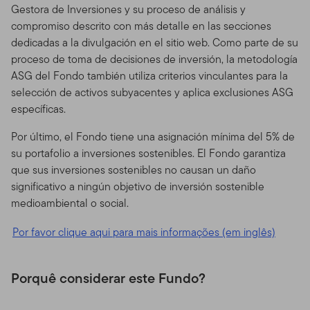
Gestora de Inversiones y su proceso de análisis y
compromiso descrito con más detalle en las secciones
dedicadas a la divulgación en el sitio web. Como parte de su
proceso de toma de decisiones de inversión, la metodología
ASG del Fondo también utiliza criterios vinculantes para la
selección de activos subyacentes y aplica exclusiones ASG
específicas.
Por último, el Fondo tiene una asignación mínima del 5% de
su portafolio a inversiones sostenibles. El Fondo garantiza
que sus inversiones sostenibles no causan un daño
significativo a ningún objetivo de inversión sostenible
medioambiental o social.
Por favor clique aqui para mais informações (em inglês)
Porquê considerar este Fundo?