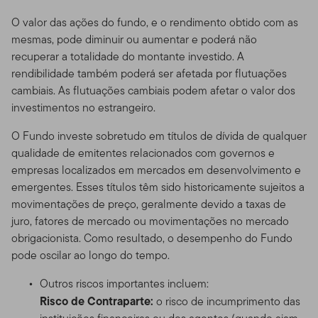
O valor das ações do fundo, e o rendimento obtido com as
mesmas, pode diminuir ou aumentar e poderá não
recuperar a totalidade do montante investido. A
rendibilidade também poderá ser afetada por flutuações
cambiais. As flutuações cambiais podem afetar o valor dos
investimentos no estrangeiro.
O Fundo investe sobretudo em títulos de dívida de qualquer
qualidade de emitentes relacionados com governos e
empresas localizados em mercados em desenvolvimento e
emergentes. Esses títulos têm sido historicamente sujeitos a
movimentações de preço, geralmente devido a taxas de
juro, fatores de mercado ou movimentações no mercado
obrigacionista. Como resultado, o desempenho do Fundo
pode oscilar ao longo do tempo.
Outros riscos importantes incluem:
Risco de Contraparte:
o risco de incumprimento das