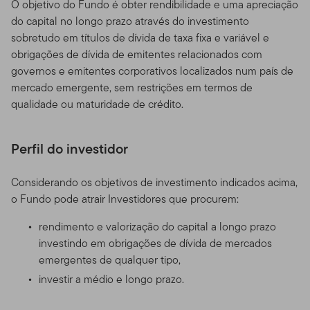
O objetivo do Fundo é obter rendibilidade e uma apreciação
do capital no longo prazo através do investimento
sobretudo em títulos de dívida de taxa fixa e variável e
obrigações de dívida de emitentes relacionados com
governos e emitentes corporativos localizados num país de
mercado emergente, sem restrições em termos de
qualidade ou maturidade de crédito.
Perfil do investidor
Considerando os objetivos de investimento indicados acima,
o Fundo pode atrair Investidores que procurem:
rendimento e valorização do capital a longo prazo
investindo em obrigações de dívida de mercados
emergentes de qualquer tipo,
investir a médio e longo prazo.