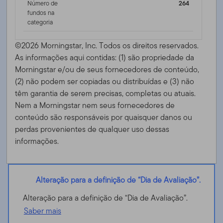
Número de
264
fundos na
categoria
©2026 Morningstar, Inc. Todos os direitos reservados.
As informações aqui contidas: (1) são propriedade da
Morningstar e/ou de seus fornecedores de conteúdo,
(2) não podem ser copiadas ou distribuídas e (3) não
têm garantia de serem precisas, completas ou atuais.
Nem a Morningstar nem seus fornecedores de
conteúdo são responsáveis ​​por quaisquer danos ou
perdas provenientes de qualquer uso dessas
informações.
Alteração para a definição de “Dia de Avaliação”.
Alteração para a definição de “Dia de Avaliação”.
Saber mais