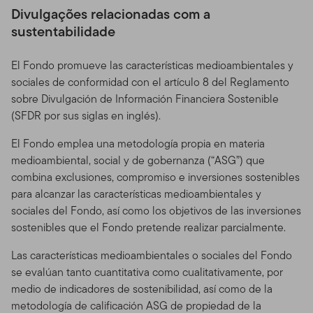
Divulgações relacionadas com a
sustentabilidade
El Fondo promueve las características medioambientales y
sociales de conformidad con el artículo 8 del Reglamento
sobre Divulgación de Información Financiera Sostenible
(SFDR por sus siglas en inglés).
El Fondo emplea una metodología propia en materia
medioambiental, social y de gobernanza (“ASG”) que
combina exclusiones, compromiso e inversiones sostenibles
para alcanzar las características medioambientales y
sociales del Fondo, así como los objetivos de las inversiones
sostenibles que el Fondo pretende realizar parcialmente.
Las características medioambientales o sociales del Fondo
se evalúan tanto cuantitativa como cualitativamente, por
medio de indicadores de sostenibilidad, así como de la
metodología de calificación ASG de propiedad de la