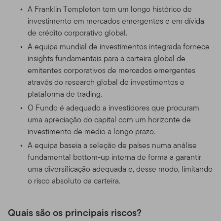
A Franklin Templeton tem um longo histórico de
investimento em mercados emergentes e em dívida
de crédito corporativo global.
A equipa mundial de investimentos integrada fornece
insights fundamentais para a carteira global de
emitentes corporativos de mercados emergentes
através do research global de investimentos e
plataforma de trading.
O Fundo é adequado a investidores que procuram
uma apreciação do capital com um horizonte de
investimento de médio a longo prazo.
A equipa baseia a seleção de países numa análise
fundamental bottom-up interna de forma a garantir
uma diversificação adequada e, desse modo, limitando
o risco absoluto da carteira.
Quais são os principais riscos?