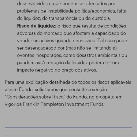
desenvolvidos e que podem ser afectados por
problemas de instabilidade política/económica, falta
de liquidez, de transparência ou de custódia.
Risco de liquidez:
o risco que resulta de condições
adversas de mercado que afectam a capacidade de
vender os activos quando necessário. Tal risco pode
ser desencadeado por (mas não se limitando a)
eventos inesperados, como desastres ambientais ou
pandemias. A redução da liquidez poderá ter um
impacto negativo no preço dos ativos.
Para uma explicação detalhada de todos os riscos aplicáveis
a este Fundo, solicitamos que consulte a secção
“Considerações sobre Risco” do Fundo, no prospeto em
vigor da Franklin Templeton Investment Funds.