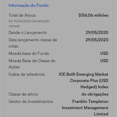
Informação do Fundo
Total de Ativos
$156,06 milhões
Em 30/06/2026 (Atualização
mensal)
Desde o Lançamento
29/05/2020
Data lançamento classe de
29/05/2020
cotas
Moeda base do Fundo
USD
Moeda Base da Classe de
USD
Ações
Índice de referência
ICE BofA Emerging Market
Corporate Plus (USD
Hedged) Index
Classe de ativos
do obrigações
Gestor de Investimentos
Franklin Templeton
Investment Management
Limited