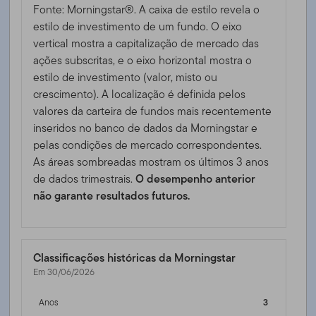
Fonte: Morningstar®. A caixa de estilo revela o
estilo de investimento de um fundo. O eixo
vertical mostra a capitalização de mercado das
ações subscritas, e o eixo horizontal mostra o
estilo de investimento (valor, misto ou
crescimento). A localização é definida pelos
valores da carteira de fundos mais recentemente
inseridos no banco de dados da Morningstar e
pelas condições de mercado correspondentes.
As áreas sombreadas mostram os últimos 3 anos
de dados trimestrais.
O desempenho anterior
não garante resultados futuros.
Classificações históricas da Morningstar
Em 30/06/2026
Anos
3