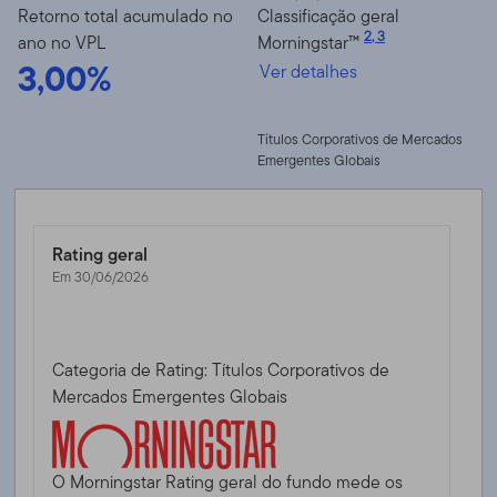
Retorno total acumulado no
Classificação geral
2
,
3
ano no VPL
Morningstar™
3,00%
Ver detalhes
Títulos Corporativos de Mercados
Emergentes Globais
Rating geral
Em 30/06/2026
Categoria de Rating: Títulos Corporativos de
Mercados Emergentes Globais
O Morningstar Rating geral do fundo mede os