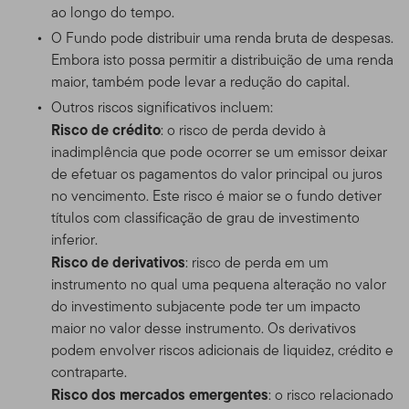
ao longo do tempo.
O Fundo pode distribuir uma renda bruta de despesas.
Embora isto possa permitir a distribuição de uma renda
maior, também pode levar a redução do capital.
Outros riscos significativos incluem:
Risco de crédito
: o risco de perda devido à
inadimplência que pode ocorrer se um emissor deixar
de efetuar os pagamentos do valor principal ou juros
no vencimento. Este risco é maior se o fundo detiver
títulos com classificação de grau de investimento
inferior.
Risco de derivativos
: risco de perda em um
instrumento no qual uma pequena alteração no valor
do investimento subjacente pode ter um impacto
maior no valor desse instrumento. Os derivativos
podem envolver riscos adicionais de liquidez, crédito e
contraparte.
Risco dos mercados emergentes
: o risco relacionado