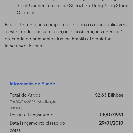
Stock Connect e risco de Shenzhen-Hong Kong Stock
Connect.
Para obter detalhes completos de todos os riscos aplicáveis
a este Fundo, consulte a seção "Considerações de Risco"
do Fundo no prospecto atual da Franklin Templeton
Investment Funds.
Informação do Fundo
Total de Ativos
$2,63 Bilhões
Em 30/06/2026 (Atualização
mensal)
Desde o Lançamento
05/07/1991
Data lançamento classe de
29/01/2010
cotas