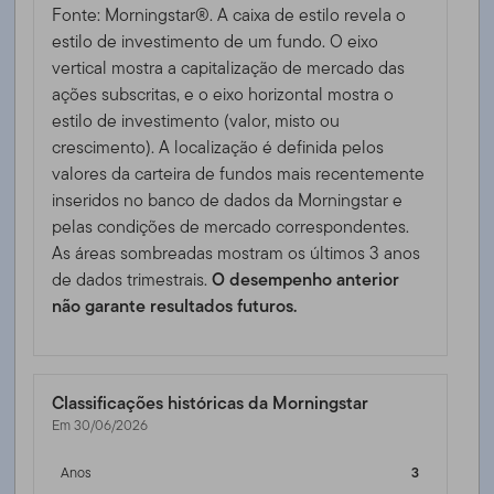
Fonte: Morningstar®. A caixa de estilo revela o
estilo de investimento de um fundo. O eixo
vertical mostra a capitalização de mercado das
ações subscritas, e o eixo horizontal mostra o
estilo de investimento (valor, misto ou
crescimento). A localização é definida pelos
valores da carteira de fundos mais recentemente
inseridos no banco de dados da Morningstar e
pelas condições de mercado correspondentes.
As áreas sombreadas mostram os últimos 3 anos
de dados trimestrais.
O desempenho anterior
não garante resultados futuros.
Classificações históricas da Morningstar
Em 30/06/2026
Anos
3