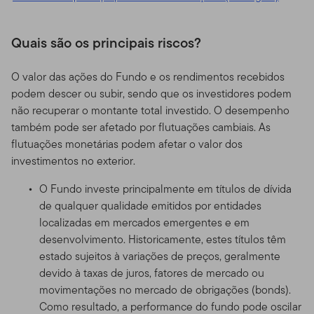
Quais são os principais riscos?
O valor das ações do Fundo e os rendimentos recebidos
podem descer ou subir, sendo que os investidores podem
não recuperar o montante total investido. O desempenho
também pode ser afetado por flutuações cambiais. As
flutuações monetárias podem afetar o valor dos
investimentos no exterior.
O Fundo investe principalmente em títulos de dívida
de qualquer qualidade emitidos por entidades
localizadas em mercados emergentes e em
desenvolvimento. Historicamente, estes títulos têm
estado sujeitos à variações de preços, geralmente
devido à taxas de juros, fatores de mercado ou
movimentações no mercado de obrigações (bonds).
Como resultado, a performance do fundo pode oscilar