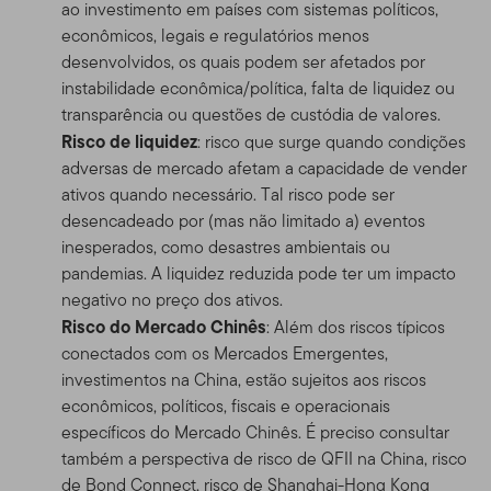
ao investimento em países com sistemas políticos,
econômicos, legais e regulatórios menos
desenvolvidos, os quais podem ser afetados por
instabilidade econômica/política, falta de liquidez ou
transparência ou questões de custódia de valores.
Risco de liquidez
: risco que surge quando condições
adversas de mercado afetam a capacidade de vender
ativos quando necessário. Tal risco pode ser
desencadeado por (mas não limitado a) eventos
inesperados, como desastres ambientais ou
pandemias. A liquidez reduzida pode ter um impacto
negativo no preço dos ativos.
Risco do Mercado Chinês
: Além dos riscos típicos
conectados com os Mercados Emergentes,
investimentos na China, estão sujeitos aos riscos
econômicos, políticos, fiscais e operacionais
específicos do Mercado Chinês. É preciso consultar
também a perspectiva de risco de QFII na China, risco
de Bond Connect, risco de Shanghai-Hong Kong