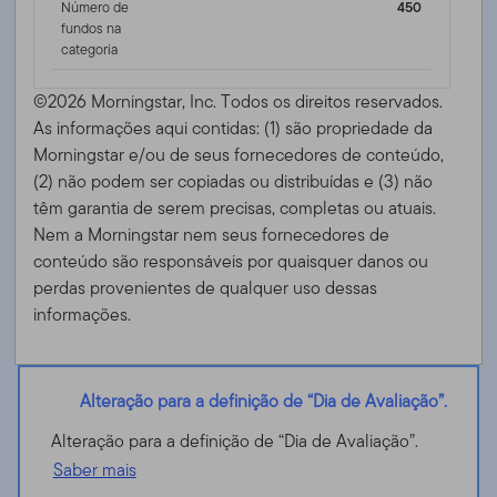
Número de
450
fundos na
categoria
©2026 Morningstar, Inc. Todos os direitos reservados.
As informações aqui contidas: (1) são propriedade da
Morningstar e/ou de seus fornecedores de conteúdo,
(2) não podem ser copiadas ou distribuídas e (3) não
têm garantia de serem precisas, completas ou atuais.
Nem a Morningstar nem seus fornecedores de
conteúdo são responsáveis ​​por quaisquer danos ou
perdas provenientes de qualquer uso dessas
informações.
Alteração para a definição de “Dia de Avaliação”.
Alteração para a definição de “Dia de Avaliação”.
Saber mais