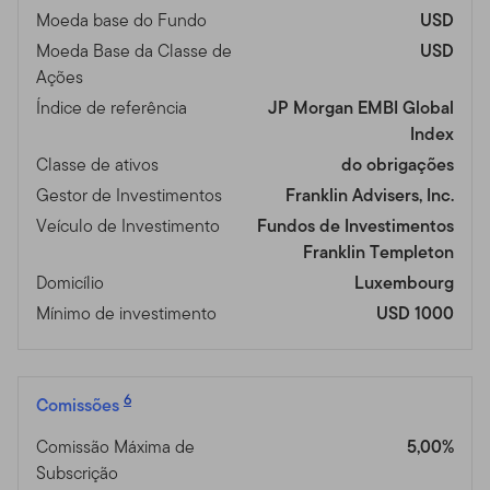
Moeda base do Fundo
USD
Moeda Base da Classe de
USD
Ações
Índice de referência
JP Morgan EMBI Global
Index
Classe de ativos
do obrigações
Gestor de Investimentos
Franklin Advisers, Inc.
Veículo de Investimento
Fundos de Investimentos
Franklin Templeton
Domicílio
Luxembourg
Mínimo de investimento
USD 1000
6
Comissões
Comissão Máxima de
5,00%
Subscrição