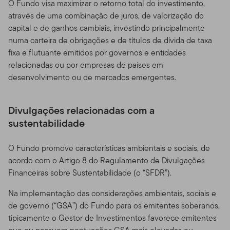
O Fundo visa maximizar o retorno total do investimento,
através de uma combinação de juros, de valorização do
capital e de ganhos cambiais, investindo principalmente
numa carteira de obrigações e de títulos de dívida de taxa
fixa e flutuante emitidos por governos e entidades
relacionadas ou por empresas de países em
desenvolvimento ou de mercados emergentes.
Divulgações relacionadas com a
sustentabilidade
O Fundo promove características ambientais e sociais, de
acordo com o Artigo 8 do Regulamento de Divulgações
Financeiras sobre Sustentabilidade (o “SFDR”).
Na implementação das considerações ambientais, sociais e
de governo (“GSA”) do Fundo para os emitentes soberanos,
tipicamente o Gestor de Investimentos favorece emitentes