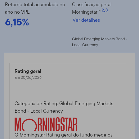
Retorno total acumulado no
Classificação geral
2
,
3
ano no VPL
Morningstar™
6,15%
Ver detalhes
Global Emerging Markets Bond -
Local Currency
Rating geral
Em 30/06/2026
Categoria de Rating: Global Emerging Markets
Bond - Local Currency
O Morningstar Rating geral do fundo mede os