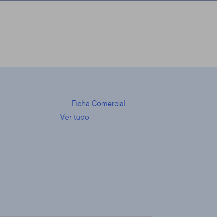
Ficha Comercial
Ver tudo