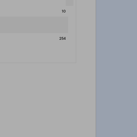
10
254