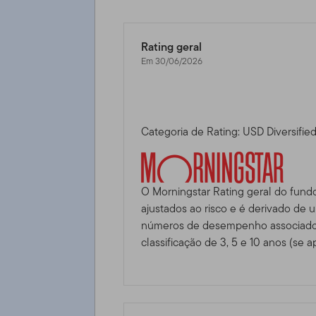
Rating geral
Em 30/06/2026
Categoria de Rating: USD Diversifie
O Morningstar Rating geral do fund
ajustados ao risco e é derivado de
números de desempenho associados
classificação de 3, 5 e 10 anos (se ap