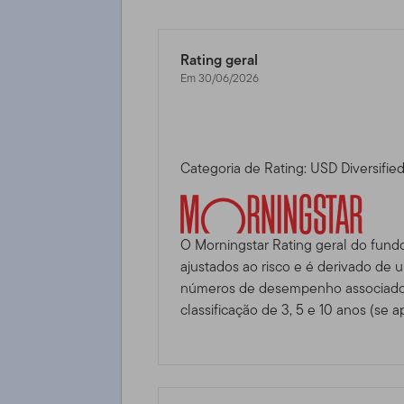
Rating geral
Em 30/06/2026
Categoria de Rating: USD Diversifie
O Morningstar Rating geral do fund
ajustados ao risco e é derivado de
números de desempenho associados
classificação de 3, 5 e 10 anos (se ap