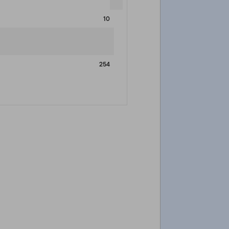
10
254