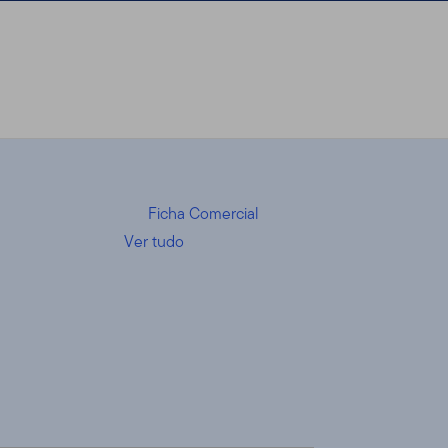
Ficha Comercial
Ver tudo