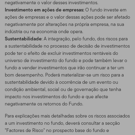
negativamente o valor desses investimentos.
Investimento em ações de empresas:
O fundo investe em
ações de empresas e o valor dessas ações pode ser afetado
negativamente por alterações na própria empresa, na sua
indústria ou na economia onde opera.
Sustentabilidade
: A integração, pelo fundo, dos riscos para
a sustentabilidade no processo de decisão de investimentos
pode ter o efeito de excluir investimentos rentáveis do
universo de investimento do fundo e pode também levar o
fundo a vender investimentos que irão continuar a ter um
bom desempenho. Poderá materializar-se um risco para a
sustentabilidade devido à ocorrência de um evento ou
condição ambiental, social ou de governação que tenha
impacto nos investimentos do fundo e que afecte
negativamente os retornos do Fundo.
Para explicações mais detalhadas sobre os riscos associados
a um investimento no fundo, deverá consultar a secção
"Factores de Risco" no prospecto base do fundo e