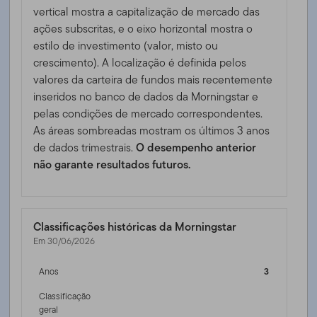
vertical mostra a capitalização de mercado das
ações subscritas, e o eixo horizontal mostra o
estilo de investimento (valor, misto ou
crescimento). A localização é definida pelos
valores da carteira de fundos mais recentemente
inseridos no banco de dados da Morningstar e
pelas condições de mercado correspondentes.
As áreas sombreadas mostram os últimos 3 anos
de dados trimestrais.
O desempenho anterior
não garante resultados futuros.
Classificações históricas da Morningstar
Em 30/06/2026
Anos
3
Classificação
geral