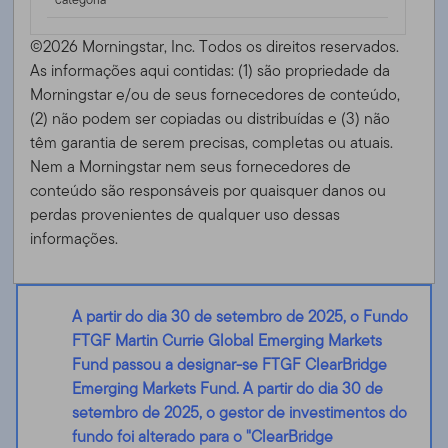
©2026 Morningstar, Inc. Todos os direitos reservados.
As informações aqui contidas: (1) são propriedade da
Morningstar e/ou de seus fornecedores de conteúdo,
(2) não podem ser copiadas ou distribuídas e (3) não
têm garantia de serem precisas, completas ou atuais.
Nem a Morningstar nem seus fornecedores de
conteúdo são responsáveis ​​por quaisquer danos ou
perdas provenientes de qualquer uso dessas
informações.
A partir do dia 30 de setembro de 2025, o Fundo
FTGF Martin Currie Global Emerging Markets
Fund passou a designar-se FTGF ClearBridge
Emerging Markets Fund. A partir do dia 30 de
setembro de 2025, o gestor de investimentos do
fundo foi alterado para o "ClearBridge