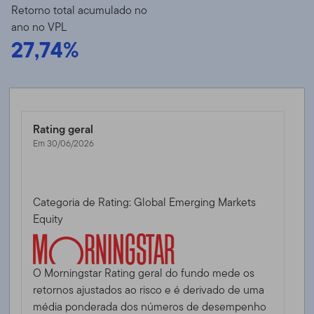
Retorno total acumulado no
ano no VPL
27,74%
Rating geral
Em 30/06/2026
Categoria de Rating: Global Emerging Markets
Equity
O Morningstar Rating geral do fundo mede os
retornos ajustados ao risco e é derivado de uma
média ponderada dos números de desempenho