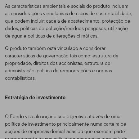
As características ambientais e sociais do produto incluem
as considerações vinculativas de riscos de sustentabilidade,
que podem incluir; cadeia de abastecimento, protecção de
dados, políticas de poluição/resíduos perigosos, utilização
de água e políticas de alterações climáticas.
O produto também está vinculado a considerar
características de governação tais como: estrutura de
propriedade, direitos dos accionistas, estrutura de
administração, política de remunerações e normas
contabilísticas.
Estratégia de investimento
O Fundo visa alcançar o seu objectivo através de uma
política de investimento principalmente numa carteira de
acções de empresas domiciliadas ou que exercem parte
preponderante da sua actividade económica num país de