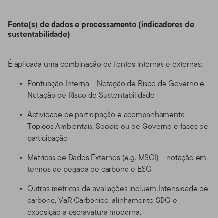
Fonte(s) de dados e processamento (indicadores de
sustentabilidade)
É aplicada uma combinação de fontes internas e externas:
Pontuação Interna – Notação de Risco de Governo e
Notação de Risco de Sustentabilidade
Actividade de participação e acompanhamento –
Tópicos Ambientais, Sociais ou de Governo e fases de
participação
Métricas de Dados Externos (e.g. MSCI) – notação em
termos de pegada de carbono e ESG
Outras métricas de avaliações incluem Intensidade de
carbono, VaR Carbónico, alinhamento SDG e
exposição a escravatura moderna.