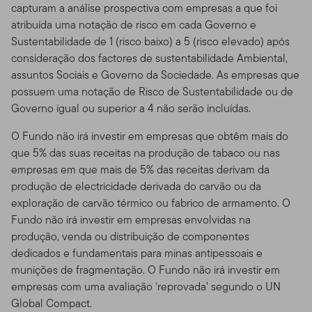
capturam a análise prospectiva com empresas a que foi
atribuída uma notação de risco em cada Governo e
Sustentabilidade de 1 (risco baixo) a 5 (risco elevado) após
consideração dos factores de sustentabilidade Ambiental,
assuntos Sociais e Governo da Sociedade. As empresas que
possuem uma notação de Risco de Sustentabilidade ou de
Governo igual ou superior a 4 não serão incluídas.
O Fundo não irá investir em empresas que obtêm mais do
que 5% das suas receitas na produção de tabaco ou nas
empresas em que mais de 5% das receitas derivam da
produção de electricidade derivada do carvão ou da
exploração de carvão térmico ou fabrico de armamento. O
Fundo não irá investir em empresas envolvidas na
produção, venda ou distribuição de componentes
dedicados e fundamentais para minas antipessoais e
munições de fragmentação. O Fundo não irá investir em
empresas com uma avaliação ‘reprovada’ segundo o UN
Global Compact.