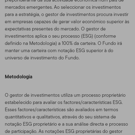
mercados emergentes. Ao seleccionar os investimentos
para a estratégia, o gestor de investimentos procura investir
em empresas capazes de gerar valor económico superior às
expectativas presentes do mercado. O gestor de
investimentos aplica o seu processo (ESG) (conforme
definido na Metodologia) a 100% da carteira. O Fundo irá
manter uma carteira com notação ESG superior à do
universo de investimento do Fundo.
Metodologia
O gestor de investimentos utiliza um processo proprietário
estabelecido para avaliar os factores/características ESG.
Esses factores/características são avaliados em termos
quantitativos e qualitativos, através do seu sistema de
notação ESG proprietário e a sua análise directa e processo
de participação. As notações ESG proprietárias do gestor