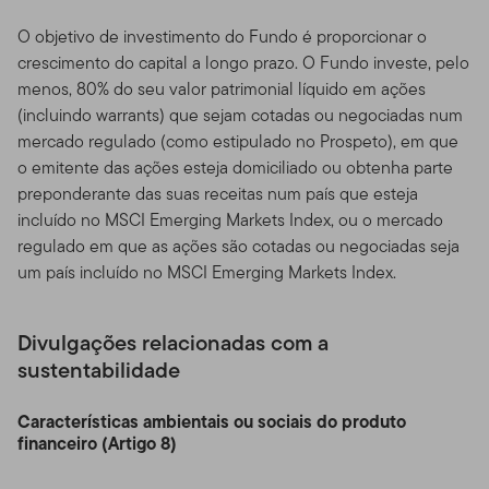
O objetivo de investimento do Fundo é proporcionar o
crescimento do capital a longo prazo. O Fundo investe, pelo
menos, 80% do seu valor patrimonial líquido em ações
(incluindo warrants) que sejam cotadas ou negociadas num
mercado regulado (como estipulado no Prospeto), em que
o emitente das ações esteja domiciliado ou obtenha parte
preponderante das suas receitas num país que esteja
incluído no MSCI Emerging Markets Index, ou o mercado
regulado em que as ações são cotadas ou negociadas seja
um país incluído no MSCI Emerging Markets Index.
Divulgações relacionadas com a
sustentabilidade
Características ambientais ou sociais do produto
financeiro (Artigo 8)