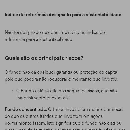
Índice de referência designado para a sustentabilidade
Não foi designado qualquer índice como índice de
referência para a sustentabilidade.
Quais são os principais riscos?
O fundo não dá qualquer garantia ou proteção de capital
pelo que poderá não recuperar o montante que investiu.
O Fundo está sujeito aos seguintes riscos, que são
materialmente relevantes:
Fundo concentrado:
O fundo investe em menos empresas
do que os outros fundos que investem em ações
normalmente fazem. Isto significa que o fundo não distribui