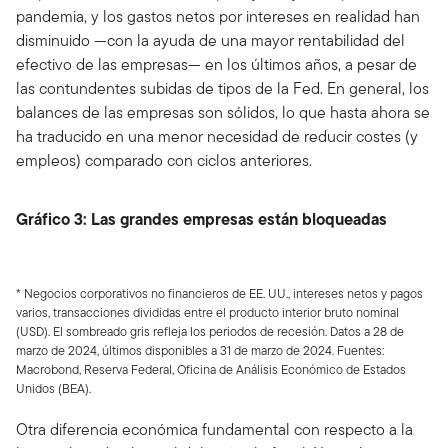
pandemia, y los gastos netos por intereses en realidad han
disminuido —con la ayuda de una mayor rentabilidad del
efectivo de las empresas— en los últimos años, a pesar de
las contundentes subidas de tipos de la Fed. En general, los
balances de las empresas son sólidos, lo que hasta ahora se
ha traducido en una menor necesidad de reducir costes (y
empleos) comparado con ciclos anteriores.
Gráfico 3: Las grandes empresas están bloqueadas
* Negocios corporativos no financieros de EE. UU., intereses netos y pagos
varios, transacciones divididas entre el producto interior bruto nominal
(USD). El sombreado gris refleja los periodos de recesión. Datos a 28 de
marzo de 2024, últimos disponibles a 31 de marzo de 2024. Fuentes:
Macrobond, Reserva Federal, Oficina de Análisis Económico de Estados
Unidos (BEA).
Otra diferencia económica fundamental con respecto a la