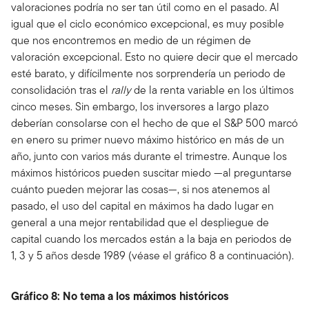
valoraciones podría no ser tan útil como en el pasado. Al
igual que el ciclo económico excepcional, es muy posible
que nos encontremos en medio de un régimen de
valoración excepcional. Esto no quiere decir que el mercado
esté barato, y difícilmente nos sorprendería un periodo de
consolidación tras el
rally
de la renta variable en los últimos
cinco meses. Sin embargo, los inversores a largo plazo
deberían consolarse con el hecho de que el S&P 500 marcó
en enero su primer nuevo máximo histórico en más de un
año, junto con varios más durante el trimestre. Aunque los
máximos históricos pueden suscitar miedo —al preguntarse
cuánto pueden mejorar las cosas—, si nos atenemos al
pasado, el uso del capital en máximos ha dado lugar en
general a una mejor rentabilidad que el despliegue de
capital cuando los mercados están a la baja en periodos de
1, 3 y 5 años desde 1989 (véase el gráfico 8 a continuación).
Gráfico 8: No tema a los máximos históricos