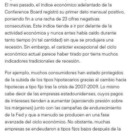
El mes pasado, el índice económico adelantado de la
Conference Board registró su primer dato mensual positivo,
poniendo fin a una racha de 23 cifras negativas
consecutivas. Este índice tiende a ir por delante de la
actividad económica y nunca antes había caído durante
tanto tiempo (ni tal cantidad) sin que se produjera una
recesión. Sin embargo, el carácter excepcional del ciclo
económico actual parece haber tirado por tierra muchos
indicadores tradicionales de recesión.
Por ejemplo, muchos consumidores han estado protegidos
de la subida de los tipos hipotecarios gracias al cambio hacia
hipotecas a tipo fijo tras la crisis de 2007-2009. Lo mismo
cabe decir de las empresas estadounidenses, cuyos pagos
de intereses tienden a aumentar (ejerciendo presión sobre
los márgenes) junto con las campañas de endurecimiento
de la Fed y que a menudo se producen en una fase
avanzada del ciclo económico. No obstante, muchas
empresas se endeudaron a tipos fijos bajos después de la