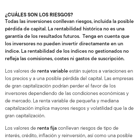
¿CUÁLES SON LOS RIESGOS?
Todas las inversiones conllevan riesgos, incluida la posible
pérdida de capital. La rentabilidad histórica no es una
garantía de los resultados futuros. Tenga en cuenta que
los inversores no pueden invertir directamente en un
índice. La rentabilidad de los índices no gestionados no
refleja las comisiones, costes ni gastos de suscripción.
Los valores de
renta variable
están sujetos a variaciones en
los precios y a una posible pérdida del capital. Las empresas
de gran capitalización podrían perder el favor de los
inversores dependiendo de las condiciones económicas y
de mercado. La renta variable de pequeña y mediana
capitalización implica mayores riesgos y volatilidad que la de
gran capitalización.
Los valores de
renta fija
conllevan riesgos de tipo de
interés, crédito, inflación y reinversión, así como una posible