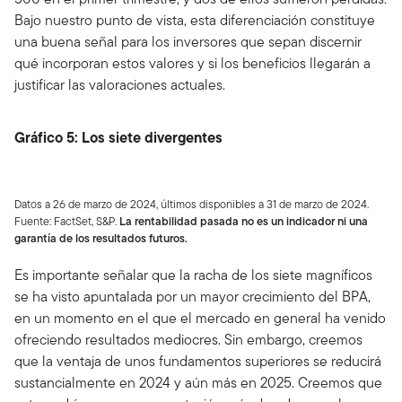
Bajo nuestro punto de vista, esta diferenciación constituye
una buena señal para los inversores que sepan discernir
qué incorporan estos valores y si los beneficios llegarán a
justificar las valoraciones actuales.
Gráfico 5: Los siete divergentes
Datos a 26 de marzo de 2024, últimos disponibles a 31 de marzo de 2024.
Fuente: FactSet, S&P.
La rentabilidad pasada no es un indicador ni una
garantía de los resultados futuros.
Es importante señalar que la racha de los siete magníficos
se ha visto apuntalada por un mayor crecimiento del BPA,
en un momento en el que el mercado en general ha venido
ofreciendo resultados mediocres. Sin embargo, creemos
que la ventaja de unos fundamentos superiores se reducirá
sustancialmente en 2024 y aún más en 2025. Creemos que