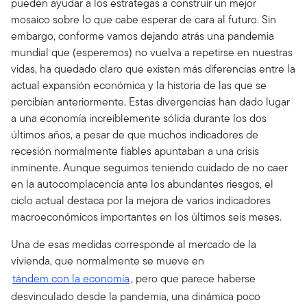
pueden ayudar a los estrategas a construir un mejor
mosaico sobre lo que cabe esperar de cara al futuro. Sin
embargo, conforme vamos dejando atrás una pandemia
mundial que (esperemos) no vuelva a repetirse en nuestras
vidas, ha quedado claro que existen más diferencias entre la
actual expansión económica y la historia de las que se
percibían anteriormente. Estas divergencias han dado lugar
a una economía increíblemente sólida durante los dos
últimos años, a pesar de que muchos indicadores de
recesión normalmente fiables apuntaban a una crisis
inminente. Aunque seguimos teniendo cuidado de no caer
en la autocomplacencia ante los abundantes riesgos, el
ciclo actual destaca por la mejora de varios indicadores
macroeconómicos importantes en los últimos seis meses.
Una de esas medidas corresponde al mercado de la
vivienda, que normalmente se mueve en
tándem con la economía
, pero que parece haberse
desvinculado desde la pandemia, una dinámica poco