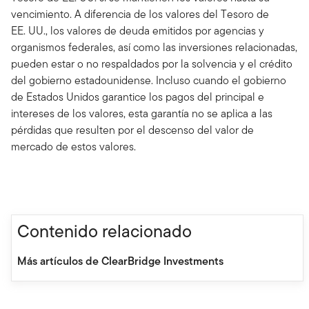
vencimiento. A diferencia de los valores del Tesoro de
EE. UU., los valores de deuda emitidos por agencias y
organismos federales, así como las inversiones relacionadas,
pueden estar o no respaldados por la solvencia y el crédito
del gobierno estadounidense. Incluso cuando el gobierno
de Estados Unidos garantice los pagos del principal e
intereses de los valores, esta garantía no se aplica a las
pérdidas que resulten por el descenso del valor de
mercado de estos valores.
Contenido relacionado
Más artículos de ClearBridge Investments