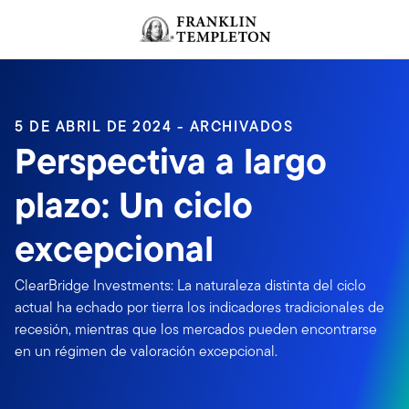
Volver al contenido
5 DE ABRIL DE 2024 - ARCHIVADOS
Perspectiva a largo
plazo: Un ciclo
excepcional
ClearBridge Investments: La naturaleza distinta del ciclo
actual ha echado por tierra los indicadores tradicionales de
recesión, mientras que los mercados pueden encontrarse
en un régimen de valoración excepcional.