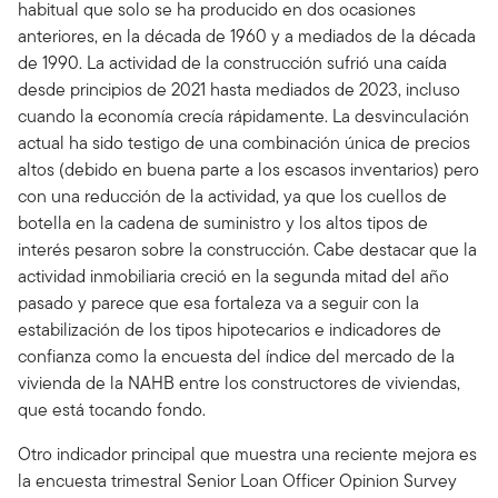
habitual que solo se ha producido en dos ocasiones
anteriores, en la década de 1960 y a mediados de la década
de 1990. La actividad de la construcción sufrió una caída
desde principios de 2021 hasta mediados de 2023, incluso
cuando la economía crecía rápidamente. La desvinculación
actual ha sido testigo de una combinación única de precios
altos (debido en buena parte a los escasos inventarios) pero
con una reducción de la actividad, ya que los cuellos de
botella en la cadena de suministro y los altos tipos de
interés pesaron sobre la construcción. Cabe destacar que la
actividad inmobiliaria creció en la segunda mitad del año
pasado y parece que esa fortaleza va a seguir con la
estabilización de los tipos hipotecarios e indicadores de
confianza como la encuesta del índice del mercado de la
vivienda de la NAHB entre los constructores de viviendas,
que está tocando fondo.
Otro indicador principal que muestra una reciente mejora es
la encuesta trimestral Senior Loan Officer Opinion Survey