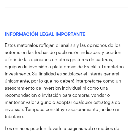
INFORMACIÓN LEGAL IMPORTANTE
Estos materiales reflejan el análisis y las opiniones de los
autores en las fechas de publicación indicadas, y pueden
diferir de las opiniones de otros gestores de carteras,
equipos de inversión o plataformas de Franklin Templeton
Investments. Su finalidad es satisfacer el interés general
únicamente, por lo que no deberá interpretarse como un
asesoramiento de inversión individual ni como una
recomendación o invitación para comprar, vender o
mantener valor alguno o adoptar cualquier estrategia de
inversión. Tampoco constituye asesoramiento jurídico ni
tributario.
Los enlaces pueden llevarle a páginas web o medios de