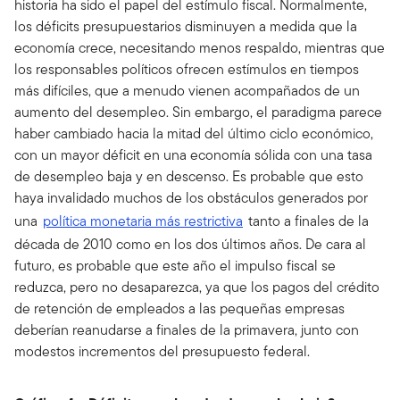
historia ha sido el papel del estímulo fiscal. Normalmente,
los déficits presupuestarios disminuyen a medida que la
economía crece, necesitando menos respaldo, mientras que
los responsables políticos ofrecen estímulos en tiempos
más difíciles, que a menudo vienen acompañados de un
aumento del desempleo. Sin embargo, el paradigma parece
haber cambiado hacia la mitad del último ciclo económico,
con un mayor déficit en una economía sólida con una tasa
de desempleo baja y en descenso. Es probable que esto
haya invalidado muchos de los obstáculos generados por
una
política monetaria más restrictiva
tanto a finales de la
década de 2010 como en los dos últimos años. De cara al
futuro, es probable que este año el impulso fiscal se
reduzca, pero no desaparezca, ya que los pagos del crédito
de retención de empleados a las pequeñas empresas
deberían reanudarse a finales de la primavera, junto con
modestos incrementos del presupuesto federal.