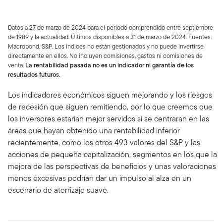
Datos a 27 de marzo de 2024 para el periodo comprendido entre septiembre
de 1989 y la actualidad. Últimos disponibles a 31 de marzo de 2024. Fuentes:
Macrobond, S&P. Los índices no están gestionados y no puede invertirse
directamente en ellos. No incluyen comisiones, gastos ni comisiones de
venta.
La rentabilidad pasada no es un indicador ni garantía de los
resultados futuros.
Los indicadores económicos siguen mejorando y los riesgos
de recesión que siguen remitiendo, por lo que creemos que
los inversores estarían mejor servidos si se centraran en las
áreas que hayan obtenido una rentabilidad inferior
recientemente, como los otros 493 valores del S&P y las
acciones de pequeña capitalización, segmentos en los que la
mejora de las perspectivas de beneficios y unas valoraciones
menos excesivas podrían dar un impulso al alza en un
escenario de aterrizaje suave.