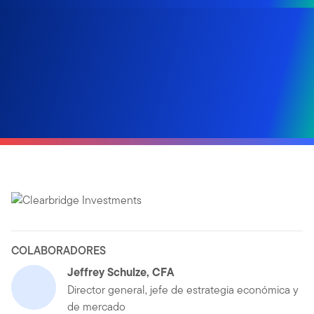
COLABORADORES
Jeffrey Schulze, CFA
Director general, jefe de estrategia económica y
de mercado