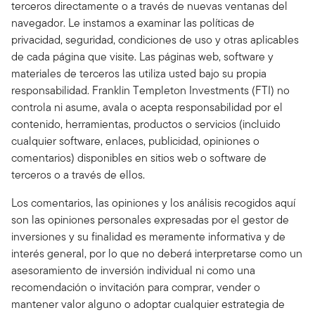
terceros directamente o a través de nuevas ventanas del
navegador. Le instamos a examinar las políticas de
privacidad, seguridad, condiciones de uso y otras aplicables
de cada página que visite. Las páginas web, software y
materiales de terceros las utiliza usted bajo su propia
responsabilidad. Franklin Templeton Investments (FTI) no
controla ni asume, avala o acepta responsabilidad por el
contenido, herramientas, productos o servicios (incluido
cualquier software, enlaces, publicidad, opiniones o
comentarios) disponibles en sitios web o software de
terceros o a través de ellos.
Los comentarios, las opiniones y los análisis recogidos aquí
son las opiniones personales expresadas por el gestor de
inversiones y su finalidad es meramente informativa y de
interés general, por lo que no deberá interpretarse como un
asesoramiento de inversión individual ni como una
recomendación o invitación para comprar, vender o
mantener valor alguno o adoptar cualquier estrategia de