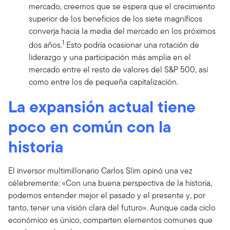
mercado, creemos que se espera que el crecimiento
superior de los beneficios de los siete magníficos
converja hacia la media del mercado en los próximos
1
dos años.
Esto podría ocasionar una rotación de
liderazgo y una participación más amplia en el
mercado entre el resto de valores del S&P 500, así
como entre los de pequeña capitalización.
La expansión actual tiene
poco en común con la
historia
El inversor multimillonario Carlos Slim opinó una vez
célebremente: «Con una buena perspectiva de la historia,
podemos entender mejor el pasado y el presente y, por
tanto, tener una visión clara del futuro». Aunque cada ciclo
económico es único, comparten elementos comunes que