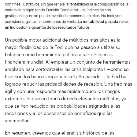
con fines ilustrativos, sin que refleje la rentabilidad ni la composición de la
cartera de ningún fondo Franklin Templeton. Los índices no son
gestionados y no se puede invertir directamente en ellos. No incluyen
comisiones, gastos ni comisiones de venta.
La rentabilidad pasada no es
un indicador ni garantía de los resultados futuros.
Un posible motor adicional de múltiplos más altos es la
mayor flexibilidad de la Fed, que ha pasado a utilizar su
balance como herramienta política a raíz de la crisis
financiera mundial. Al emplear un conjunto de herramientas
ampliado para cortocircuitar las crisis incipientes —como se
hizo con los bancos regionales el año pasado—, la Fed ha
logrado reducir las probabilidades de recesión. Una Fed más
ágil y con una respuesta más rápida reduce los riesgos
extremos, lo que en teoría debería elevar los múltiplos, ya
que se han reducido las probabilidades asignadas a las
recesiones y a los descensos de beneficios que las
acompañan.
En resumen, creemos que el análisis histórico de las