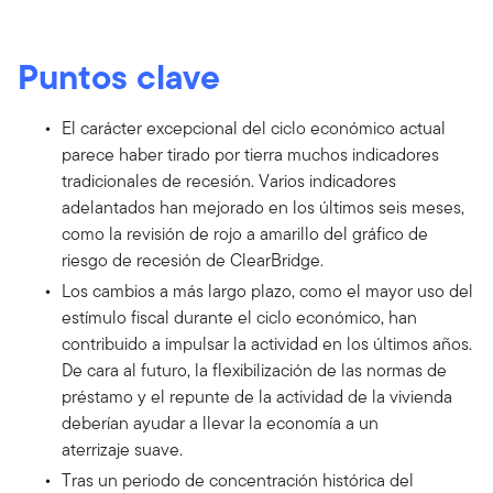
Puntos clave
El carácter excepcional del ciclo económico actual
parece haber tirado por tierra muchos indicadores
tradicionales de recesión. Varios indicadores
adelantados han mejorado en los últimos seis meses,
como la revisión de rojo a amarillo del gráfico de
riesgo de recesión de ClearBridge.
Los cambios a más largo plazo, como el mayor uso del
estímulo fiscal durante el ciclo económico, han
contribuido a impulsar la actividad en los últimos años.
De cara al futuro, la flexibilización de las normas de
préstamo y el repunte de la actividad de la vivienda
deberían ayudar a llevar la economía a un
aterrizaje suave.
Tras un periodo de concentración histórica del