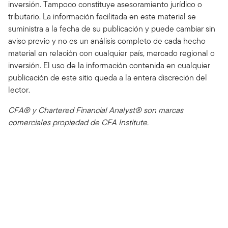
inversión. Tampoco constituye asesoramiento jurídico o
tributario. La información facilitada en este material se
suministra a la fecha de su publicación y puede cambiar sin
aviso previo y no es un análisis completo de cada hecho
material en relación con cualquier país, mercado regional o
inversión. El uso de la información contenida en cualquier
publicación de este sitio queda a la entera discreción del
lector.
CFA® y Chartered Financial Analyst® son marcas
comerciales propiedad de CFA Institute.