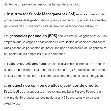
dentro de un país en un período de tiempo determinado.
Institute for Supply Management (ISM)
El
es una asociación de
profesionales de la gestión de compras y suministros, que realiza encuestas
periódicas de sus miembros para determinar las tendencias del sector.
ganancias por acción (EPS)
Las
son la parte de las ganancias de una
empresa que se asigna a cada acción en circulación de acciones ordinarias.
Unas ganancias por acción de índice son una combinación de las ganancias
por acción de las empresas que lo componen.
ratio precio/beneficio
El
se calcula dividiendo el precio de la acción
de una empresa entre sus beneficios por acción (BPA) de los últimos doce
meses y excluye también a las empresas con beneficios nulos o negativos.
encuesta de opinión de altos ejecutivos de crédito
La
(SLOOS)
es una encuesta trimestral que realiza la Reserva Federal a un
máximo de 80 grandes bancos nacionales y 24 sucursales y de bancos
extranjeros.