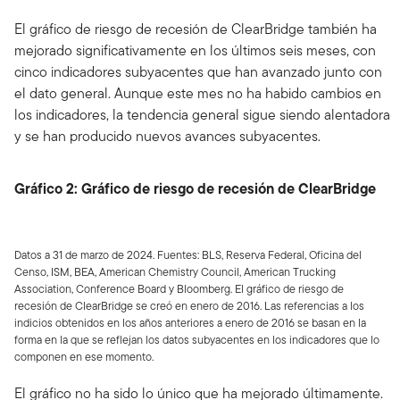
El gráfico de riesgo de recesión de ClearBridge también ha
mejorado significativamente en los últimos seis meses, con
cinco indicadores subyacentes que han avanzado junto con
el dato general. Aunque este mes no ha habido cambios en
los indicadores, la tendencia general sigue siendo alentadora
y se han producido nuevos avances subyacentes.
Gráfico 2: Gráfico de riesgo de recesión de ClearBridge
Datos a 31 de marzo de 2024. Fuentes: BLS, Reserva Federal, Oficina del
Censo, ISM, BEA, American Chemistry Council, American Trucking
Association, Conference Board y Bloomberg. El gráfico de riesgo de
recesión de ClearBridge se creó en enero de 2016. Las referencias a los
indicios obtenidos en los años anteriores a enero de 2016 se basan en la
forma en la que se reflejan los datos subyacentes en los indicadores que lo
componen en ese momento.
El gráfico no ha sido lo único que ha mejorado últimamente.