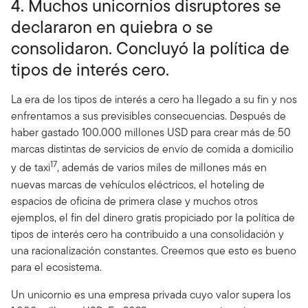
4. Muchos unicornios disruptores se
declararon en quiebra o se
consolidaron. Concluyó la política de
tipos de interés cero.
La era de los tipos de interés a cero ha llegado a su fin y nos
enfrentamos a sus previsibles consecuencias. Después de
haber gastado 100.000 millones USD para crear más de 50
marcas distintas de servicios de envío de comida a domicilio
17
y de taxi
, además de varios miles de millones más en
nuevas marcas de vehículos eléctricos, el hoteling de
espacios de oficina de primera clase y muchos otros
ejemplos, el fin del dinero gratis propiciado por la política de
tipos de interés cero ha contribuido a una consolidación y
una racionalización constantes. Creemos que esto es bueno
para el ecosistema.
Un unicornio es una empresa privada cuyo valor supera los