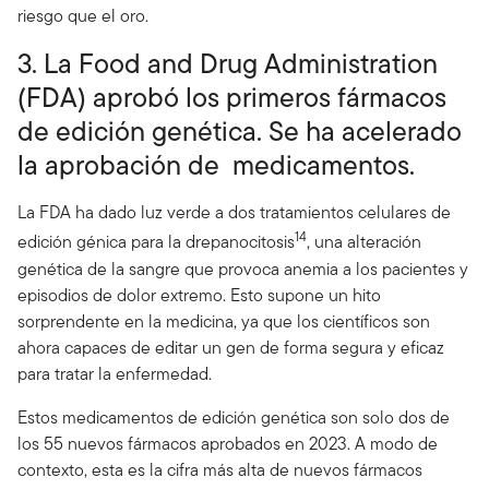
riesgo que el oro.
3. La Food and Drug Administration
(FDA) aprobó los primeros fármacos
de edición genética. Se ha acelerado
la aprobación de medicamentos.
La FDA ha dado luz verde a dos tratamientos celulares de
14
edición génica para la drepanocitosis
, una alteración
genética de la sangre que provoca anemia a los pacientes y
episodios de dolor extremo. Esto supone un hito
sorprendente en la medicina, ya que los científicos son
ahora capaces de editar un gen de forma segura y eficaz
para tratar la enfermedad.
Estos medicamentos de edición genética son solo dos de
los 55 nuevos fármacos aprobados en 2023. A modo de
contexto, esta es la cifra más alta de nuevos fármacos