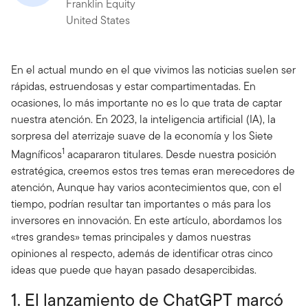
Franklin Equity
United States
En el actual mundo en el que vivimos las noticias suelen ser
rápidas, estruendosas y estar compartimentadas. En
ocasiones, lo más importante no es lo que trata de captar
nuestra atención. En 2023, la inteligencia artificial (IA), la
sorpresa del aterrizaje suave de la economía y los Siete
1
Magníficos
acapararon titulares. Desde nuestra posición
estratégica, creemos estos tres temas eran merecedores de
atención, Aunque hay varios acontecimientos que, con el
tiempo, podrían resultar tan importantes o más para los
inversores en innovación. En este artículo, abordamos los
«tres grandes» temas principales y damos nuestras
opiniones al respecto, además de identificar otras cinco
ideas que puede que hayan pasado desapercibidas.
1. El lanzamiento de ChatGPT marcó