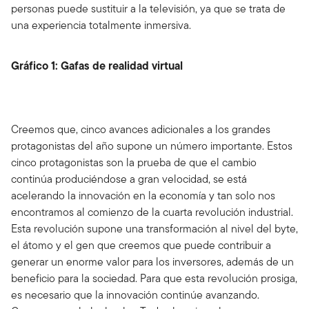
personas puede sustituir a la televisión, ya que se trata de
una experiencia totalmente inmersiva.
Gráfico 1: Gafas de realidad virtual
Creemos que, cinco avances adicionales a los grandes
protagonistas del año supone un número importante. Estos
cinco protagonistas son la prueba de que el cambio
continúa produciéndose a gran velocidad, se está
acelerando la innovación en la economía y tan solo nos
encontramos al comienzo de la cuarta revolución industrial.
Esta revolución supone una transformación al nivel del byte,
el átomo y el gen que creemos que puede contribuir a
generar un enorme valor para los inversores, además de un
beneficio para la sociedad. Para que esta revolución prosiga,
es necesario que la innovación continúe avanzando.