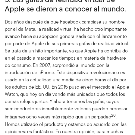
Apple se dieron a conocer al mundo.
Dos años después de que Facebook cambiase su nombre
por el de Meta, la realidad virtual ha hecho otro importante
avance hacia su adopción generalizada con el lanzamiento
por parte de Apple de sus primeras gafas de realidad virtual.
Se trata de un hito importante, ya que Apple ha contribuido
en el pasado a marcar los tiempos en materia de hardware
de consumo. En 2007, sorprendió al mundo con la
introducción del iPhone. Este dispositivo revolucionario es
usado en la actualidad una media de cinco horas al día por
los adultos de EE. UU. En 2015 puso en el mercado el Apple
Watch, que hoy en día vende más unidades que todos los
demás relojes juntos. Y ahora tenemos las gafas, cuyos
semiconductores increíblemente veloces pueden procesar
20
imágenes ocho veces más rápido que un parpadeo
.
Hemos utilizado el producto y estamos de acuerdo con las
opiniones: es fantástico. En nuestra opinión, para muchas