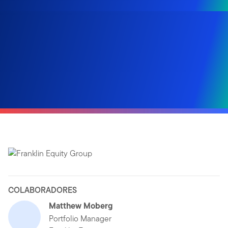
COLABORADORES
Matthew Moberg
Portfolio Manager