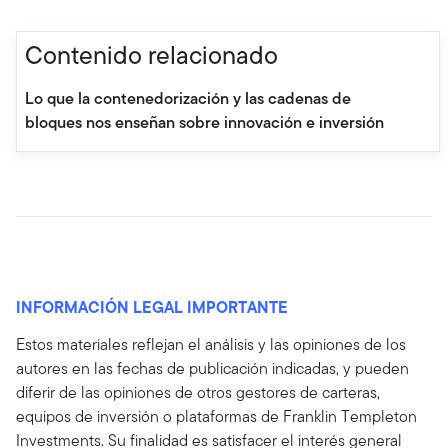
Contenido relacionado
Lo que la contenedorización y las cadenas de
bloques nos enseñan sobre innovación e inversión
INFORMACIÓN LEGAL IMPORTANTE
Estos materiales reflejan el análisis y las opiniones de los
autores en las fechas de publicación indicadas, y pueden
diferir de las opiniones de otros gestores de carteras,
equipos de inversión o plataformas de Franklin Templeton
Investments. Su finalidad es satisfacer el interés general