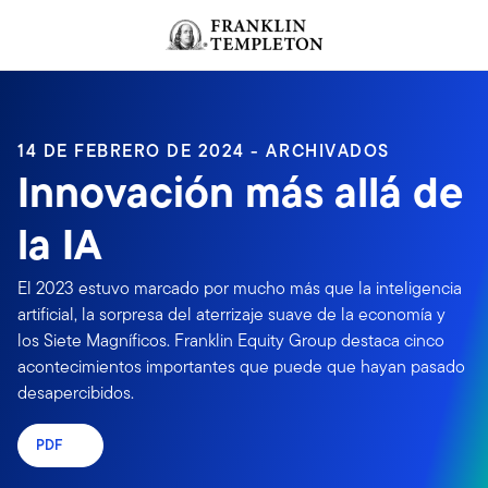
Volver al contenido
14 DE FEBRERO DE 2024 - ARCHIVADOS
Innovación más allá de
la IA
El 2023 estuvo marcado por mucho más que la inteligencia
artificial, la sorpresa del aterrizaje suave de la economía y
los Siete Magníficos. Franklin Equity Group destaca cinco
acontecimientos importantes que puede que hayan pasado
desapercibidos.
PDF