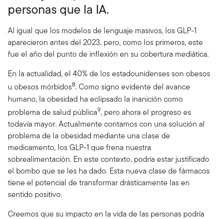
personas que la IA.
Al igual que los modelos de lenguaje masivos, los GLP-1
aparecieron antes del 2023, pero, como los primeros, este
fue el año del punto de inflexión en su cobertura mediática.
En la actualidad, el 40% de los estadounidenses son obesos
8
u obesos mórbidos
. Como signo evidente del avance
humano, la obesidad ha eclipsado la inanición como
9
problema de salud pública
, pero ahora el progreso es
todavía mayor. Actualmente contamos con una solución al
problema de la obesidad mediante una clase de
medicamento, los GLP-1 que frena nuestra
sobrealimentación. En este contexto, podría estar justificado
el bombo que se les ha dado. Esta nueva clase de fármacos
tiene el potencial de transformar drásticamente las en
sentido positivo.
Creemos que su impacto en la vida de las personas podría