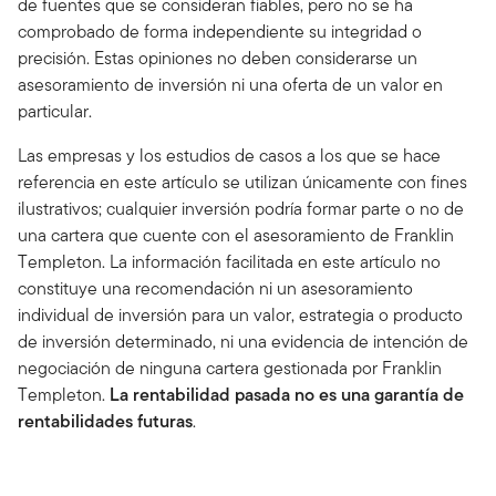
de fuentes que se consideran fiables, pero no se ha
comprobado de forma independiente su integridad o
precisión. Estas opiniones no deben considerarse un
asesoramiento de inversión ni una oferta de un valor en
particular.
Las empresas y los estudios de casos a los que se hace
referencia en este artículo se utilizan únicamente con fines
ilustrativos; cualquier inversión podría formar parte o no de
una cartera que cuente con el asesoramiento de Franklin
Templeton. La información facilitada en este artículo no
constituye una recomendación ni un asesoramiento
individual de inversión para un valor, estrategia o producto
de inversión determinado, ni una evidencia de intención de
negociación de ninguna cartera gestionada por Franklin
Templeton.
La rentabilidad pasada no es una garantía de
rentabilidades futuras
.