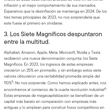
inflación y el mejor comportamiento de sus mercados.
Esperamos que la desinflación se mantenga en 2024. De los
tres temas principales de 2023, no nos sorprendería que
este fuese el primero en olvidarse.
3. Los Siete Magníficos despuntaron
entre la multitud.
Alphabet, Amazon, Apple, Meta, Microsoft, Nvidia y Tesla
recibieron una nueva denominación conjunta: los Siete
Magníficos. En 2023, los ingresos de estas empresas
crecieron un 25% en promedio, y sin embargo estos siete
valores obtuvieron una rentabilidad promedia simple del
5
110%
. No nos sorprende. Como hemos explicado antes, nos
6
encontramos al comienzo de la cuarta revolución industrial
.
Estas empresas de megacapitalización se benefician de un
capital más barato en comparación con empresas más
antiguas y lo emplean para construir fosos competitivos en