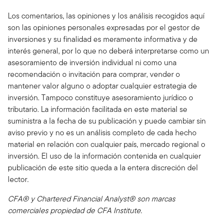
Los comentarios, las opiniones y los análisis recogidos aquí
son las opiniones personales expresadas por el gestor de
inversiones y su finalidad es meramente informativa y de
interés general, por lo que no deberá interpretarse como un
asesoramiento de inversión individual ni como una
recomendación o invitación para comprar, vender o
mantener valor alguno o adoptar cualquier estrategia de
inversión. Tampoco constituye asesoramiento jurídico o
tributario. La información facilitada en este material se
suministra a la fecha de su publicación y puede cambiar sin
aviso previo y no es un análisis completo de cada hecho
material en relación con cualquier país, mercado regional o
inversión. El uso de la información contenida en cualquier
publicación de este sitio queda a la entera discreción del
lector.
CFA® y Chartered Financial Analyst® son marcas
comerciales propiedad de CFA Institute.