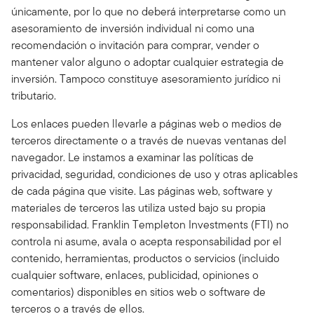
únicamente, por lo que no deberá interpretarse como un
asesoramiento de inversión individual ni como una
recomendación o invitación para comprar, vender o
mantener valor alguno o adoptar cualquier estrategia de
inversión. Tampoco constituye asesoramiento jurídico ni
tributario.
Los enlaces pueden llevarle a páginas web o medios de
terceros directamente o a través de nuevas ventanas del
navegador. Le instamos a examinar las políticas de
privacidad, seguridad, condiciones de uso y otras aplicables
de cada página que visite. Las páginas web, software y
materiales de terceros las utiliza usted bajo su propia
responsabilidad. Franklin Templeton Investments (FTI) no
controla ni asume, avala o acepta responsabilidad por el
contenido, herramientas, productos o servicios (incluido
cualquier software, enlaces, publicidad, opiniones o
comentarios) disponibles en sitios web o software de
terceros o a través de ellos.