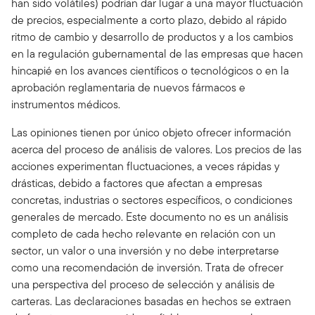
han sido volátiles) podrían dar lugar a una mayor fluctuación
de precios, especialmente a corto plazo, debido al rápido
ritmo de cambio y desarrollo de productos y a los cambios
en la regulación gubernamental de las empresas que hacen
hincapié en los avances científicos o tecnológicos o en la
aprobación reglamentaria de nuevos fármacos e
instrumentos médicos.
Las opiniones tienen por único objeto ofrecer información
acerca del proceso de análisis de valores. Los precios de las
acciones experimentan fluctuaciones, a veces rápidas y
drásticas, debido a factores que afectan a empresas
concretas, industrias o sectores específicos, o condiciones
generales de mercado. Este documento no es un análisis
completo de cada hecho relevante en relación con un
sector, un valor o una inversión y no debe interpretarse
como una recomendación de inversión. Trata de ofrecer
una perspectiva del proceso de selección y análisis de
carteras. Las declaraciones basadas en hechos se extraen