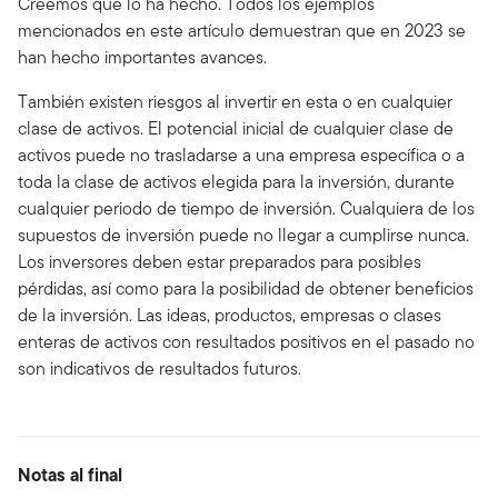
Creemos que lo ha hecho. Todos los ejemplos
mencionados en este artículo demuestran que en 2023 se
han hecho importantes avances.
También existen riesgos al invertir en esta o en cualquier
clase de activos. El potencial inicial de cualquier clase de
activos puede no trasladarse a una empresa específica o a
toda la clase de activos elegida para la inversión, durante
cualquier periodo de tiempo de inversión. Cualquiera de los
supuestos de inversión puede no llegar a cumplirse nunca.
Los inversores deben estar preparados para posibles
pérdidas, así como para la posibilidad de obtener beneficios
de la inversión. Las ideas, productos, empresas o clases
enteras de activos con resultados positivos en el pasado no
son indicativos de resultados futuros.
Notas al final