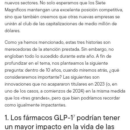
nuevos sectores. No solo esperamos que los Siete
Magníficos mantengan una excelente posición competitiva,
sino que también creemos que otras nuevas empresas se
unirán al club de las capitalizaciones de medio millón de
dólares.
Como ya hemos mencionado, estas tres historias son
merecedoras de la atención prestada. Sin embargo, no
engloban todo lo sucedido durante este año. A fin de
profundizar en el tema, nos planteamos la siguiente
pregunta: dentro de 10 años, cuando miremos atrás, ¿qué
consideraremos importante? Las siguientes son
innovaciones que no acapararon titulares en 2023 (o, en
uno de los casos, a comienzos de 2024) en la misma medida
que los «tres grandes», pero que bien podríamos recordar
como igualmente impactantes.
1. Los fármacos GLP-1
podrían tener
7
un mayor impacto en la vida de las