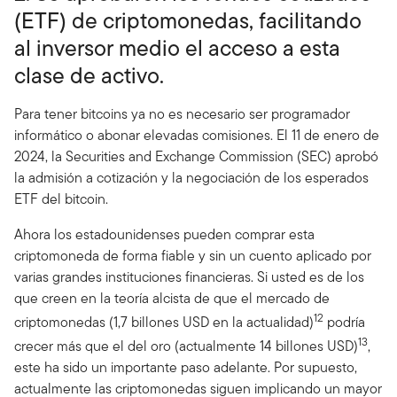
(ETF) de criptomonedas, facilitando
al inversor medio el acceso a esta
clase de activo.
Para tener bitcoins ya no es necesario ser programador
informático o abonar elevadas comisiones. El 11 de enero de
2024, la Securities and Exchange Commission (SEC) aprobó
la admisión a cotización y la negociación de los esperados
ETF del bitcoin.
Ahora los estadounidenses pueden comprar esta
criptomoneda de forma fiable y sin un cuento aplicado por
varias grandes instituciones financieras. Si usted es de los
que creen en la teoría alcista de que el mercado de
12
criptomonedas (1,7 billones USD en la actualidad)
podría
13
crecer más que el del oro (actualmente 14 billones USD)
,
este ha sido un importante paso adelante. Por supuesto,
actualmente las criptomonedas siguen implicando un mayor