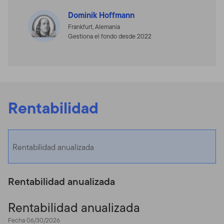
Dominik Hoffmann
Frankfurt, Alemania
Gestiona el fondo desde 2022
Rentabilidad
Rentabilidad anualizada
Rentabilidad anualizada
Rentabilidad anualizada
Fecha 06/30/2026