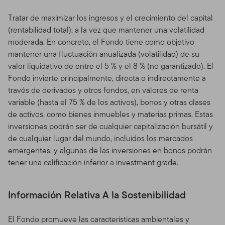
Tratar de maximizar los ingresos y el crecimiento del capital
(rentabilidad total), a la vez que mantener una volatilidad
moderada. En concreto, el Fondo tiene como objetivo
mantener una fluctuación anualizada (volatilidad) de su
valor liquidativo de entre el 5 % y el 8 % (no garantizado). El
Fondo invierte principalmente, directa o indirectamente a
través de derivados y otros fondos, en valores de renta
variable (hasta el 75 % de los activos), bonos y otras clases
de activos, como bienes inmuebles y materias primas. Estas
inversiones podrán ser de cualquier capitalización bursátil y
de cualquier lugar del mundo, incluidos los mercados
emergentes, y algunas de las inversiones en bonos podrán
tener una calificación inferior a investment grade.
Información Relativa A la Sostenibilidad
El Fondo promueve las características ambientales y