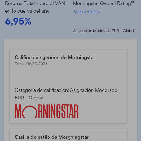
Retorno Total sobre el VAN
Morningstar Overall Rating™
en lo que va del año
Ver detalles
6,95%
Asignación Moderado EUR - Global
Calificación general de Morningstar
Fecha 06/30/2026
Categoría de calificación: Asignación Moderado
EUR - Global
Casilla de estilo de Morgningstar