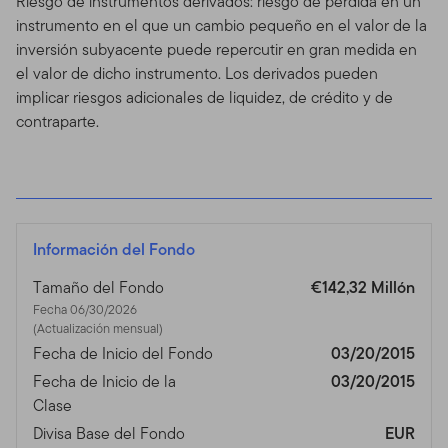
Riesgo de instrumentos derivados: riesgo de pérdida en un
instrumento en el que un cambio pequeño en el valor de la
inversión subyacente puede repercutir en gran medida en
el valor de dicho instrumento. Los derivados pueden
implicar riesgos adicionales de liquidez, de crédito y de
contraparte.
Información del Fondo
Tamaño del Fondo
€142,32 Millón
Fecha 06/30/2026
(Actualización mensual)
Fecha de Inicio del Fondo
03/20/2015
Fecha de Inicio de la
03/20/2015
Clase
Divisa Base del Fondo
EUR