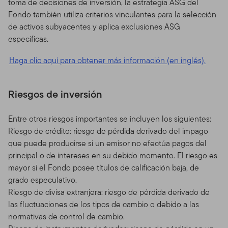
toma de decisiones de inversión, la estrategia ASG del
Fondo también utiliza criterios vinculantes para la selección
de activos subyacentes y aplica exclusiones ASG
específicas.
Haga clic aquí para obtener más información (en inglés).
Riesgos de inversión
Entre otros riesgos importantes se incluyen los siguientes:
Riesgo de crédito: riesgo de pérdida derivado del impago
que puede producirse si un emisor no efectúa pagos del
principal o de intereses en su debido momento. El riesgo es
mayor si el Fondo posee títulos de calificación baja, de
grado especulativo.
Riesgo de divisa extranjera: riesgo de pérdida derivado de
las fluctuaciones de los tipos de cambio o debido a las
normativas de control de cambio.