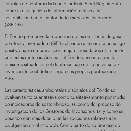
sociales de conformidad con el artículo 8 del Reglamento
sobre la divulgación de información relativa a la
sostenibilidad en el sector de los servicios financieros
(«SFDR»).
El Fondo promueve la reducción de las emisiones de gases
de efecto invernadero (GEI) aplicando a la cartera un sesgo
positivo hacia empresas con mejores resultados en relación
con estas métricas. Además, el Fondo descarta aquellos
emisores situados en el decil más bajo de su universo de
inversión, lo cual define según sus propias puntuaciones
ASG.
Las características ambientales o sociales del Fondo se
evalúan tanto cuantitativa como cualitativamente por medio
de indicadores de sostenibilidad, así como del proceso de
investigación de los Gestores de Inversiones, tal y como se
describe con más detalle en las secciones relativas a la
divulgación en el sitio web. Como parte de su proceso de