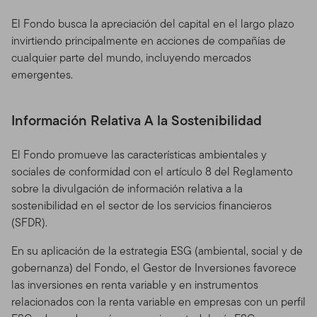
El Fondo busca la apreciación del capital en el largo plazo
invirtiendo principalmente en acciones de compañías de
cualquier parte del mundo, incluyendo mercados
emergentes.
Información Relativa A la Sostenibilidad
El Fondo promueve las características ambientales y
sociales de conformidad con el artículo 8 del Reglamento
sobre la divulgación de información relativa a la
sostenibilidad en el sector de los servicios financieros
(SFDR).
En su aplicación de la estrategia ESG (ambiental, social y de
gobernanza) del Fondo, el Gestor de Inversiones favorece
las inversiones en renta variable y en instrumentos
relacionados con la renta variable en empresas con un perfil