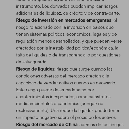
instrumento. Los derivados pueden implicar riesgos
adicionales de liquidez, de crédito y de contra-parte.
Riesgo de inversión en mercados emergentes
: el
riesgo relacionado con la inversión en países que
tienen sistemas políticos, económicos, legales y de
regulación menos desarrollados, y que pueden verse
afectados por la inestabilidad política/económica, la
falta de liquidez o de transparencia, o por cuestiones
de salvaguarda.
Riesgo de liquidez
: riesgo que surge cuando las
condiciones adversas del mercado afectan a la
capacidad de vender activos cuando es necesario.
Este riesgo puede desencadenarse por
acontecimientos inesperados, como catástrofes
medioambientales o pandemias (aunque no
exclusivamente). Una reducida liquidez puede tener
un impacto negativo sobre el precio de los activos.
Riesgo del mercado de China
: además de los riesgos