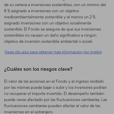
de su cartera a inversiones sostenibles, con un mínimo del
8 % asignado a inversiones con un objetivo
medioambientalmente sostenible y al menos un 2 %
asignado inversiones con un objetivo socialmente
sostenible. El Fondo se asegura de que sus inversiones
sostenibles no causen un daño significativo a ningún
objetivo de inversión sostenible ambiental o social.
Haga clic aquí para obtener más información (en inglés)
¿Cuáles son los riesgos clave?
El valor de las acciones en el Fondo y el ingreso recibido
por las mismas puede bajar o subir y los inversores podrían
no recuperar el importe invertido. El desempeño también
puede verse afectado por las fluctuaciones cambiarias. Las
fluctuaciones cambiarias pueden afectar al valor de las
inversiones en el extranjero.