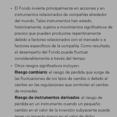
El Fondo invierte principalmente en acciones y en
instrumentos relacionados de compañías alrededor
del mundo. Tales instrumentos han estado,
históricamente, sujetos a movimientos significativos de
precios que pueden producirse repentinamente
debido a factores relacionados con el mercado o a
factores específicos de la compañía. Como resultado,
el desempeño del Fondo puede fluctuar
considerablemente a través del tiempo.
Otros riesgos significativos incluyen:
Riesgo cambiario
: el riesgo de pérdida que surge de
las fluctuaciones de los tipos de cambio o debido al
cambio en las regulaciones que controlan el cambio
de monedas.
Riesgo de instrumentos derivados
: el riesgo de
pérdida en un instrumento cuando un pequeño
cambio en el valor de la inversión subyacente puede
tener un impacto mayor en el valor de dicho