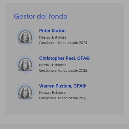
Gestor del fondo
Peter Sartori
Nassau, Bahamas
Gestiona el fondo desde 2024
Christopher Peel, CFA®
Nassau, Bahamas
Gestiona el fondo desde 2022
Warren Pustam, CFA®
Nassau, Bahamas
Gestiona el fondo desde 2020