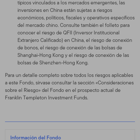
típicos vinculados a los mercados emergentes, las
inversiones en China están sujetas a riesgos
económicos, políticos, fiscales y operativos específicos
del mercado chino. Consulte también el folleto para
conocer el riesgo de QFII (Inversor Institucional
Extranjero Calificado) en China, el riesgo de conexión
de bonos, el riesgo de conexión de las bolsas de
Shanghai-Hong Kong y el riesgo de conexión de las
bolsas de Shenzhen-Hong Kong.
Para un detalle completo sobre todos los riesgos aplicables
a este Fondo, sírvase consultar la sección «Consideraciones
sobre el Riesgo» del Fondo en el prospecto actual de
Franklin Templeton Investment Funds.
Información del Fondo