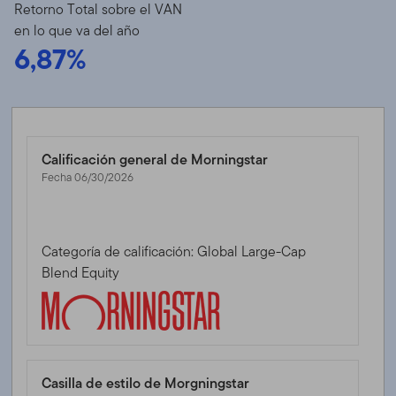
Retorno Total sobre el VAN
en lo que va del año
6,87%
Calificación general de Morningstar
Fecha 06/30/2026
Categoría de calificación: Global Large-Cap
Blend Equity
Casilla de estilo de Morgningstar