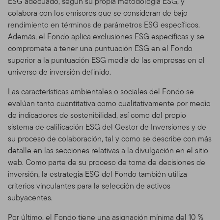
ESG adecuado, según su propia metodología ESG, y
colabora con los emisores que se consideran de bajo
rendimiento en términos de parámetros ESG específicos.
Además, el Fondo aplica exclusiones ESG específicas y se
compromete a tener una puntuación ESG en el Fondo
superior a la puntuación ESG media de las empresas en el
universo de inversión definido.
Las características ambientales o sociales del Fondo se
evalúan tanto cuantitativa como cualitativamente por medio
de indicadores de sostenibilidad, así como del propio
sistema de calificación ESG del Gestor de Inversiones y de
su proceso de colaboración, tal y como se describe con más
detalle en las secciones relativas a la divulgación en el sitio
web. Como parte de su proceso de toma de decisiones de
inversión, la estrategia ESG del Fondo también utiliza
criterios vinculantes para la selección de activos
subyacentes.
Por último, el Fondo tiene una asignación mínima del 10 %