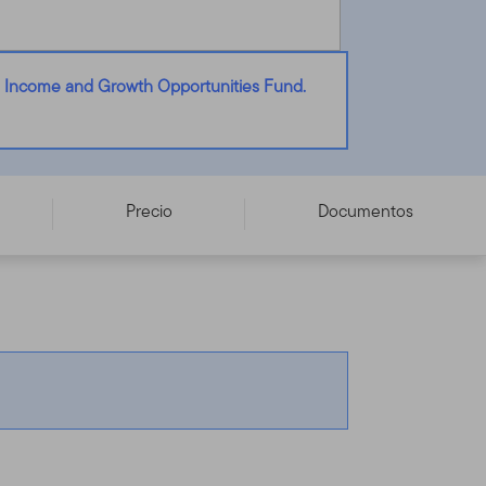
l Income and Growth Opportunities Fund.
Precio
Documentos