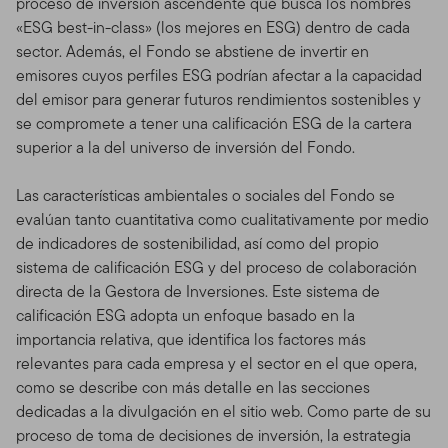
proceso de inversión ascendente que busca los nombres
«ESG best-in-class» (los mejores en ESG) dentro de cada
sector. Además, el Fondo se abstiene de invertir en
emisores cuyos perfiles ESG podrían afectar a la capacidad
del emisor para generar futuros rendimientos sostenibles y
se compromete a tener una calificación ESG de la cartera
superior a la del universo de inversión del Fondo.
Las características ambientales o sociales del Fondo se
evalúan tanto cuantitativa como cualitativamente por medio
de indicadores de sostenibilidad, así como del propio
sistema de calificación ESG y del proceso de colaboración
directa de la Gestora de Inversiones. Este sistema de
calificación ESG adopta un enfoque basado en la
importancia relativa, que identifica los factores más
relevantes para cada empresa y el sector en el que opera,
como se describe con más detalle en las secciones
dedicadas a la divulgación en el sitio web. Como parte de su
proceso de toma de decisiones de inversión, la estrategia