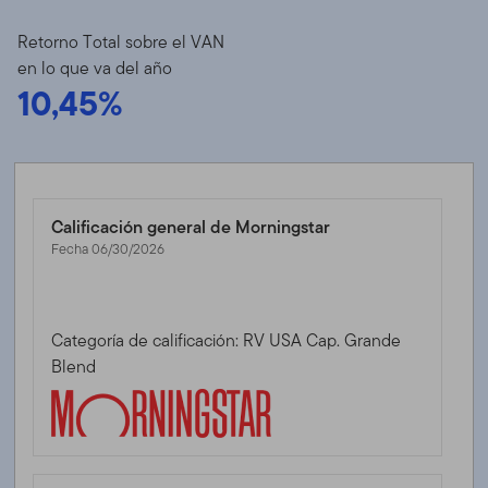
Retorno Total sobre el VAN
en lo que va del año
10,45%
Calificación general de Morningstar
Fecha 06/30/2026
Categoría de calificación: RV USA Cap. Grande
Blend