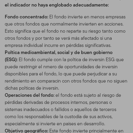
el indicador no haya englobado adecuadamente:
Fondo concentrado:
El fondo invierte en menos empresas
que otros fondos que normalmente invierten en acciones.
Esto significa que el fondo no reparte su riesgo tanto como
otros fondos y por tanto se verá más afectado si una
empresa individual incurre en pérdidas significativas.
Poltica medioambiental, social y de buen gobierno
(ESG):
El fondo cumple con la poltica de inversin ESG que
puede restringir el nmero de oportunidades de inversin
disponibles para el fondo, lo que puede perjudicar a su
rendimiento en comparacin con otros fondos que no siguen
dichas polticas de inversin.
Operaciones del fondo:
el fondo está sujeto al riesgo de
pérdidas derivadas de procesos internos, personas o
sistemas inadecuados o fallidos o aquellos de terceros
como los responsables de la custodia de sus activos,
especialmente si invierte en países en desarrollo.
Objetivo geográfico:
Este fondo invierte princialmente en