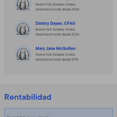
Nueva York, Estados Unidos
Gestiona el fondo desde 2024
Dimitry Dayen, CFA®
Nueva York, Estados Unidos
Gestiona el fondo desde 2024
Mary Jane McQuillen
Nueva York, Estados Unidos
Gestiona el fondo desde 2015
Rentabilidad