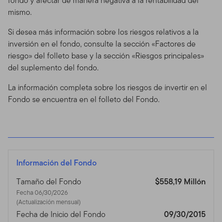
fondo y afectar de manera negativa a la rentabilidad del
mismo.
Si desea más información sobre los riesgos relativos a la
inversión en el fondo, consulte la sección «Factores de
riesgo» del folleto base y la sección «Riesgos principales»
del suplemento del fondo.
La información completa sobre los riesgos de invertir en el
Fondo se encuentra en el folleto del Fondo.
Información del Fondo
Tamaño del Fondo
$558,19 Millón
Fecha 06/30/2026
(Actualización mensual)
Fecha de Inicio del Fondo
09/30/2015