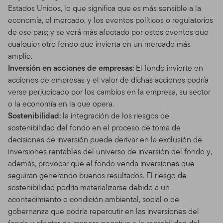
Estados Unidos, lo que significa que es más sensible a la
economía, el mercado, y los eventos políticos o regulatorios
de ese país; y se verá más afectado por estos eventos que
cualquier otro fondo que invierta en un mercado más
amplio.
Inversión en acciones de empresas:
El fondo invierte en
acciones de empresas y el valor de dichas acciones podría
verse perjudicado por los cambios en la empresa, su sector
o la economía en la que opera.
Sostenibilidad:
la integración de los riesgos de
sostenibilidad del fondo en el proceso de toma de
decisiones de inversión puede derivar en la exclusión de
inversiones rentables del universo de inversión del fondo y,
además, provocar que el fondo venda inversiones que
seguirán generando buenos resultados. El riesgo de
sostenibilidad podría materializarse debido a un
acontecimiento o condición ambiental, social o de
gobernanza que podría repercutir en las inversiones del