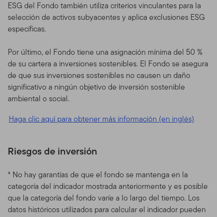
ESG del Fondo también utiliza criterios vinculantes para la
selección de activos subyacentes y aplica exclusiones ESG
específicas.
Por último, el Fondo tiene una asignación mínima del 50 %
de su cartera a inversiones sostenibles. El Fondo se asegura
de que sus inversiones sostenibles no causen un daño
significativo a ningún objetivo de inversión sostenible
ambiental o social.
Haga clic aquí para obtener más información (en inglés)
Riesgos de inversión
* No hay garantías de que el fondo se mantenga en la
categoría del indicador mostrada anteriormente y es posible
que la categoría del fondo varíe a lo largo del tiempo. Los
datos históricos utilizados para calcular el indicador pueden