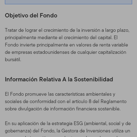
Objetivo del Fondo
Tratar de lograr el crecimiento de la inversión a largo plazo,
principalmente mediante el crecimiento del capital. El
Fondo invierte principalmente en valores de renta variable
de empresas estadounidenses de cualquier capitalización
bursátil.
Información Relativa A la Sostenibilidad
El Fondo promueve las características ambientales y
sociales de conformidad con el artículo 8 del Reglamento
sobre divulgación de información financiera sostenible.
En su aplicación de la estrategia ESG (ambiental, social y de
gobernanza) del Fondo, la Gestora de Inversiones utiliza un