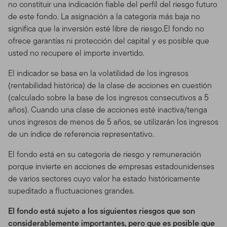
no constituir una indicación fiable del perfil del riesgo futuro
de este fondo. La asignación a la categoría más baja no
significa que la inversión esté libre de riesgo.El fondo no
ofrece garantías ni protección del capital y es posible que
usted no recupere el importe invertido.
El indicador se basa en la volatilidad de los ingresos
(rentabilidad histórica) de la clase de acciones en cuestión
(calculado sobre la base de los ingresos consecutivos a 5
años). Cuando una clase de acciones esté inactiva/tenga
unos ingresos de menos de 5 años, se utilizarán los ingresos
de un índice de referencia representativo.
El fondo está en su categoría de riesgo y remuneración
porque invierte en acciones de empresas estadounidenses
de varios sectores cuyo valor ha estado históricamente
supeditado a fluctuaciones grandes.
El fondo está sujeto a los siguientes riesgos que son
considerablemente importantes, pero que es posible que