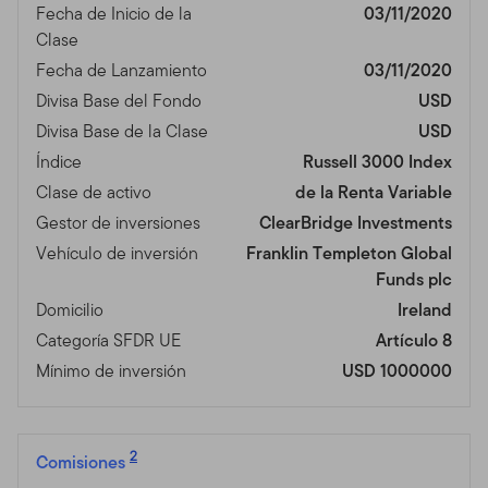
Fecha de Inicio de la
03/11/2020
Clase
Fecha de Lanzamiento
03/11/2020
Divisa Base del Fondo
USD
Divisa Base de la Clase
USD
Índice
Russell 3000 Index
Clase de activo
de la Renta Variable
Gestor de inversiones
ClearBridge Investments
Vehículo de inversión
Franklin Templeton Global
Funds plc
Domicilio
Ireland
Categoría SFDR UE
Artículo 8
Mínimo de inversión
USD 1000000
2
Comisiones