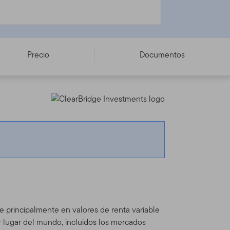
Precio
Documentos
rte principalmente en valores de renta variable
er lugar del mundo, incluidos los mercados