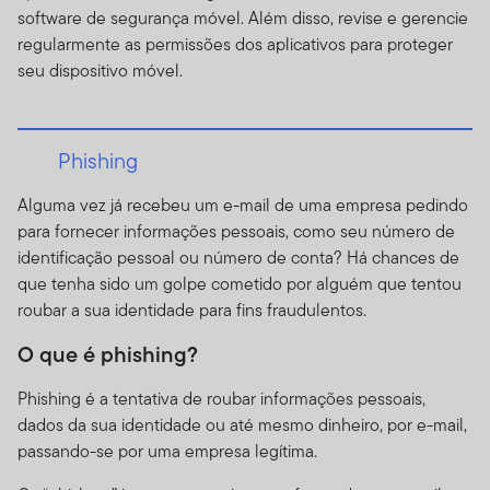
software de segurança móvel. Além disso, revise e gerencie
regularmente as permissões dos aplicativos para proteger
seu dispositivo móvel.
Phishing
Alguma vez já recebeu um e-mail de uma empresa pedindo
para fornecer informações pessoais, como seu número de
identificação pessoal ou número de conta? Há chances de
que tenha sido um golpe cometido por alguém que tentou
roubar a sua identidade para fins fraudulentos.
O que é phishing?
Phishing é a tentativa de roubar informações pessoais,
dados da sua identidade ou até mesmo dinheiro, por e-mail,
passando-se por uma empresa legítima.