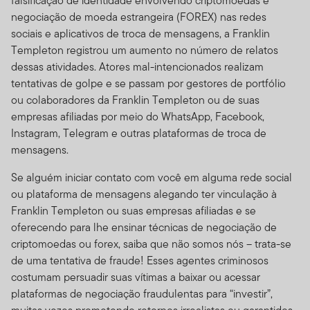
falsificação de identidade envolvendo criptomoedas e
negociação de moeda estrangeira (FOREX) nas redes
sociais e aplicativos de troca de mensagens, a Franklin
Templeton registrou um aumento no número de relatos
dessas atividades. Atores mal-intencionados realizam
tentativas de golpe e se passam por gestores de portfólio
ou colaboradores da Franklin Templeton ou de suas
empresas afiliadas por meio do WhatsApp, Facebook,
Instagram, Telegram e outras plataformas de troca de
mensagens.
Se alguém iniciar contato com você em alguma rede social
ou plataforma de mensagens alegando ter vinculação à
Franklin Templeton ou suas empresas afiliadas e se
oferecendo para lhe ensinar técnicas de negociação de
criptomoedas ou forex, saiba que não somos nós – trata-se
de uma tentativa de fraude! Esses agentes criminosos
costumam persuadir suas vítimas a baixar ou acessar
plataformas de negociação fraudulentas para “investir”,