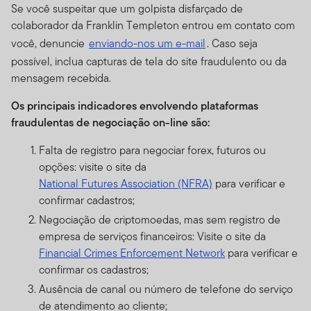
Se você suspeitar que um golpista disfarçado de
colaborador da Franklin Templeton entrou em contato com
você, denuncie
enviando-nos um e-mail
. Caso seja
possível, inclua capturas de tela do site fraudulento ou da
mensagem recebida.
Os principais indicadores envolvendo plataformas
fraudulentas de negociação on-line são:
Falta de registro para negociar forex, futuros ou
opções: visite o site da
National Futures Association (NFRA)
para verificar e
confirmar cadastros;
Negociação de criptomoedas, mas sem registro de
empresa de serviços financeiros: Visite o site da
Financial Crimes Enforcement Network
para verificar e
confirmar os cadastros;
Ausência de canal ou número de telefone do serviço
de atendimento ao cliente;