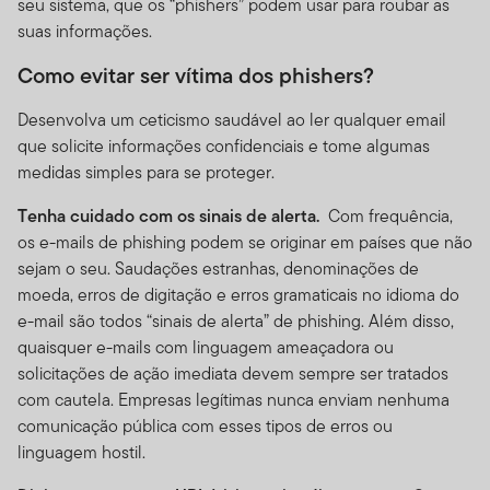
seu sistema, que os “phishers” podem usar para roubar as
suas informações.
Como evitar ser vítima dos phishers?
Desenvolva um ceticismo saudável ao ler qualquer email
que solicite informações confidenciais e tome algumas
medidas simples para se proteger.
Tenha cuidado com os sinais de alerta.
Com frequência,
os e-mails de phishing podem se originar em países que não
sejam o seu. Saudações estranhas, denominações de
moeda, erros de digitação e erros gramaticais no idioma do
e-mail são todos “sinais de alerta” de phishing. Além disso,
quaisquer e-mails com linguagem ameaçadora ou
solicitações de ação imediata devem sempre ser tratados
com cautela. Empresas legítimas nunca enviam nenhuma
comunicação pública com esses tipos de erros ou
linguagem hostil.