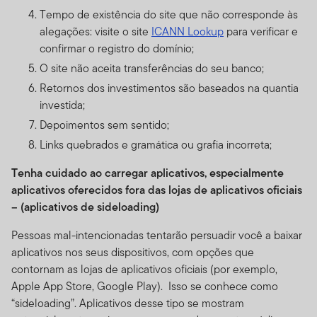
Tempo de existência do site que não corresponde às
alegações: visite o site
ICANN Lookup
para verificar e
confirmar o registro do domínio;
O site não aceita transferências do seu banco;
Retornos dos investimentos são baseados na quantia
investida;
Depoimentos sem sentido;
Links quebrados e gramática ou grafia incorreta;
Tenha cuidado ao carregar aplicativos, especialmente
aplicativos oferecidos fora das lojas de aplicativos oficiais
– (aplicativos de sideloading)
Pessoas mal-intencionadas tentarão persuadir você a baixar
aplicativos nos seus dispositivos, com opções que
contornam as lojas de aplicativos oficiais (por exemplo,
Apple App Store, Google Play). Isso se conhece como
“sideloading”. Aplicativos desse tipo se mostram