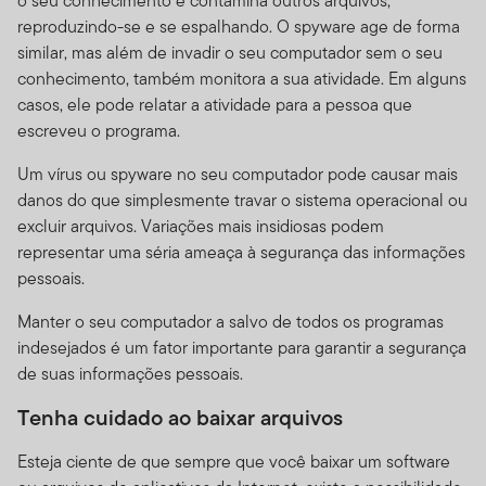
o seu conhecimento e contamina outros arquivos,
reproduzindo-se e se espalhando. O spyware age de forma
similar, mas além de invadir o seu computador sem o seu
conhecimento, também monitora a sua atividade. Em alguns
casos, ele pode relatar a atividade para a pessoa que
escreveu o programa.
Um vírus ou spyware no seu computador pode causar mais
danos do que simplesmente travar o sistema operacional ou
excluir arquivos. Variações mais insidiosas podem
representar uma séria ameaça à segurança das informações
pessoais.
Manter o seu computador a salvo de todos os programas
indesejados é um fator importante para garantir a segurança
de suas informações pessoais.
Tenha cuidado ao baixar arquivos
Esteja ciente de que sempre que você baixar um software