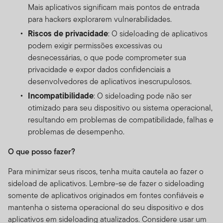
Mais aplicativos significam mais pontos de entrada
para hackers explorarem vulnerabilidades.
Riscos de privacidade
: O sideloading de aplicativos
podem exigir permissões excessivas ou
desnecessárias, o que pode comprometer sua
privacidade e expor dados confidenciais a
desenvolvedores de aplicativos inescrupulosos.
Incompatibilidade
: O sideloading pode não ser
otimizado para seu dispositivo ou sistema operacional,
resultando em problemas de compatibilidade, falhas e
problemas de desempenho.
O que posso fazer?
Para minimizar seus riscos, tenha muita cautela ao fazer o
sideload de aplicativos. Lembre-se de fazer o sideloading
somente de aplicativos originados em fontes confiáveis ​​e
mantenha o sistema operacional do seu dispositivo e dos
aplicativos em sideloading atualizados. Considere usar um