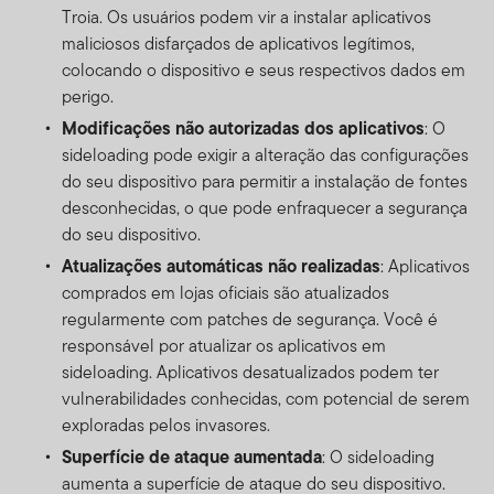
Troia. Os usuários podem vir a instalar aplicativos
maliciosos disfarçados de aplicativos legítimos,
colocando o dispositivo e seus respectivos dados em
perigo.
Modificações não autorizadas dos aplicativos
: O
sideloading pode exigir a alteração das configurações
do seu dispositivo para permitir a instalação de fontes
desconhecidas, o que pode enfraquecer a segurança
do seu dispositivo.
Atualizações automáticas não realizadas
: Aplicativos
comprados em lojas oficiais são atualizados
regularmente com patches de segurança. Você é
responsável por atualizar os aplicativos em
sideloading. Aplicativos desatualizados podem ter
vulnerabilidades conhecidas, com potencial de serem
exploradas pelos invasores.
Superfície de ataque aumentada
: O sideloading
aumenta a superfície de ataque do seu dispositivo.