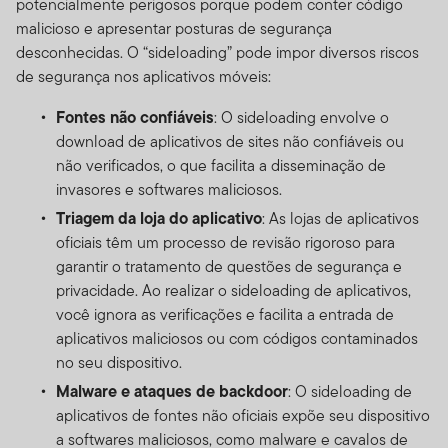
potencialmente perigosos porque podem conter código
malicioso e apresentar posturas de segurança
desconhecidas. O “sideloading” pode impor diversos riscos
de segurança nos aplicativos móveis:
Fontes não confiáveis
: O sideloading envolve o
download de aplicativos de sites não confiáveis ​​ou
não verificados, o que facilita a disseminação de
invasores e softwares maliciosos.
Triagem da loja do aplicativo
: As lojas de aplicativos
oficiais têm um processo de revisão rigoroso para
garantir o tratamento de questões de segurança e
privacidade. Ao realizar o sideloading de aplicativos,
você ignora as verificações e facilita a entrada de
aplicativos maliciosos ou com códigos contaminados
no seu dispositivo.
Malware e ataques de backdoor
: O sideloading de
aplicativos de fontes não oficiais expõe seu dispositivo
a softwares maliciosos, como malware e cavalos de