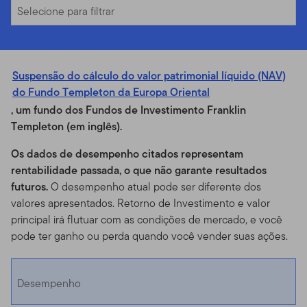
Selecione para filtrar
Suspensão do cálculo do valor patrimonial líquido (NAV)
do Fundo Templeton da Europa Oriental
, um fundo dos Fundos de Investimento Franklin
Templeton (em inglês).
Os dados de desempenho citados representam
rentabilidade passada, o que não garante resultados
futuros.
O desempenho atual pode ser diferente dos
valores apresentados. Retorno de Investimento e valor
principal irá flutuar com as condições de mercado, e você
pode ter ganho ou perda quando você vender suas ações.
Desempenho