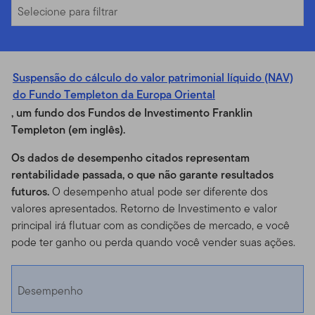
Selecione para filtrar
Suspensão do cálculo do valor patrimonial líquido (NAV)
do Fundo Templeton da Europa Oriental
, um fundo dos Fundos de Investimento Franklin
Templeton (em inglês).
Os dados de desempenho citados representam
rentabilidade passada, o que não garante resultados
futuros.
O desempenho atual pode ser diferente dos
valores apresentados. Retorno de Investimento e valor
principal irá flutuar com as condições de mercado, e você
pode ter ganho ou perda quando você vender suas ações.
Desempenho