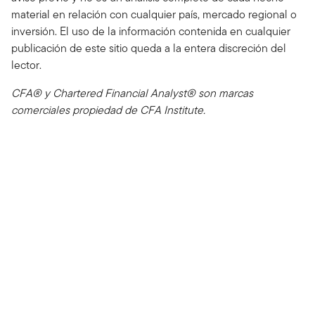
material en relación con cualquier país, mercado regional o
inversión. El uso de la información contenida en cualquier
publicación de este sitio queda a la entera discreción del
lector.
CFA® y Chartered Financial Analyst® son marcas
comerciales propiedad de CFA Institute.