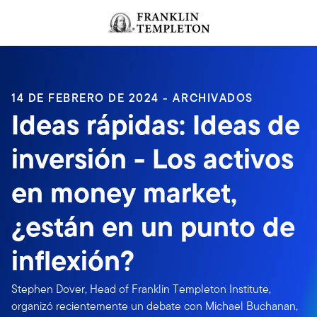
Volver al contenido
14 DE FEBRERO DE 2024 - ARCHIVADOS
Ideas rápidas: Ideas de
inversión - Los activos
en money market,
¿están en un punto de
inflexión?
Stephen Dover, Head of Franklin Templeton Institute,
organizó recientemente un debate con Michael Buchanan,