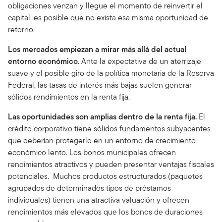
obligaciones venzan y llegue el momento de reinvertir el
capital, es posible que no exista esa misma oportunidad de
retorno.
Los mercados empiezan a mirar más allá del actual
entorno económico.
Ante la expectativa de un aterrizaje
suave y el posible giro de la política monetaria de la Reserva
Federal, las tasas de interés más bajas suelen generar
sólidos rendimientos en la renta fija.
Las oportunidades son amplias dentro de la renta fija.
El
crédito corporativo tiene sólidos fundamentos subyacentes
que deberían protegerlo en un entorno de crecimiento
económico lento. Los bonos municipales ofrecen
rendimientos atractivos y pueden presentar ventajas fiscales
potenciales. Muchos productos estructurados (paquetes
agrupados de determinados tipos de préstamos
individuales) tienen una atractiva valuación y ofrecen
rendimientos más elevados que los bonos de duraciones