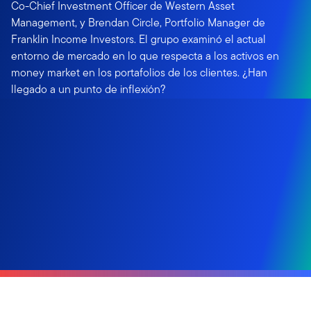
Co-Chief Investment Officer de Western Asset
Management, y Brendan Circle, Portfolio Manager de
Franklin Income Investors. El grupo examinó el actual
entorno de mercado en lo que respecta a los activos en
money market en los portafolios de los clientes. ¿Han
llegado a un punto de inflexión?