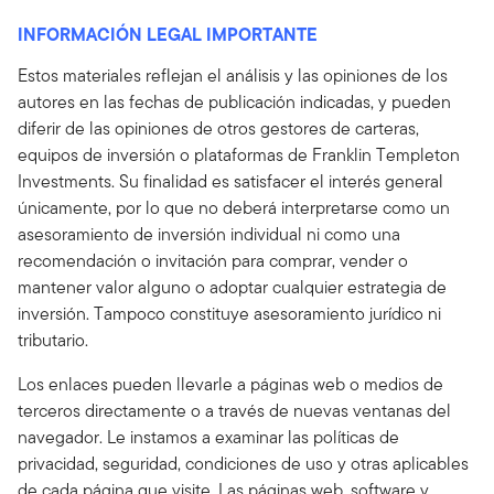
INFORMACIÓN LEGAL IMPORTANTE
Estos materiales reflejan el análisis y las opiniones de los
autores en las fechas de publicación indicadas, y pueden
diferir de las opiniones de otros gestores de carteras,
equipos de inversión o plataformas de Franklin Templeton
Investments. Su finalidad es satisfacer el interés general
únicamente, por lo que no deberá interpretarse como un
asesoramiento de inversión individual ni como una
recomendación o invitación para comprar, vender o
mantener valor alguno o adoptar cualquier estrategia de
inversión. Tampoco constituye asesoramiento jurídico ni
tributario.
Los enlaces pueden llevarle a páginas web o medios de
terceros directamente o a través de nuevas ventanas del
navegador. Le instamos a examinar las políticas de
privacidad, seguridad, condiciones de uso y otras aplicables
de cada página que visite. Las páginas web, software y