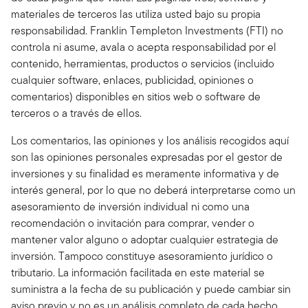
materiales de terceros las utiliza usted bajo su propia
responsabilidad. Franklin Templeton Investments (FTI) no
controla ni asume, avala o acepta responsabilidad por el
contenido, herramientas, productos o servicios (incluido
cualquier software, enlaces, publicidad, opiniones o
comentarios) disponibles en sitios web o software de
terceros o a través de ellos.
Los comentarios, las opiniones y los análisis recogidos aquí
son las opiniones personales expresadas por el gestor de
inversiones y su finalidad es meramente informativa y de
interés general, por lo que no deberá interpretarse como un
asesoramiento de inversión individual ni como una
recomendación o invitación para comprar, vender o
mantener valor alguno o adoptar cualquier estrategia de
inversión. Tampoco constituye asesoramiento jurídico o
tributario. La información facilitada en este material se
suministra a la fecha de su publicación y puede cambiar sin
aviso previo y no es un análisis completo de cada hecho