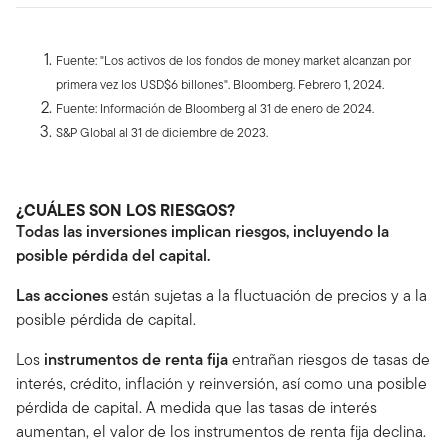
Fuente: "Los activos de los fondos de money market alcanzan por
primera vez los USD$6 billones". Bloomberg. Febrero 1, 2024.
Fuente: Información de Bloomberg al 31 de enero de 2024.
S&P Global al 31 de diciembre de 2023.
¿CUÁLES SON LOS RIESGOS?
Todas las inversiones implican riesgos, incluyendo la
posible pérdida del capital.
Las acciones
están sujetas a la fluctuación de precios y a la
posible pérdida de capital.
Los
instrumentos de renta fija
entrañan riesgos de tasas de
interés, crédito, inflación y reinversión, así como una posible
pérdida de capital. A medida que las tasas de interés
aumentan, el valor de los instrumentos de renta fija declina.