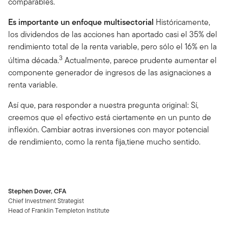
comparables.
Es importante un enfoque multisectorial
Históricamente,
los dividendos de las acciones han aportado casi el 35% del
rendimiento total de la renta variable, pero sólo el 16% en la
3
última década.
Actualmente, parece prudente aumentar el
componente generador de ingresos de las asignaciones a
renta variable.
Así que, para responder a nuestra pregunta original: Sí,
creemos que el efectivo está ciertamente en un punto de
inflexión.
Cambiar aotras inversiones con mayor potencial
de rendimiento, como la renta fija,tiene mucho sentido.
Stephen Dover, CFA
Chief Investment Strategist
Head of Franklin Templeton Institute