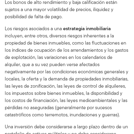
Los bonos de alto rendimiento y baja calificación están
sujetos a una mayor volatilidad de precios, iliquidez y
posibilidad de falta de pago.
Los riesgos asociados a una
estrategia inmobiliaria
incluyen, entre otros, diversos riesgos inherentes a la
propiedad de bienes inmuebles, como las fluctuaciones en
los índices de ocupación de los arrendamientos y los gastos
de explotación, las variaciones en los calendarios de
alquiler, que a su vez pueden verse afectados
negativamente por las condiciones económicas generales y
locales, la oferta y la demanda de propiedades inmobiliarias,
las leyes de zonificación, las leyes de control de alquileres,
los impuestos sobre bienes inmuebles, la disponibilidad y
los costos de financiación, las leyes medioambientales y las
pérdidas no aseguradas (generalmente por sucesos
catastróficos como terremotos, inundaciones y guerras).
Una inversión debe considerarse a largo plazo dentro de un
portafolio de activos múltiples y no debe considerarse