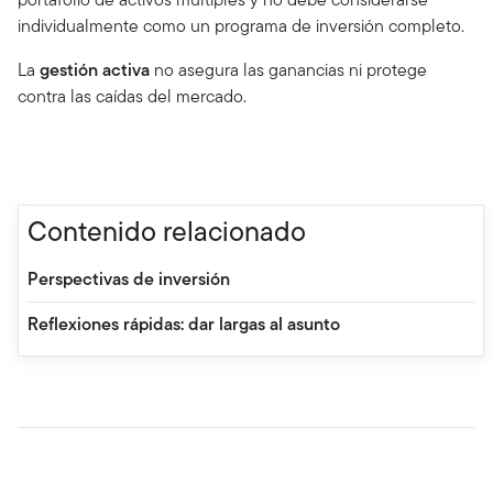
individualmente como un programa de inversión completo.
La
gestión activa
no asegura las ganancias ni protege
contra las caídas del mercado.
Contenido relacionado
Perspectivas de inversión
Reflexiones rápidas: dar largas al asunto