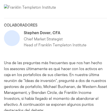
COLABORADORES
Stephen Dover, CFA
Chief Market Strategist
Head of Franklin Templeton Institute
Una de las preguntas más frecuentes que nos han hecho
los asesores últimamente es qué hacer con los activos en
caja en los portafolios de sus clientes. En nuestra última
reunión de "Ideas de inversión", pregunté a dos de nuestros
gestores de portafolio, Michael Buchanan, de Western Asset
Management, y Brendan Circle, de Franklin Income
Investors, si había llegado el momento de abandonar el
efectivo. A continuación se exponen algunos puntos
destacados del debate: