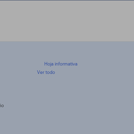
Hoja informativa
Ver todo
ño