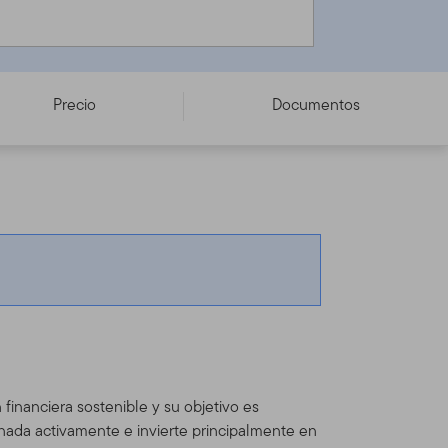
Precio
Documentos
financiera sostenible y su objetivo es
onada activamente e invierte principalmente en