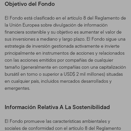
Objetivo del Fondo
El Fondo está clasificado en el artículo 8 del Reglamento de
la Unión Europea sobre divulgación de información
financiera sostenible y su objetivo es aumentar el valor de
sus inversiones a mediano y largo plazo. El Fondo sigue una
estrategia de inversión gestionada activamente e invierte
principalmente en instrumentos de acciones y relacionados
con las acciones emitidos por compañías de cualquier
tamaño (generalmente en compañías con una capitalización
bursátil en torno o superior a USD$ 2 mil millones) situadas
en cualquier país, incluidos mercados desarrollados y
emergentes.
Información Relativa A La Sostenibilidad
El Fondo promueve las características ambientales y
sociales de conformidad con el artículo 8 del Reglamento