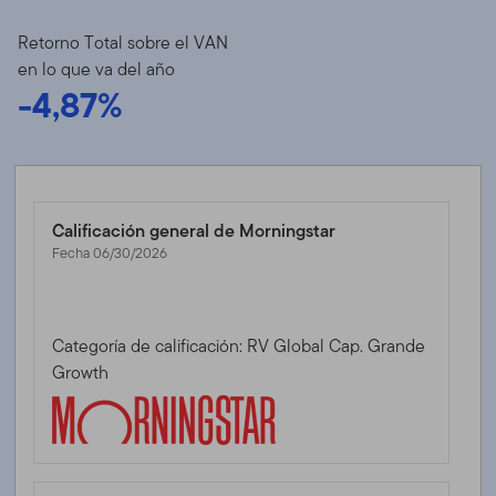
Retorno Total sobre el VAN
en lo que va del año
-4,87%
Calificación general de Morningstar
Fecha 06/30/2026
Categoría de calificación: RV Global Cap. Grande
Growth