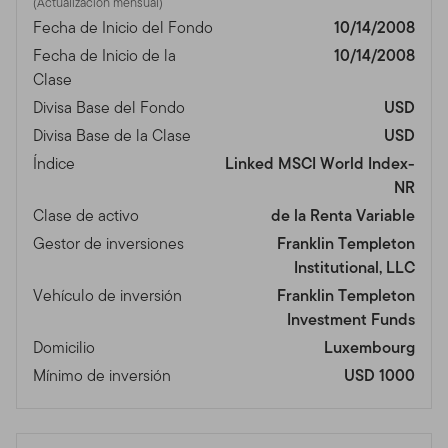
(Actualización mensual)
Fecha de Inicio del Fondo
10/14/2008
Fecha de Inicio de la
10/14/2008
Clase
Divisa Base del Fondo
USD
Divisa Base de la Clase
USD
Índice
Linked MSCI World Index-
NR
Clase de activo
de la Renta Variable
Gestor de inversiones
Franklin Templeton
Institutional, LLC
Vehículo de inversión
Franklin Templeton
Investment Funds
Domicilio
Luxembourg
Mínimo de inversión
USD 1000