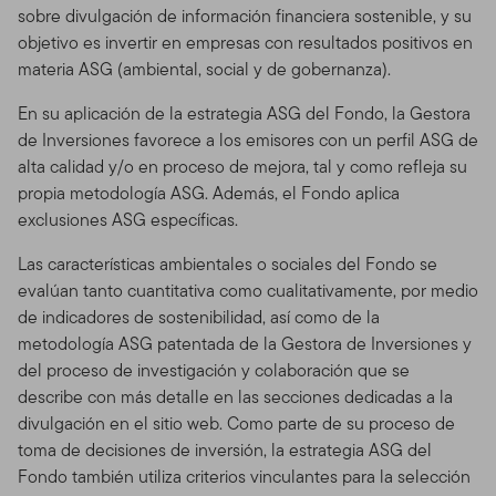
sobre divulgación de información financiera sostenible, y su
objetivo es invertir en empresas con resultados positivos en
materia ASG (ambiental, social y de gobernanza).
En su aplicación de la estrategia ASG del Fondo, la Gestora
de Inversiones favorece a los emisores con un perfil ASG de
alta calidad y/o en proceso de mejora, tal y como refleja su
propia metodología ASG. Además, el Fondo aplica
exclusiones ASG específicas.
Las características ambientales o sociales del Fondo se
evalúan tanto cuantitativa como cualitativamente, por medio
de indicadores de sostenibilidad, así como de la
metodología ASG patentada de la Gestora de Inversiones y
del proceso de investigación y colaboración que se
describe con más detalle en las secciones dedicadas a la
divulgación en el sitio web. Como parte de su proceso de
toma de decisiones de inversión, la estrategia ASG del
Fondo también utiliza criterios vinculantes para la selección