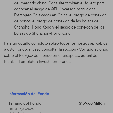
del mercado chino. Consulte también el folleto para
conocer el riesgo de QFII (Inversor Institucional
Extranjero Calificado) en China, el riesgo de conexión
de bonos, el riesgo de conexión de las bolsas de
Shanghai-Hong Kong y el riesgo de conexión de las
bolsas de Shenzhen-Hong Kong.
Para un detalle completo sobre todos los riesgos aplicables
a este Fondo, sírvase consultar la sección «Consideraciones
sobre el Riesgo» del Fondo en el prospecto actual de
Franklin Templeton Investment Funds.
Información del Fondo
Tamaño del Fondo
$159,68 Millón
Fecha 05/31/2026