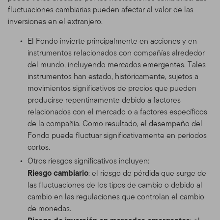
fluctuaciones cambiarias pueden afectar al valor de las
inversiones en el extranjero.
El Fondo invierte principalmente en acciones y en
instrumentos relacionados con compañías alrededor
del mundo, incluyendo mercados emergentes. Tales
instrumentos han estado, históricamente, sujetos a
movimientos significativos de precios que pueden
producirse repentinamente debido a factores
relacionados con el mercado o a factores específicos
de la compañía. Como resultado, el desempeño del
Fondo puede fluctuar significativamente en períodos
cortos.
Otros riesgos significativos incluyen:
Riesgo cambiario
: el riesgo de pérdida que surge de
las fluctuaciones de los tipos de cambio o debido al
cambio en las regulaciones que controlan el cambio
de monedas.