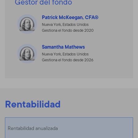
Gestor del fondo
Patrick McKeegan, CFA®
Nueva York, Estados Unidos
Gestiona el fondo desde 2020
Samantha Mathews
Nueva York, Estados Unidos
Gestiona el fondo desde 2026
Rentabilidad
Rentabilidad anualizada