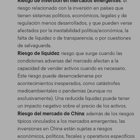
Riesgo de inversión en mercados emergentes
: el
riesgo relacionado con la inversión en países que
tienen sistemas políticos, económicos, legales y de
regulación menos desarrollados, y que pueden verse
afectados por la inestabilidad política/económica, la
falta de liquidez o de transparencia, o por cuestiones
de salvaguarda.
Riesgo de liquidez
: riesgo que surge cuando las
condiciones adversas del mercado afectan a la
capacidad de vender activos cuando es necesario.
Este riesgo puede desencadenarse por
acontecimientos inesperados, como catástrofes
medioambientales o pandemias (aunque no
exclusivamente). Una reducida liquidez puede tener
un impacto negativo sobre el precio de los activos.
Riesgo del mercado de China
: además de los riesgos
típicos vinculados a los mercados emergentes, las
inversiones en China están sujetas a riesgos
económicos, políticos, fiscales y operativos específicos