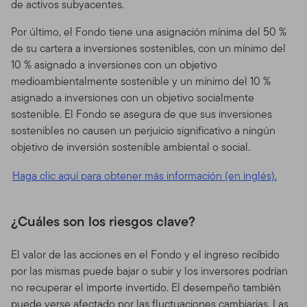
de activos subyacentes.
Por último, el Fondo tiene una asignación mínima del 50 %
de su cartera a inversiones sostenibles, con un mínimo del
10 % asignado a inversiones con un objetivo
medioambientalmente sostenible y un mínimo del 10 %
asignado a inversiones con un objetivo socialmente
sostenible. El Fondo se asegura de que sus inversiones
sostenibles no causen un perjuicio significativo a ningún
objetivo de inversión sostenible ambiental o social.
Haga clic aquí para obtener más información (en inglés).
¿Cuáles son los riesgos clave?
El valor de las acciones en el Fondo y el ingreso recibido
por las mismas puede bajar o subir y los inversores podrían
no recuperar el importe invertido. El desempeño también
puede verse afectado por las fluctuaciones cambiarias. Las