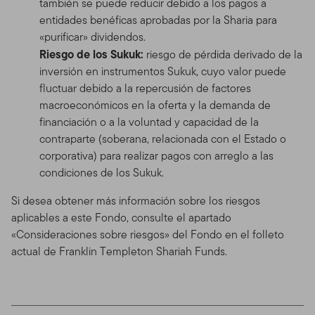
también se puede reducir debido a los pagos a
entidades benéficas aprobadas por la Sharia para
«purificar» dividendos.
Riesgo de los Sukuk:
riesgo de pérdida derivado de la
inversión en instrumentos Sukuk, cuyo valor puede
fluctuar debido a la repercusión de factores
macroeconómicos en la oferta y la demanda de
financiación o a la voluntad y capacidad de la
contraparte (soberana, relacionada con el Estado o
corporativa) para realizar pagos con arreglo a las
condiciones de los Sukuk.
Si desea obtener más información sobre los riesgos
aplicables a este Fondo, consulte el apartado
«Consideraciones sobre riesgos» del Fondo en el folleto
actual de Franklin Templeton Shariah Funds.