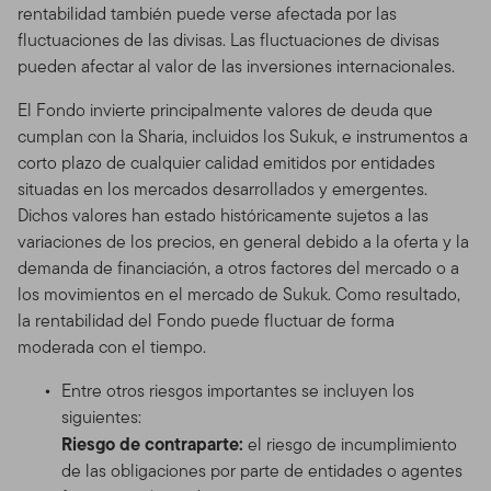
rentabilidad también puede verse afectada por las
fluctuaciones de las divisas. Las fluctuaciones de divisas
pueden afectar al valor de las inversiones internacionales.
El Fondo invierte principalmente valores de deuda que
cumplan con la Sharia, incluidos los Sukuk, e instrumentos a
corto plazo de cualquier calidad emitidos por entidades
situadas en los mercados desarrollados y emergentes.
Dichos valores han estado históricamente sujetos a las
variaciones de los precios, en general debido a la oferta y la
demanda de financiación, a otros factores del mercado o a
los movimientos en el mercado de Sukuk. Como resultado,
la rentabilidad del Fondo puede fluctuar de forma
moderada con el tiempo.
Entre otros riesgos importantes se incluyen los
siguientes:
Riesgo de contraparte:
el riesgo de incumplimiento
de las obligaciones por parte de entidades o agentes