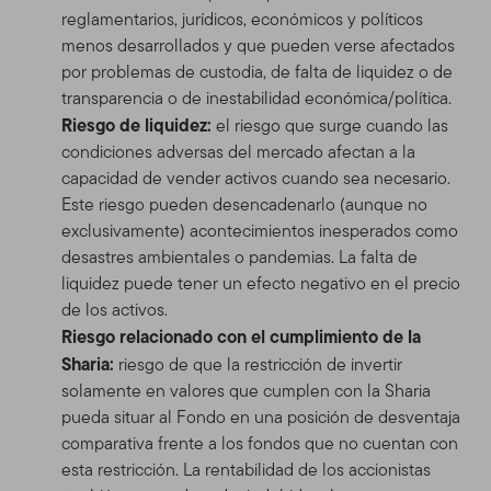
reglamentarios, jurídicos, económicos y políticos
menos desarrollados y que pueden verse afectados
por problemas de custodia, de falta de liquidez o de
transparencia o de inestabilidad económica/política.
Riesgo de liquidez:
el riesgo que surge cuando las
condiciones adversas del mercado afectan a la
capacidad de vender activos cuando sea necesario.
Este riesgo pueden desencadenarlo (aunque no
exclusivamente) acontecimientos inesperados como
desastres ambientales o pandemias. La falta de
liquidez puede tener un efecto negativo en el precio
de los activos.
Riesgo relacionado con el cumplimiento de la
Sharia:
riesgo de que la restricción de invertir
solamente en valores que cumplen con la Sharia
pueda situar al Fondo en una posición de desventaja
comparativa frente a los fondos que no cuentan con
esta restricción. La rentabilidad de los accionistas