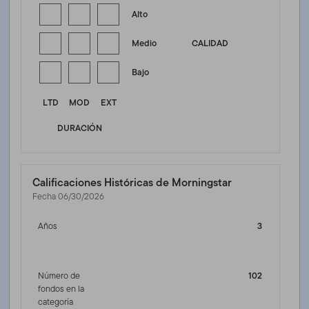
Alto
Medio
CALIDAD
Bajo
LTD
MOD
EXT
DURACIÓN
Calificaciones Históricas de Morningstar
Fecha 06/30/2026
Años
3
Número de
102
fondos en la
categoría