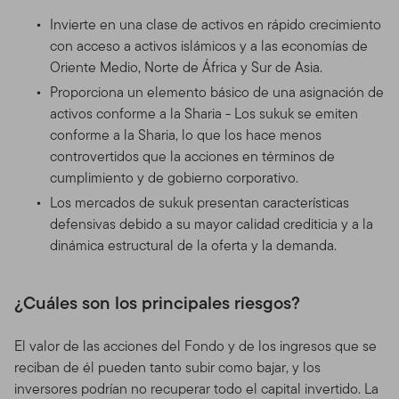
Invierte en una clase de activos en rápido crecimiento
con acceso a activos islámicos y a las economías de
Oriente Medio, Norte de África y Sur de Asia.
Proporciona un elemento básico de una asignación de
activos conforme a la Sharia - Los sukuk se emiten
conforme a la Sharia, lo que los hace menos
controvertidos que la acciones en términos de
cumplimiento y de gobierno corporativo.
Los mercados de sukuk presentan características
defensivas debido a su mayor calidad crediticia y a la
dinámica estructural de la oferta y la demanda.
¿Cuáles son los principales riesgos?
El valor de las acciones del Fondo y de los ingresos que se
reciban de él pueden tanto subir como bajar, y los
inversores podrían no recuperar todo el capital invertido. La