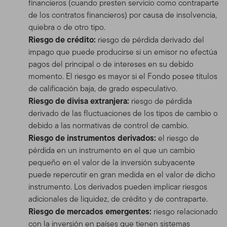
financieros (cuando presten servicio como contraparte
de los contratos financieros) por causa de insolvencia,
quiebra o de otro tipo.
Riesgo de crédito:
riesgo de pérdida derivado del
impago que puede producirse si un emisor no efectúa
pagos del principal o de intereses en su debido
momento. El riesgo es mayor si el Fondo posee títulos
de calificación baja, de grado especulativo.
Riesgo de divisa extranjera:
riesgo de pérdida
derivado de las fluctuaciones de los tipos de cambio o
debido a las normativas de control de cambio.
Riesgo de instrumentos derivados:
el riesgo de
pérdida en un instrumento en el que un cambio
pequeño en el valor de la inversión subyacente
puede repercutir en gran medida en el valor de dicho
instrumento. Los derivados pueden implicar riesgos
adicionales de liquidez, de crédito y de contraparte.
Riesgo de mercados emergentes:
riesgo relacionado
con la inversión en países que tienen sistemas