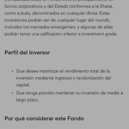
bonos corporativos y del Estado conformes a la Sharia,
como sukuks, denominados en cualquier divisa. Estas
inversiones podrán ser de cualquier lugar del mundo,
incluidos los mercados emergentes, y algunas de ellas
podrán tener una calificación inferior a investment grade.
Perfil del Inversor
Que desee maximizar el rendimiento total de la
inversión mediante ingresos y revalorización del
capital.
Que tenga previsto mantener su inversión de medio a
largo plazo.
Por qué considerar este Fondo