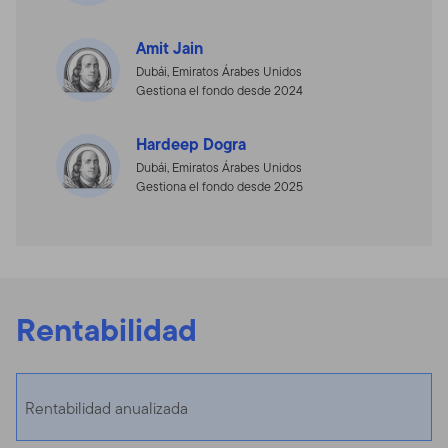
Amit Jain
Dubái, Emiratos Árabes Unidos
Gestiona el fondo desde 2024
Hardeep Dogra
Dubái, Emiratos Árabes Unidos
Gestiona el fondo desde 2025
Rentabilidad
Rentabilidad anualizada