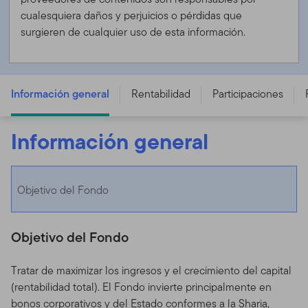
cualesquiera daños y perjuicios o pérdidas que
surgieren de cualquier uso de esta información.
Franklin Global Sukuk Fund - N (acc) EUR
Información general
Rentabilidad
Participaciones
Información general
Objetivo del Fondo
Objetivo del Fondo
Tratar de maximizar los ingresos y el crecimiento del capital
(rentabilidad total). El Fondo invierte principalmente en
bonos corporativos y del Estado conformes a la Sharia,