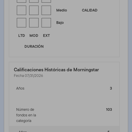
Medio
CALIDAD
Bajo
LTD
MOD
EXT
DURACIÓN
Calificaciones Históricas de Morningstar
Fecha 07/31/2026
Años
3
Número de
103
fondos en la
categoría