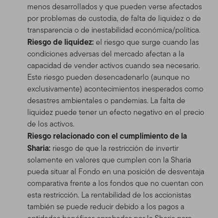
menos desarrollados y que pueden verse afectados
por problemas de custodia, de falta de liquidez o de
transparencia o de inestabilidad económica/política.
Riesgo de liquidez:
el riesgo que surge cuando las
condiciones adversas del mercado afectan a la
capacidad de vender activos cuando sea necesario.
Este riesgo pueden desencadenarlo (aunque no
exclusivamente) acontecimientos inesperados como
desastres ambientales o pandemias. La falta de
liquidez puede tener un efecto negativo en el precio
de los activos.
Riesgo relacionado con el cumplimiento de la
Sharia:
riesgo de que la restricción de invertir
solamente en valores que cumplen con la Sharia
pueda situar al Fondo en una posición de desventaja
comparativa frente a los fondos que no cuentan con
esta restricción. La rentabilidad de los accionistas
también se puede reducir debido a los pagos a