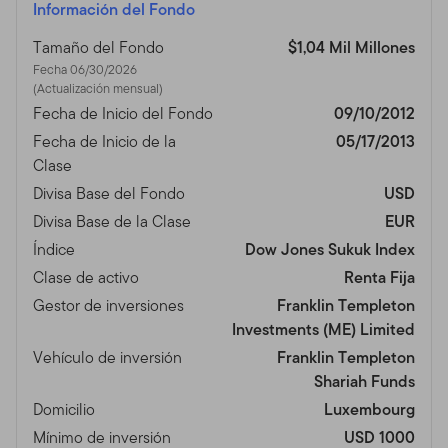
Información del Fondo
Tamaño del Fondo
$1,04 Mil Millones
Fecha 06/30/2026
(Actualización mensual)
Fecha de Inicio del Fondo
09/10/2012
Fecha de Inicio de la
05/17/2013
Clase
Divisa Base del Fondo
USD
Divisa Base de la Clase
EUR
Índice
Dow Jones Sukuk Index
Clase de activo
Renta Fija
Gestor de inversiones
Franklin Templeton
Investments (ME) Limited
Vehículo de inversión
Franklin Templeton
Shariah Funds
Domicilio
Luxembourg
Mínimo de inversión
USD 1000