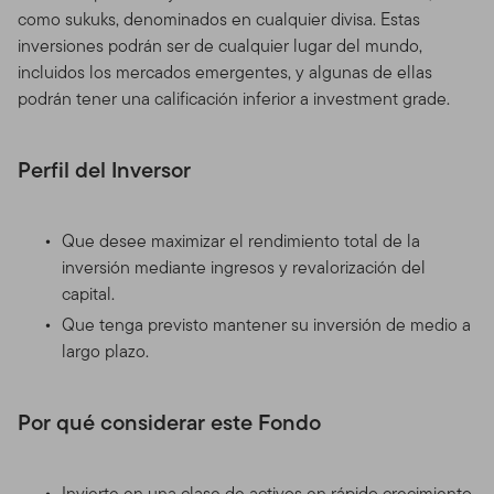
como sukuks, denominados en cualquier divisa. Estas
inversiones podrán ser de cualquier lugar del mundo,
incluidos los mercados emergentes, y algunas de ellas
podrán tener una calificación inferior a investment grade.
Perfil del Inversor
Que desee maximizar el rendimiento total de la
inversión mediante ingresos y revalorización del
capital.
Que tenga previsto mantener su inversión de medio a
largo plazo.
Por qué considerar este Fondo
Invierte en una clase de activos en rápido crecimiento