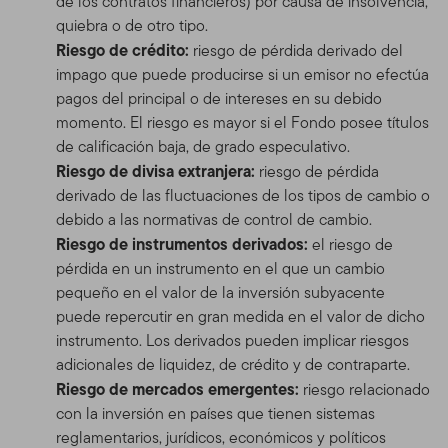
de los contratos financieros) por causa de insolvencia,
quiebra o de otro tipo.
Riesgo de crédito:
riesgo de pérdida derivado del
impago que puede producirse si un emisor no efectúa
pagos del principal o de intereses en su debido
momento. El riesgo es mayor si el Fondo posee títulos
de calificación baja, de grado especulativo.
Riesgo de divisa extranjera:
riesgo de pérdida
derivado de las fluctuaciones de los tipos de cambio o
debido a las normativas de control de cambio.
Riesgo de instrumentos derivados:
el riesgo de
pérdida en un instrumento en el que un cambio
pequeño en el valor de la inversión subyacente
puede repercutir en gran medida en el valor de dicho
instrumento. Los derivados pueden implicar riesgos
adicionales de liquidez, de crédito y de contraparte.
Riesgo de mercados emergentes:
riesgo relacionado
con la inversión en países que tienen sistemas
reglamentarios, jurídicos, económicos y políticos