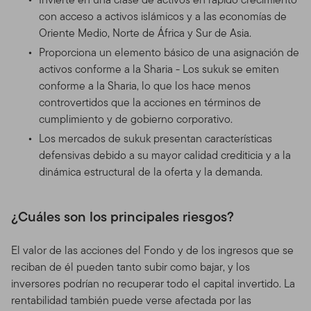
con acceso a activos islámicos y a las economías de
Oriente Medio, Norte de África y Sur de Asia.
Proporciona un elemento básico de una asignación de
activos conforme a la Sharia - Los sukuk se emiten
conforme a la Sharia, lo que los hace menos
controvertidos que la acciones en términos de
cumplimiento y de gobierno corporativo.
Los mercados de sukuk presentan características
defensivas debido a su mayor calidad crediticia y a la
dinámica estructural de la oferta y la demanda.
¿Cuáles son los principales riesgos?
El valor de las acciones del Fondo y de los ingresos que se
reciban de él pueden tanto subir como bajar, y los
inversores podrían no recuperar todo el capital invertido. La
rentabilidad también puede verse afectada por las