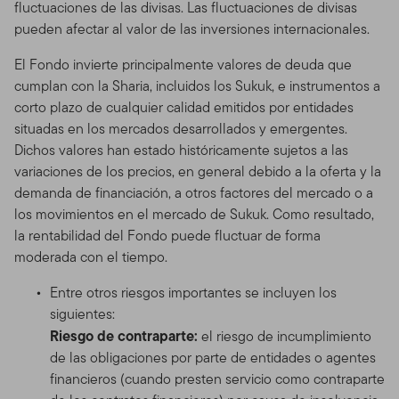
fluctuaciones de las divisas. Las fluctuaciones de divisas
pueden afectar al valor de las inversiones internacionales.
El Fondo invierte principalmente valores de deuda que
cumplan con la Sharia, incluidos los Sukuk, e instrumentos a
corto plazo de cualquier calidad emitidos por entidades
situadas en los mercados desarrollados y emergentes.
Dichos valores han estado históricamente sujetos a las
variaciones de los precios, en general debido a la oferta y la
demanda de financiación, a otros factores del mercado o a
los movimientos en el mercado de Sukuk. Como resultado,
la rentabilidad del Fondo puede fluctuar de forma
moderada con el tiempo.
Entre otros riesgos importantes se incluyen los
siguientes:
Riesgo de contraparte:
el riesgo de incumplimiento
de las obligaciones por parte de entidades o agentes
financieros (cuando presten servicio como contraparte