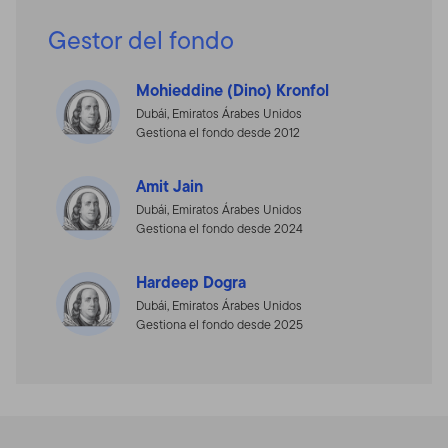
Gestor del fondo
Mohieddine (Dino) Kronfol
Dubái, Emiratos Árabes Unidos
Gestiona el fondo desde 2012
Amit Jain
Dubái, Emiratos Árabes Unidos
Gestiona el fondo desde 2024
Hardeep Dogra
Dubái, Emiratos Árabes Unidos
Gestiona el fondo desde 2025