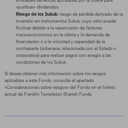
entidades benéficas aprobadas por la Sharia para
«purificar» dividendos.
Riesgo de los Sukuk:
riesgo de pérdida derivado de la
inversión en instrumentos Sukuk, cuyo valor puede
fluctuar debido a la repercusión de factores
macroeconómicos en la oferta y la demanda de
financiación o a la voluntad y capacidad de la
contraparte (soberana, relacionada con el Estado o
corporativa) para realizar pagos con arreglo a las
condiciones de los Sukuk.
Si desea obtener más información sobre los riesgos
aplicables a este Fondo, consulte el apartado
«Consideraciones sobre riesgos» del Fondo en el folleto
actual de Franklin Templeton Shariah Funds.