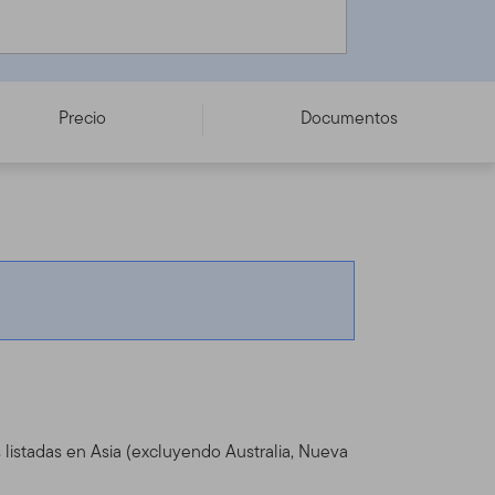
Precio
Documentos
 listadas en Asia (excluyendo Australia, Nueva