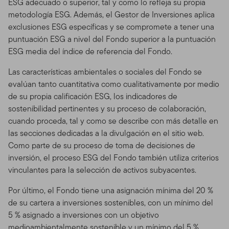
ESG adecuado o superior, tal y como lo refleja su propia
metodología ESG. Además, el Gestor de Inversiones aplica
exclusiones ESG específicas y se compromete a tener una
puntuación ESG a nivel del Fondo superior a la puntuación
ESG media del índice de referencia del Fondo.
Las características ambientales o sociales del Fondo se
evalúan tanto cuantitativa como cualitativamente por medio
de su propia calificación ESG, los indicadores de
sostenibilidad pertinentes y su proceso de colaboración,
cuando proceda, tal y como se describe con más detalle en
las secciones dedicadas a la divulgación en el sitio web.
Como parte de su proceso de toma de decisiones de
inversión, el proceso ESG del Fondo también utiliza criterios
vinculantes para la selección de activos subyacentes.
Por último, el Fondo tiene una asignación mínima del 20 %
de su cartera a inversiones sostenibles, con un mínimo del
5 % asignado a inversiones con un objetivo
medioambientalmente sostenible y un mínimo del 5 %