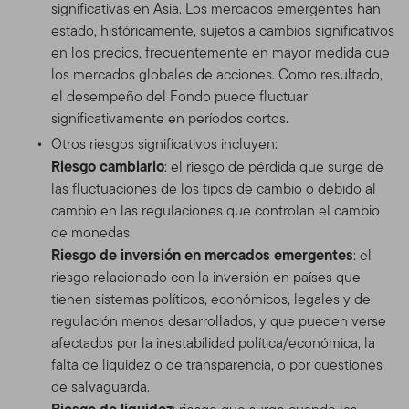
significativas en Asia. Los mercados emergentes han
estado, históricamente, sujetos a cambios significativos
en los precios, frecuentemente en mayor medida que
los mercados globales de acciones. Como resultado,
el desempeño del Fondo puede fluctuar
significativamente en períodos cortos.
Otros riesgos significativos incluyen:
Riesgo cambiario
: el riesgo de pérdida que surge de
las fluctuaciones de los tipos de cambio o debido al
cambio en las regulaciones que controlan el cambio
de monedas.
Riesgo de inversión en mercados emergentes
: el
riesgo relacionado con la inversión en países que
tienen sistemas políticos, económicos, legales y de
regulación menos desarrollados, y que pueden verse
afectados por la inestabilidad política/económica, la
falta de liquidez o de transparencia, o por cuestiones
de salvaguarda.
Riesgo de liquidez