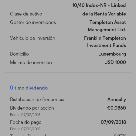
10/40 Index-NR - Linked
Clase de activo
de la Renta Variable
Gestor de inversiones
Templeton Asset
Management Ltd.
Vehículo de inversión
Franklin Templeton
Investment Funds
Domicilio
Luxembourg
Mínimo de inversión
USD 1000
Último dividendo
Distribución de frecuencia
Annually
Dividendo por acción
€0,0860
Fecha 07/02/2018
Fecha de pago
07/09/2018
Fecha 07/02/2018