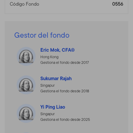
Código Fondo
0556
Gestor del fondo
Eric Mok, CFA®
Hong Kong
Gestiona el fondo desde 2017
Sukumar Rajah
Singapur
Gestiona el fondo desde 2018
Yi Ping Liao
Singapur
Gestiona el fondo desde 2025