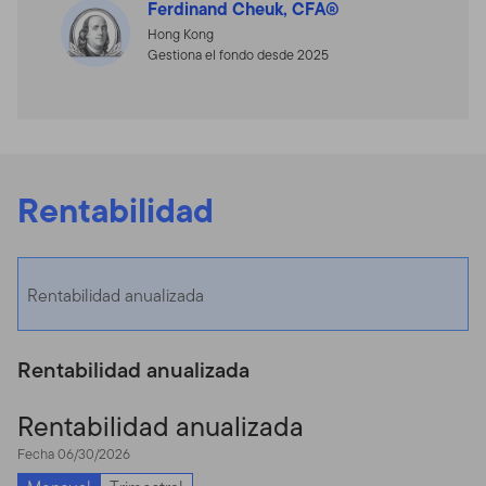
Ferdinand Cheuk, CFA®
Hong Kong
Gestiona el fondo desde 2025
Rentabilidad
Rentabilidad anualizada
Rentabilidad anualizada
Rentabilidad anualizada
Fecha 06/30/2026