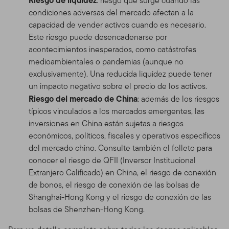
: riesgo que surge cuando las
condiciones adversas del mercado afectan a la
capacidad de vender activos cuando es necesario.
Este riesgo puede desencadenarse por
acontecimientos inesperados, como catástrofes
medioambientales o pandemias (aunque no
exclusivamente). Una reducida liquidez puede tener
un impacto negativo sobre el precio de los activos.
Riesgo del mercado de China
: además de los riesgos
típicos vinculados a los mercados emergentes, las
inversiones en China están sujetas a riesgos
económicos, políticos, fiscales y operativos específicos
del mercado chino. Consulte también el folleto para
conocer el riesgo de QFII (Inversor Institucional
Extranjero Calificado) en China, el riesgo de conexión
de bonos, el riesgo de conexión de las bolsas de
Shanghai-Hong Kong y el riesgo de conexión de las
bolsas de Shenzhen-Hong Kong.