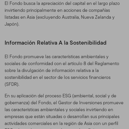
El Fondo busca la apreciación del capital en el largo plazo
invirtiendo principalmente en acciones de compañías
listadas en Asia (excluyendo Australia, Nueva Zelanda y
Japón).
Información Relativa A la Sostenibilidad
El Fondo promueve las características ambientales y
sociales de conformidad con el artículo 8 del Reglamento
sobre la divulgación de información relativa a la
sostenibilidad en el sector de los servicios financieros
(SFDR).
En su aplicación del proceso ESG (ambiental, social y de
gobernanza) del Fondo, el Gestor de Inversiones promueve
las características ambientales y sociales invirtiendo en
empresas que están situadas o desarrollan sus principales
actividades comerciales en la región de Asia con un perfil