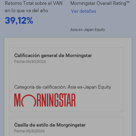
Retorno Total sobre el VAN
Morningstar Overall Rating™
en lo que va del año
Ver detalles
39,12%
Asia ex-Japan Equity
Calificación general de Morningstar
Fecha 06/30/2026
Categoría de calificación: Asia ex-Japan Equity
Casilla de estilo de Morgningstar
Fecha 05/31/2026