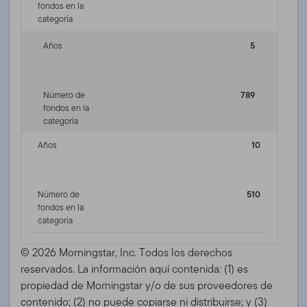
fondos en la
categoría
Años
5
Número de
789
fondos en la
categoría
Años
10
Número de
510
fondos en la
categoría
© 2026 Morningstar, Inc. Todos los derechos
reservados. La información aquí contenida: (1) es
propiedad de Morningstar y/o de sus proveedores de
contenido; (2) no puede copiarse ni distribuirse; y (3)