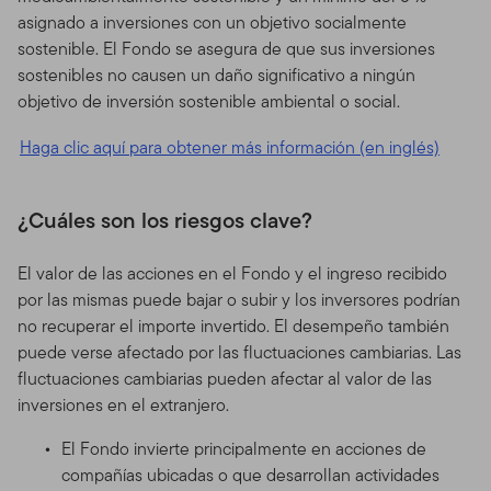
asignado a inversiones con un objetivo socialmente
sostenible. El Fondo se asegura de que sus inversiones
sostenibles no causen un daño significativo a ningún
objetivo de inversión sostenible ambiental o social.
Haga clic aquí para obtener más información (en inglés)
¿Cuáles son los riesgos clave?
El valor de las acciones en el Fondo y el ingreso recibido
por las mismas puede bajar o subir y los inversores podrían
no recuperar el importe invertido. El desempeño también
puede verse afectado por las fluctuaciones cambiarias. Las
fluctuaciones cambiarias pueden afectar al valor de las
inversiones en el extranjero.
El Fondo invierte principalmente en acciones de
compañías ubicadas o que desarrollan actividades