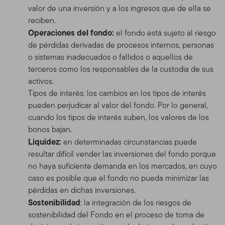
valor de una inversión y a los ingresos que de ella se
reciben.
Operaciones del fondo:
el fondo está sujeto al riesgo
de pérdidas derivadas de procesos internos, personas
o sistemas inadecuados o fallidos o aquellos de
terceros como los responsables de la custodia de sus
activos.
Tipos de interés: los cambios en los tipos de interés
pueden perjudicar al valor del fondo. Por lo general,
cuando los tipos de interés suben, los valores de los
bonos bajan.
Liquidez:
en determinadas circunstancias puede
resultar difícil vender las inversiones del fondo porque
no haya suficiente demanda en los mercados, en cuyo
caso es posible que el fondo no pueda minimizar las
pérdidas en dichas inversiones.
Sostenibilidad
: la integración de los riesgos de
sostenibilidad del Fondo en el proceso de toma de