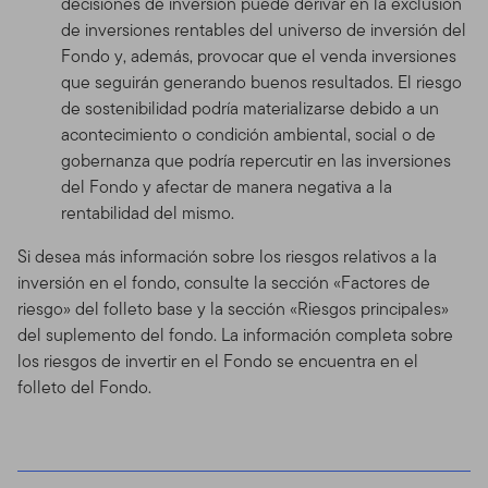
decisiones de inversión puede derivar en la exclusión
de inversiones rentables del universo de inversión del
Fondo y, además, provocar que el venda inversiones
que seguirán generando buenos resultados. El riesgo
de sostenibilidad podría materializarse debido a un
acontecimiento o condición ambiental, social o de
gobernanza que podría repercutir en las inversiones
del Fondo y afectar de manera negativa a la
rentabilidad del mismo.
Si desea más información sobre los riesgos relativos a la
inversión en el fondo, consulte la sección «Factores de
riesgo» del folleto base y la sección «Riesgos principales»
del suplemento del fondo. La información completa sobre
los riesgos de invertir en el Fondo se encuentra en el
folleto del Fondo.