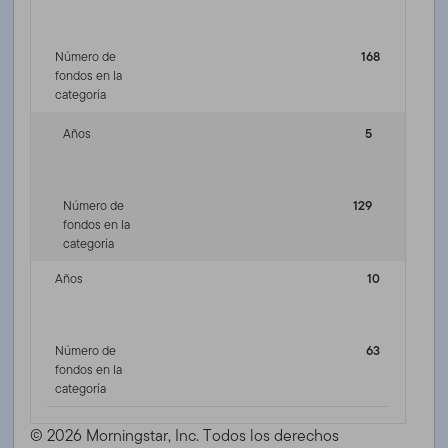
Número de
168
fondos en la
categoría
Años
5
Número de
129
fondos en la
categoría
Años
10
Número de
63
fondos en la
categoría
© 2026 Morningstar, Inc. Todos los derechos