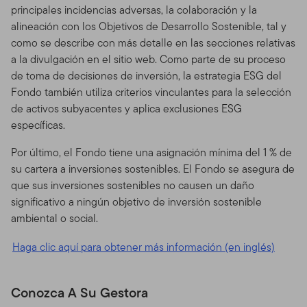
principales incidencias adversas, la colaboración y la
alineación con los Objetivos de Desarrollo Sostenible, tal y
como se describe con más detalle en las secciones relativas
a la divulgación en el sitio web. Como parte de su proceso
de toma de decisiones de inversión, la estrategia ESG del
Fondo también utiliza criterios vinculantes para la selección
de activos subyacentes y aplica exclusiones ESG
específicas.
Por último, el Fondo tiene una asignación mínima del 1 % de
su cartera a inversiones sostenibles. El Fondo se asegura de
que sus inversiones sostenibles no causen un daño
significativo a ningún objetivo de inversión sostenible
ambiental o social.
Haga clic aquí para obtener más información (en inglés)
Conozca A Su Gestora