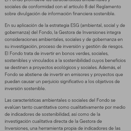
sociales de conformidad con el artículo 8 del Reglamento
sobre divulgación de información financiera sostenible.
En su aplicación de la estrategia ESG (ambiental, social y de
gobernanza) del Fondo, la Gestora de Inversiones integra
consideraciones ambientales, sociales y de gobernanza en
su investigación, proceso de inversión y gestión de riesgos.
El Fondo trata de invertir en bonos verdes, sociales,
sostenibles y vinculados a la sostenibilidad cuyos beneficios
se destinen a proyectos ecológicos y sociales. Además, el
Fondo se abstiene de invertir en emisores y proyectos que
puedan causar un perjuicio significativo a los objetivos de
inversión sostenible.
Las características ambientales o sociales del Fondo se
evalúan tanto cuantitativa como cualitativamente por medio
de indicadores de sostenibilidad, así como de la
investigación cualitativa directa de la Gestora de
Inversiones, una herramienta propia de indicadores de las