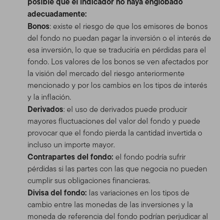
posible que el indicador no haya englobado
adecuadamente:
Bonos
: existe el riesgo de que los emisores de bonos
del fondo no puedan pagar la inversión o el interés de
esa inversión, lo que se traduciría en pérdidas para el
fondo. Los valores de los bonos se ven afectados por
la visión del mercado del riesgo anteriormente
mencionado y por los cambios en los tipos de interés
y la inflación.
Derivados
: el uso de derivados puede producir
mayores fluctuaciones del valor del fondo y puede
provocar que el fondo pierda la cantidad invertida o
incluso un importe mayor.
Contrapartes del fondo:
el fondo podría sufrir
pérdidas si las partes con las que negocia no pueden
cumplir sus obligaciones financieras.
Divisa del fondo:
las variaciones en los tipos de
cambio entre las monedas de las inversiones y la
moneda de referencia del fondo podrían perjudicar al