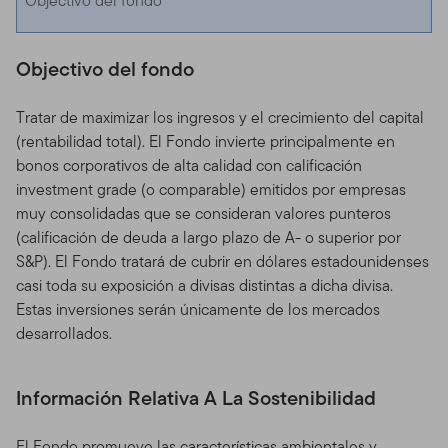
Objectivo del fondo
Objectivo del fondo
Tratar de maximizar los ingresos y el crecimiento del capital
(rentabilidad total). El Fondo invierte principalmente en
bonos corporativos de alta calidad con calificación
investment grade (o comparable) emitidos por empresas
muy consolidadas que se consideran valores punteros
(calificación de deuda a largo plazo de A- o superior por
S&P). El Fondo tratará de cubrir en dólares estadounidenses
casi toda su exposición a divisas distintas a dicha divisa.
Estas inversiones serán únicamente de los mercados
desarrollados.
Información Relativa A La Sostenibilidad
El Fondo promueve las características ambientales y