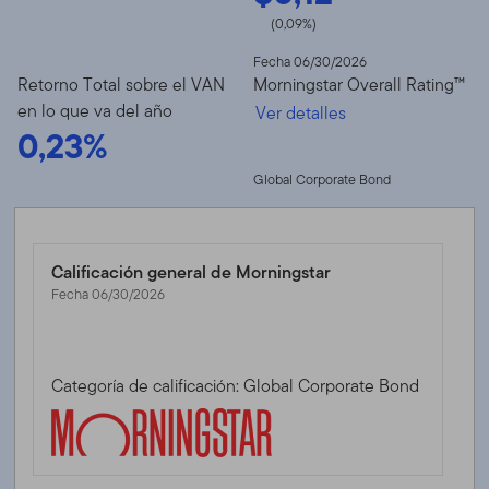
(0,09%)
Fecha 06/30/2026
Retorno Total sobre el VAN
Morningstar Overall Rating™
en lo que va del año
Ver detalles
0,23%
Global Corporate Bond
Calificación general de Morningstar
Fecha 06/30/2026
Categoría de calificación: Global Corporate Bond