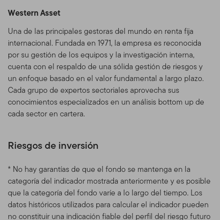
Western Asset
Una de las principales gestoras del mundo en renta fija
internacional. Fundada en 1971, la empresa es reconocida
por su gestión de los equipos y la investigación interna,
cuenta con el respaldo de una sólida gestión de riesgos y
un enfoque basado en el valor fundamental a largo plazo.
Cada grupo de expertos sectoriales aprovecha sus
conocimientos especializados en un análisis bottom up de
cada sector en cartera.
Riesgos de inversión
* No hay garantías de que el fondo se mantenga en la
categoría del indicador mostrada anteriormente y es posible
que la categoría del fondo varíe a lo largo del tiempo. Los
datos históricos utilizados para calcular el indicador pueden
no constituir una indicación fiable del perfil del riesgo futuro