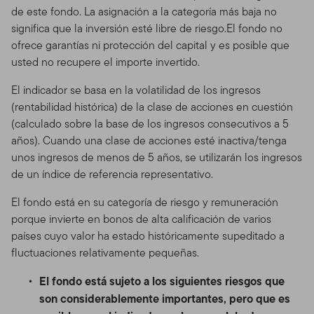
de este fondo. La asignación a la categoría más baja no
significa que la inversión esté libre de riesgo.El fondo no
ofrece garantías ni protección del capital y es posible que
usted no recupere el importe invertido.
El indicador se basa en la volatilidad de los ingresos
(rentabilidad histórica) de la clase de acciones en cuestión
(calculado sobre la base de los ingresos consecutivos a 5
años). Cuando una clase de acciones esté inactiva/tenga
unos ingresos de menos de 5 años, se utilizarán los ingresos
de un índice de referencia representativo.
El fondo está en su categoría de riesgo y remuneración
porque invierte en bonos de alta calificación de varios
países cuyo valor ha estado históricamente supeditado a
fluctuaciones relativamente pequeñas.
El fondo está sujeto a los siguientes riesgos que
son considerablemente importantes, pero que es