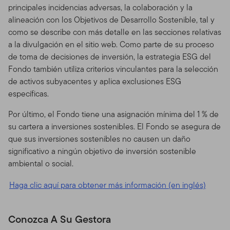
principales incidencias adversas, la colaboración y la
alineación con los Objetivos de Desarrollo Sostenible, tal y
como se describe con más detalle en las secciones relativas
a la divulgación en el sitio web. Como parte de su proceso
de toma de decisiones de inversión, la estrategia ESG del
Fondo también utiliza criterios vinculantes para la selección
de activos subyacentes y aplica exclusiones ESG
específicas.
Por último, el Fondo tiene una asignación mínima del 1 % de
su cartera a inversiones sostenibles. El Fondo se asegura de
que sus inversiones sostenibles no causen un daño
significativo a ningún objetivo de inversión sostenible
ambiental o social.
Haga clic aquí para obtener más información (en inglés)
Conozca A Su Gestora