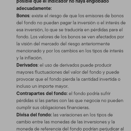
posible que el indicador no haya englobado
adecuadamente:
Bonos
: existe el riesgo de que los emisores de bonos
del fondo no puedan pagar la inversión o el interés de
esa inversión, lo que se traduciría en pérdidas para el
fondo. Los valores de los bonos se ven afectados por
la visión del mercado del riesgo anteriormente
mencionado y por los cambios en los tipos de interés
y la inflación.
Derivados
: el uso de derivados puede producir
mayores fluctuaciones del valor del fondo y puede
provocar que el fondo pierda la cantidad invertida o
incluso un importe mayor.
Contrapartes del fondo:
el fondo podría sufrir
pérdidas si las partes con las que negocia no pueden
cumplir sus obligaciones financieras.
Divisa del fondo:
las variaciones en los tipos de
cambio entre las monedas de las inversiones y la
moneda de referencia del fondo podrían perjudicar al