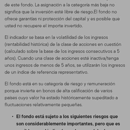
de este fondo. La asignación a la categoría más baja no
significa que la inversión esté libre de riesgo.El fondo no
ofrece garantías ni protección del capital y es posible que
usted no recupere el importe invertido.
El indicador se basa en la volatilidad de los ingresos
(rentabilidad histórica) de la clase de acciones en cuestión
(calculado sobre la base de los ingresos consecutivos a 5
años). Cuando una clase de acciones esté inactiva/tenga
unos ingresos de menos de 5 años, se utilizarán los ingresos
de un índice de referencia representativo.
El fondo está en su categoría de riesgo y remuneración
porque invierte en bonos de alta calificación de varios
países cuyo valor ha estado históricamente supeditado a
fluctuaciones relativamente pequeñas.
El fondo está sujeto a los siguientes riesgos que
son considerablemente importantes, pero que es