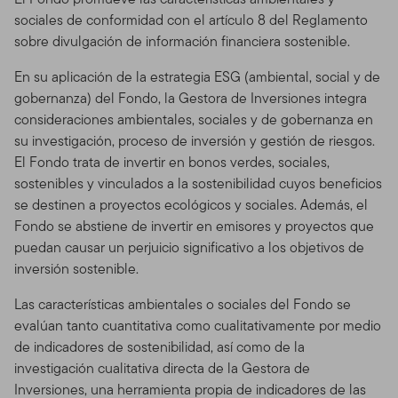
sociales de conformidad con el artículo 8 del Reglamento
sobre divulgación de información financiera sostenible.
En su aplicación de la estrategia ESG (ambiental, social y de
gobernanza) del Fondo, la Gestora de Inversiones integra
consideraciones ambientales, sociales y de gobernanza en
su investigación, proceso de inversión y gestión de riesgos.
El Fondo trata de invertir en bonos verdes, sociales,
sostenibles y vinculados a la sostenibilidad cuyos beneficios
se destinen a proyectos ecológicos y sociales. Además, el
Fondo se abstiene de invertir en emisores y proyectos que
puedan causar un perjuicio significativo a los objetivos de
inversión sostenible.
Las características ambientales o sociales del Fondo se
evalúan tanto cuantitativa como cualitativamente por medio
de indicadores de sostenibilidad, así como de la
investigación cualitativa directa de la Gestora de
Inversiones, una herramienta propia de indicadores de las