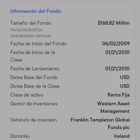
Información del Fondo
Tamaño del Fondo
$168,82 Millón
Fecha 06/30/2026
(Actualización mensual)
Fecha de Inicio del Fondo
06/02/2009
Fecha de Inicio de la
01/21/2010
Clase
Fecha de Lanzamiento
01/21/2010
Divisa Base del Fondo
USD
Divisa Base de la Clase
USD
Clase de activo
Renta Fija
Gestor de inversiones
Western Asset
Management
Vehículo de inversión
Franklin Templeton Global
Funds plc
Domicilio
Ireland