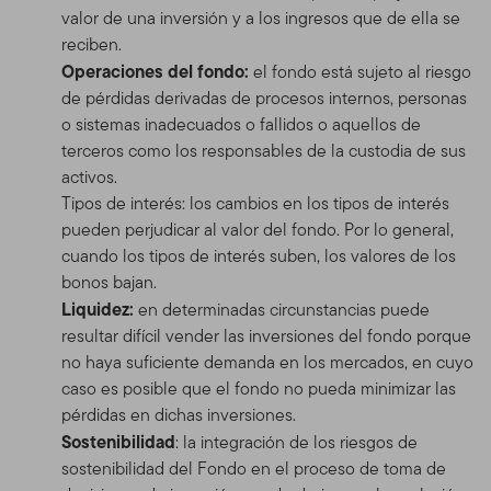
valor de una inversión y a los ingresos que de ella se
reciben.
Operaciones del fondo:
el fondo está sujeto al riesgo
de pérdidas derivadas de procesos internos, personas
o sistemas inadecuados o fallidos o aquellos de
terceros como los responsables de la custodia de sus
activos.
Tipos de interés: los cambios en los tipos de interés
pueden perjudicar al valor del fondo. Por lo general,
cuando los tipos de interés suben, los valores de los
bonos bajan.
Liquidez:
en determinadas circunstancias puede
resultar difícil vender las inversiones del fondo porque
no haya suficiente demanda en los mercados, en cuyo
caso es posible que el fondo no pueda minimizar las
pérdidas en dichas inversiones.
Sostenibilidad
: la integración de los riesgos de
sostenibilidad del Fondo en el proceso de toma de