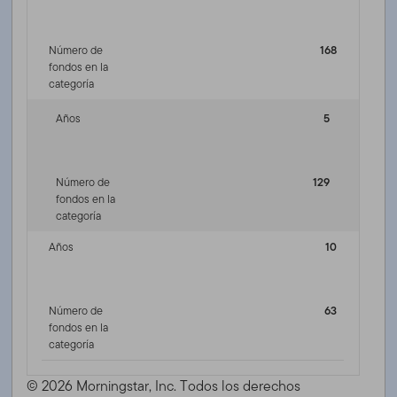
Número de
168
fondos en la
categoría
Años
5
Número de
129
fondos en la
categoría
Años
10
Número de
63
fondos en la
categoría
© 2026 Morningstar, Inc. Todos los derechos