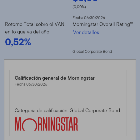
(0,00%)
Fecha 06/30/2026
Retorno Total sobre el VAN
Morningstar Overall Rating™
en lo que va del año
Ver detalles
0,52%
Global Corporate Bond
Calificación general de Morningstar
Fecha 06/30/2026
Categoría de calificación: Global Corporate Bond