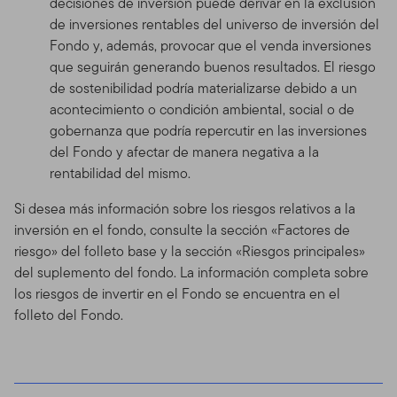
decisiones de inversión puede derivar en la exclusión
de inversiones rentables del universo de inversión del
Fondo y, además, provocar que el venda inversiones
que seguirán generando buenos resultados. El riesgo
de sostenibilidad podría materializarse debido a un
acontecimiento o condición ambiental, social o de
gobernanza que podría repercutir en las inversiones
del Fondo y afectar de manera negativa a la
rentabilidad del mismo.
Si desea más información sobre los riesgos relativos a la
inversión en el fondo, consulte la sección «Factores de
riesgo» del folleto base y la sección «Riesgos principales»
del suplemento del fondo. La información completa sobre
los riesgos de invertir en el Fondo se encuentra en el
folleto del Fondo.