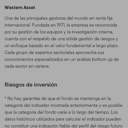
Western Asset
Una de las principales gestoras del mundo en renta fija
internacional. Fundada en 1971, la empresa es reconocida
por su gestión de los equipos y la investigación interna,
cuenta con el respaldo de una sólida gestión de riesgos y
un enfoque basado en el valor fundamental a largo plazo.
Cada grupo de expertos sectoriales aprovecha sus
conocimientos especializados en un análisis bottom up de
cada sector en cartera.
Riesgos de inversión
* No hay garantías de que el fondo se mantenga en la
categoría del indicador mostrada anteriormente y es posible
que la categoría del fondo varíe a lo largo del tiempo. Los
datos históricos utilizados para calcular el indicador pueden
no constituir una indicación fiable del perfil del riesgo futuro