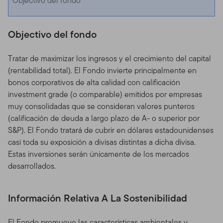
Objectivo del fondo
Objectivo del fondo
Tratar de maximizar los ingresos y el crecimiento del capital
(rentabilidad total). El Fondo invierte principalmente en
bonos corporativos de alta calidad con calificación
investment grade (o comparable) emitidos por empresas
muy consolidadas que se consideran valores punteros
(calificación de deuda a largo plazo de A- o superior por
S&P). El Fondo tratará de cubrir en dólares estadounidenses
casi toda su exposición a divisas distintas a dicha divisa.
Estas inversiones serán únicamente de los mercados
desarrollados.
Información Relativa A La Sostenibilidad
El Fondo promueve las características ambientales y