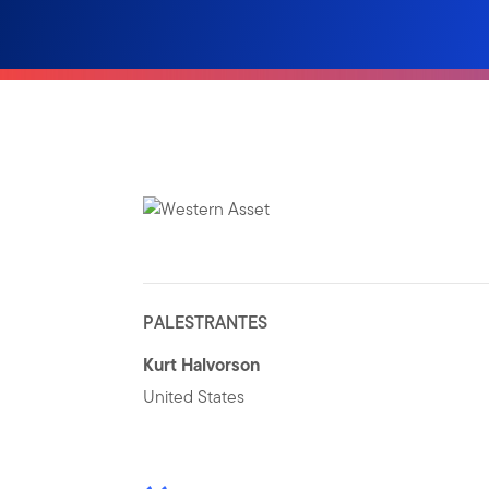
PALESTRANTES
Kurt Halvorson
United States