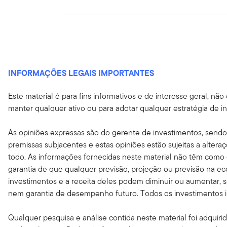
INFORMAÇÕES LEGAIS IMPORTANTES
Este material é para fins informativos e de interesse geral,
manter qualquer ativo ou para adotar qualquer estratégia de i
As opiniões expressas são do gerente de investimentos, sendo
premissas subjacentes e estas opiniões estão sujeitas a alte
todo. As informações fornecidas neste material não têm como 
garantia de que qualquer previsão, projeção ou previsão na e
investimentos e a receita deles podem diminuir ou aumentar, 
nem garantia de desempenho futuro. Todos os investimentos inc
Qualquer pesquisa e análise contida neste material foi adquirid