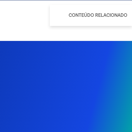
CONTEÚDO RELACIONADO