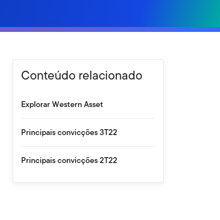
Conteúdo relacionado
Explorar Western Asset
Principais convicções 3T22
Principais convicções 2T22