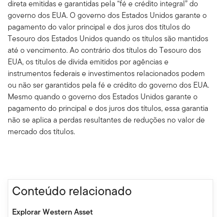
direta emitidas e garantidas pela “fé e crédito integral” do
governo dos EUA. O governo dos Estados Unidos garante o
pagamento do valor principal e dos juros dos títulos do
Tesouro dos Estados Unidos quando os títulos são mantidos
até o vencimento. Ao contrário dos títulos do Tesouro dos
EUA, os títulos de dívida emitidos por agências e
instrumentos federais e investimentos relacionados podem
ou não ser garantidos pela fé e crédito do governo dos EUA.
Mesmo quando o governo dos Estados Unidos garante o
pagamento do principal e dos juros dos títulos, essa garantia
não se aplica a perdas resultantes de reduções no valor de
mercado dos títulos.
Conteúdo relacionado
Explorar Western Asset