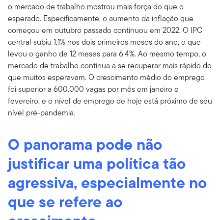
o mercado de trabalho mostrou mais força do que o
esperado. Especificamente, o aumento da inflação que
começou em outubro passado continuou em 2022. O IPC
central subiu 1,1% nos dois primeiros meses do ano, o que
levou o ganho de 12 meses para 6,4%. Ao mesmo tempo, o
mercado de trabalho continua a se recuperar mais rápido do
que muitos esperavam. O crescimento médio do emprego
foi superior a 600.000 vagas por mês em janeiro e
fevereiro, e o nível de emprego de hoje está próximo de seu
nível pré-pandemia.
O panorama pode não
justificar uma política tão
agressiva, especialmente no
que se refere ao