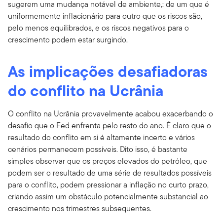
sugerem uma mudança notável de ambiente,: de um que é
uniformemente inflacionário para outro que os riscos são,
pelo menos equilibrados, e os riscos negativos para o
crescimento podem estar surgindo.
As implicações desafiadoras
do conflito na Ucrânia
O conflito na Ucrânia provavelmente acabou exacerbando o
desafio que o Fed enfrenta pelo resto do ano. É claro que o
resultado do conflito em si é altamente incerto e vários
cenários permanecem possíveis. Dito isso, é bastante
simples observar que os preços elevados do petróleo, que
podem ser o resultado de uma série de resultados possíveis
para o conflito, podem pressionar a inflação no curto prazo,
criando assim um obstáculo potencialmente substancial ao
crescimento nos trimestres subsequentes.