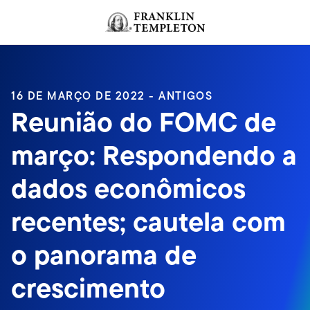
Ir para o índice
16 DE MARÇO DE 2022 - ANTIGOS
Reunião do FOMC de
março: Respondendo a
dados econômicos
recentes; cautela com
o panorama de
crescimento