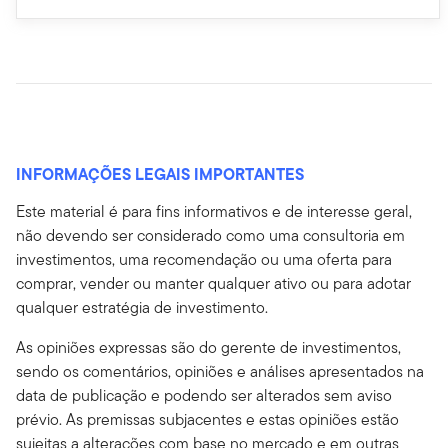
INFORMAÇÕES LEGAIS IMPORTANTES
Este material é para fins informativos e de interesse geral,
não devendo ser considerado como uma consultoria em
investimentos, uma recomendação ou uma oferta para
comprar, vender ou manter qualquer ativo ou para adotar
qualquer estratégia de investimento.
As opiniões expressas são do gerente de investimentos,
sendo os comentários, opiniões e análises apresentados na
data de publicação e podendo ser alterados sem aviso
prévio. As premissas subjacentes e estas opiniões estão
sujeitas a alterações com base no mercado e em outras