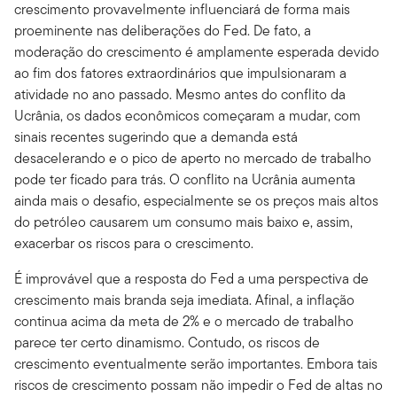
crescimento provavelmente influenciará de forma mais
proeminente nas deliberações do Fed. De fato, a
moderação do crescimento é amplamente esperada devido
ao fim dos fatores extraordinários que impulsionaram a
atividade no ano passado. Mesmo antes do conflito da
Ucrânia, os dados econômicos começaram a mudar, com
sinais recentes sugerindo que a demanda está
desacelerando e o pico de aperto no mercado de trabalho
pode ter ficado para trás. O conflito na Ucrânia aumenta
ainda mais o desafio, especialmente se os preços mais altos
do petróleo causarem um consumo mais baixo e, assim,
exacerbar os riscos para o crescimento.
É improvável que a resposta do Fed a uma perspectiva de
crescimento mais branda seja imediata. Afinal, a inflação
continua acima da meta de 2% e o mercado de trabalho
parece ter certo dinamismo. Contudo, os riscos de
crescimento eventualmente serão importantes. Embora tais
riscos de crescimento possam não impedir o Fed de altas no