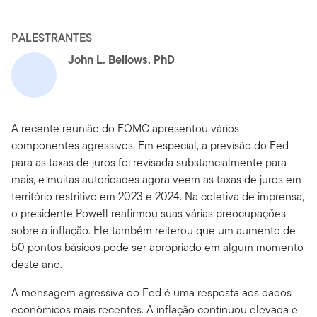
PALESTRANTES
John L. Bellows, PhD
A recente reunião do FOMC apresentou vários
componentes agressivos. Em especial, a previsão do Fed
para as taxas de juros foi revisada substancialmente para
mais, e muitas autoridades agora veem as taxas de juros em
território restritivo em 2023 e 2024. Na coletiva de imprensa,
o presidente Powell reafirmou suas várias preocupações
sobre a inflação. Ele também reiterou que um aumento de
50 pontos básicos pode ser apropriado em algum momento
deste ano.
A mensagem agressiva do Fed é uma resposta aos dados
econômicos mais recentes. A inflação continuou elevada e