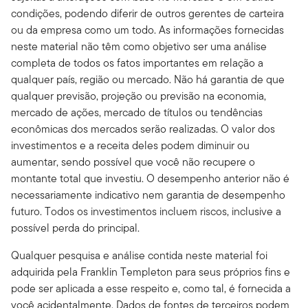
condições, podendo diferir de outros gerentes de carteira
ou da empresa como um todo. As informações fornecidas
neste material não têm como objetivo ser uma análise
completa de todos os fatos importantes em relação a
qualquer país, região ou mercado. Não há garantia de que
qualquer previsão, projeção ou previsão na economia,
mercado de ações, mercado de títulos ou tendências
econômicas dos mercados serão realizadas. O valor dos
investimentos e a receita deles podem diminuir ou
aumentar, sendo possível que você não recupere o
montante total que investiu. O desempenho anterior não é
necessariamente indicativo nem garantia de desempenho
futuro. Todos os investimentos incluem riscos, inclusive a
possível perda do principal.
Qualquer pesquisa e análise contida neste material foi
adquirida pela Franklin Templeton para seus próprios fins e
pode ser aplicada a esse respeito e, como tal, é fornecida a
você acidentalmente. Dados de fontes de terceiros podem