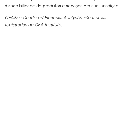
disponibilidade de produtos e serviços em sua jurisdição.
CFA® e Chartered Financial Analyst® são marcas
registradas do CFA Institute.