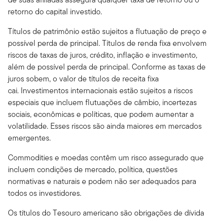
retorno do capital investido.
Títulos de patrimônio estão sujeitos a flutuação de preço e
possível perda de principal. Títulos de renda fixa envolvem
riscos de taxas de juros, crédito, inflação e investimento,
além de possível perda de principal. Conforme as taxas de
juros sobem, o valor de títulos de receita fixa
cai. Investimentos internacionais estão sujeitos a riscos
especiais que incluem flutuações de câmbio, incertezas
sociais, econômicas e políticas, que podem aumentar a
volatilidade. Esses riscos são ainda maiores em mercados
emergentes.
Commodities e moedas contêm um risco assegurado que
incluem condições de mercado, política, questões
normativas e naturais e podem não ser adequados para
todos os investidores.
Os títulos do Tesouro americano são obrigações de dívida