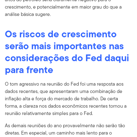
crescimento, e potencialmente em maior grau do que a
análise básica sugere.
Os riscos de crescimento
serão mais importantes nas
considerações do Fed daqui
para frente
O tom agressivo na reunião do Fed foi uma resposta aos
dados recentes, que apresentaram uma combinação de
inflação alta e força do mercado de trabalho. De certa
forma, a clareza nos dados econômicos recentes tornou a
reunião relativamente simples para o Fed.
As demais reuniões do ano provavelmente não serão tão
diretas. Em especial, um caminho mais lento para o