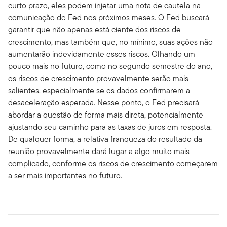
curto prazo, eles podem injetar uma nota de cautela na
comunicação do Fed nos próximos meses. O Fed buscará
garantir que não apenas está ciente dos riscos de
crescimento, mas também que, no mínimo, suas ações não
aumentarão indevidamente esses riscos. Olhando um
pouco mais no futuro, como no segundo semestre do ano,
os riscos de crescimento provavelmente serão mais
salientes, especialmente se os dados confirmarem a
desaceleração esperada. Nesse ponto, o Fed precisará
abordar a questão de forma mais direta, potencialmente
ajustando seu caminho para as taxas de juros em resposta.
De qualquer forma, a relativa franqueza do resultado da
reunião provavelmente dará lugar a algo muito mais
complicado, conforme os riscos de crescimento começarem
a ser mais importantes no futuro.