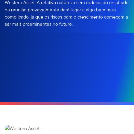
Western Asset: A relativa natureza sem rodeios do resultado
da reunião provavelmente dará lugar a algo bem mais
complicado, já que os riscos para o crescimento começam a
ser mais proeminentes no futuro.