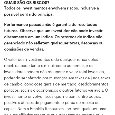
QUAIS SÃO OS RISCOS?
Todos os investimentos envolvem riscos, inclusive a
possível perda do principal.
Performance passada não é garantia de resultados
futuros. Observe que um investidor não pode investir
diretamente em um índice. Os retornos de índice não
gerenciado não refletem quaisquer taxas, despesas ou
comissões de vendas.
O valor dos investimentos e de qualquer renda deles
recebida pode tanto diminuir como aumentar, e os
investidores podem não recuperar o valor total investido,
podendo ser afetado por mudanças em taxas de juros, taxas
de câmbio, condições gerais de mercado, desdobramentos
políticos, sociais e econômicos e outros fatores variáveis. O
investimento envolve riscos que incluem, entre outros,
possíveis atrasos de pagamento e perda de receita ou
capital. Nem a Franklin Resources, Inc. nem qualquer uma
de suas afiliadas assegura qualquer taxa de retorno ou o