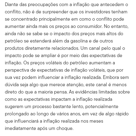
Diante das preocupações com a inflação que antecedem o
conflito, não é de surpreender que os investidores tenham
se concentrado principalmente em como o conflito pode
aumentar ainda mais os preços ao consumidor. No entanto,
ainda não se sabe se o impacto dos preços mais altos do
petróleo se estenderá além da gasolina e de outros
produtos diretamente relacionados. Um canal pelo qual o
impacto pode se ampliar é por meio das expectativas de
inflação. Os preços voláteis do petróleo aumentam a
perspectiva de expectativas de inflação voláteis, que por
sua vez podem influenciar a inflação realizada. Embora sem
dúvida seja algo que merece atenção, este canal é menos
direto do que a maioria pensa. As evidências limitadas sobre
como as expectativas impactam a inflação realizada
sugerem um processo bastante lento, potencialmente
prolongado ao longo de vários anos, em vez de algo rápido
que influenciará a inflação realizada nos meses
imediatamente após um choque.