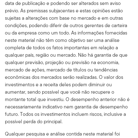
data de publicação e podendo ser alterados sem aviso
prévio. As premissas subjacentes e estas opiniões estão
sujeitas a alterações com base no mercado e em outras
condições, podendo diferir de outros gerentes de carteira
ou da empresa como um todo. As informações fornecidas
neste material não têm como objetivo ser uma análise
completa de todos os fatos importantes em relação a
qualquer país, região ou mercado. Não há garantia de que
qualquer previsão, projeção ou previsão na economia,
mercado de ações, mercado de títulos ou tendências
econômicas dos mercados serão realizadas. O valor dos
investimentos e a receita deles podem diminuir ou
aumentar, sendo possível que você não recupere o
montante total que investiu. O desempenho anterior não é
necessariamente indicativo nem garantia de desempenho
futuro. Todos os investimentos incluem riscos, inclusive a
possível perda do principal.
Qualquer pesquisa e análise contida neste material foi