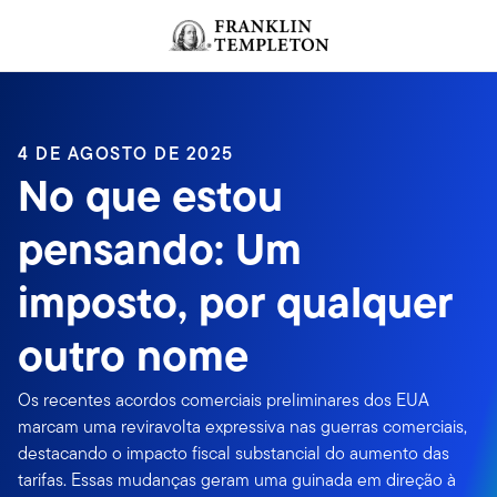
Ir para o índice
4 DE AGOSTO DE 2025
No que estou
pensando: Um
imposto, por qualquer
outro nome
Os recentes acordos comerciais preliminares dos EUA
marcam uma reviravolta expressiva nas guerras comerciais,
destacando o impacto fiscal substancial do aumento das
tarifas. Essas mudanças geram uma guinada em direção à