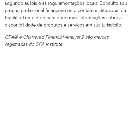
segundo as leis e as regulamentações locais. Consulte seu
próprio profissional financeiro ou o contato institucional da
Franklin Templeton para obter mais informações sobre a
disponibilidade de produtos e serviços em sua jurisdição.
CFA® e Chartered Financial Analyst® são marcas
registradas do CFA Institute.