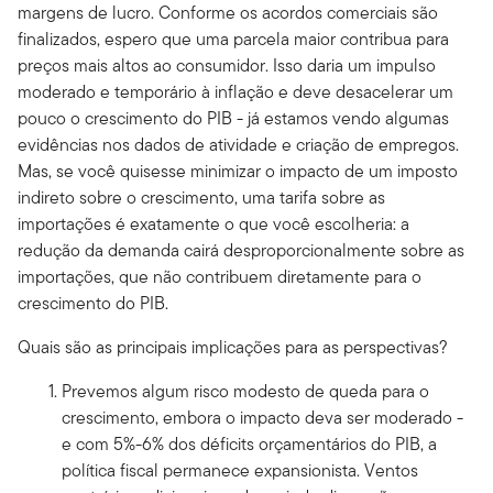
margens de lucro. Conforme os acordos comerciais são
finalizados, espero que uma parcela maior contribua para
preços mais altos ao consumidor. Isso daria um impulso
moderado e temporário à inflação e deve desacelerar um
pouco o crescimento do PIB - já estamos vendo algumas
evidências nos dados de atividade e criação de empregos.
Mas, se você quisesse minimizar o impacto de um imposto
indireto sobre o crescimento, uma tarifa sobre as
importações é exatamente o que você escolheria: a
redução da demanda cairá desproporcionalmente sobre as
importações, que não contribuem diretamente para o
crescimento do PIB.
Quais são as principais implicações para as perspectivas?
Prevemos algum risco modesto de queda para o
crescimento, embora o impacto deva ser moderado -
e com 5%-6% dos déficits orçamentários do PIB, a
política fiscal permanece expansionista. Ventos