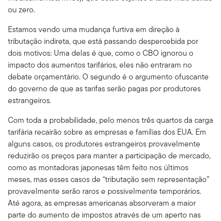
ou zero.
Estamos vendo uma mudança furtiva em direção à
tributação indireta, que está passando despercebida por
dois motivos: Uma delas é que, como o CBO ignorou o
impacto dos aumentos tarifários, eles não entraram no
debate orçamentário. O segundo é o argumento ofuscante
do governo de que as tarifas serão pagas por produtores
estrangeiros.
Com toda a probabilidade, pelo menos três quartos da carga
tarifária recairão sobre as empresas e famílias dos EUA. Em
alguns casos, os produtores estrangeiros provavelmente
reduzirão os preços para manter a participação de mercado,
como as montadoras japonesas têm feito nos últimos
meses, mas esses casos de “tributação sem representação”
provavelmente serão raros e possivelmente temporários.
Até agora, as empresas americanas absorveram a maior
parte do aumento de impostos através de um aperto nas