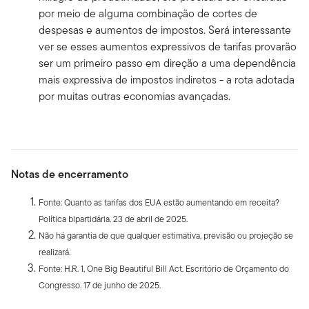
por meio de alguma combinação de cortes de
despesas e aumentos de impostos. Será interessante
ver se esses aumentos expressivos de tarifas provarão
ser um primeiro passo em direção a uma dependência
mais expressiva de impostos indiretos - a rota adotada
por muitas outras economias avançadas.
Notas de encerramento
Fonte: Quanto as tarifas dos EUA estão aumentando em receita?
Política bipartidária. 23 de abril de 2025.
Não há garantia de que qualquer estimativa, previsão ou projeção se
realizará.
Fonte: H.R. 1, One Big Beautiful Bill Act. Escritório de Orçamento do
Congresso. 17 de junho de 2025.