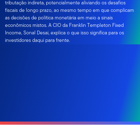
tributação indireta, potencialmente aliviando os desafios
fiscais de longo prazo, ao mesmo tempo em que complicam
as decisões de política monetária em meio a sinais
econômicos mistos. A CIO da Franklin Templeton Fixed
Income, Sonal Desai, explica o que isso significa para os
investidores daqui para frente.