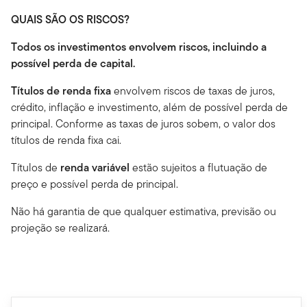
QUAIS SÃO OS RISCOS?
Todos os investimentos envolvem riscos, incluindo a
possível perda de capital.
Títulos de renda fixa
envolvem riscos de taxas de juros,
crédito, inflação e investimento, além de possível perda de
principal. Conforme as taxas de juros sobem, o valor dos
títulos de renda fixa cai.
Títulos de
renda variável
estão sujeitos a flutuação de
preço e possível perda de principal.
Não há garantia de que qualquer estimativa, previsão ou
projeção se realizará.