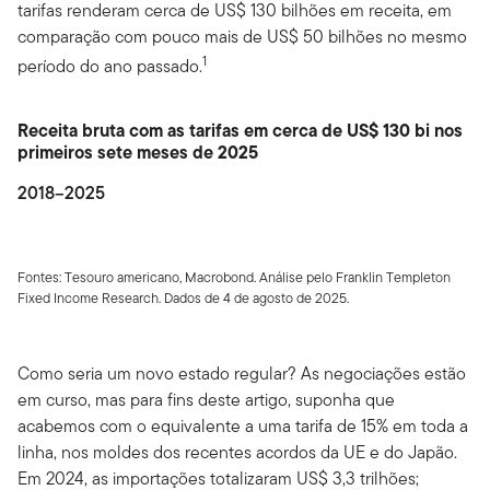
tarifas renderam cerca de US$ 130 bilhões em receita, em
comparação com pouco mais de US$ 50 bilhões no mesmo
1
período do ano passado.
Receita bruta com as tarifas em cerca de US$ 130 bi nos
primeiros sete meses de 2025
2018–2025
Fontes: Tesouro americano, Macrobond. Análise pelo Franklin Templeton
Fixed Income Research. Dados de 4 de agosto de 2025.
Como seria um novo estado regular? As negociações estão
em curso, mas para fins deste artigo, suponha que
acabemos com o equivalente a uma tarifa de 15% em toda a
linha, nos moldes dos recentes acordos da UE e do Japão.
Em 2024, as importações totalizaram US$ 3,3 trilhões;