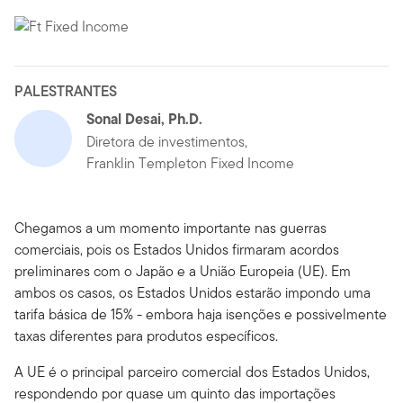
PALESTRANTES
Sonal Desai, Ph.D.
Diretora de investimentos,
Franklin Templeton Fixed Income
Chegamos a um momento importante nas guerras
comerciais, pois os Estados Unidos firmaram acordos
preliminares com o Japão e a União Europeia (UE). Em
ambos os casos, os Estados Unidos estarão impondo uma
tarifa básica de 15% - embora haja isenções e possivelmente
taxas diferentes para produtos específicos.
A UE é o principal parceiro comercial dos Estados Unidos,
respondendo por quase um quinto das importações