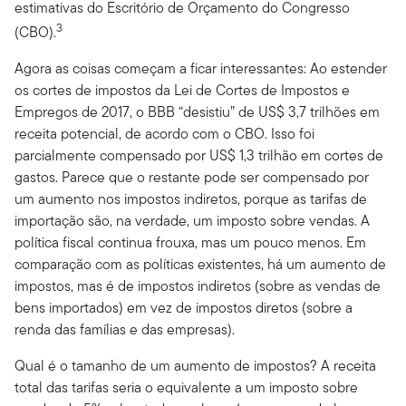
estimativas do Escritório de Orçamento do Congresso
3
(CBO).
Agora as coisas começam a ficar interessantes: Ao estender
os cortes de impostos da Lei de Cortes de Impostos e
Empregos de 2017, o BBB “desistiu” de US$ 3,7 trilhões em
receita potencial, de acordo com o CBO. Isso foi
parcialmente compensado por US$ 1,3 trilhão em cortes de
gastos. Parece que o restante pode ser compensado por
um aumento nos impostos indiretos, porque as tarifas de
importação são, na verdade, um imposto sobre vendas. A
política fiscal continua frouxa, mas um pouco menos. Em
comparação com as políticas existentes, há um aumento de
impostos, mas é de impostos indiretos (sobre as vendas de
bens importados) em vez de impostos diretos (sobre a
renda das famílias e das empresas).
Qual é o tamanho de um aumento de impostos? A receita
total das tarifas seria o equivalente a um imposto sobre