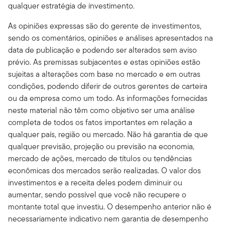
qualquer estratégia de investimento.
As opiniões expressas são do gerente de investimentos,
sendo os comentários, opiniões e análises apresentados na
data de publicação e podendo ser alterados sem aviso
prévio. As premissas subjacentes e estas opiniões estão
sujeitas a alterações com base no mercado e em outras
condições, podendo diferir de outros gerentes de carteira
ou da empresa como um todo. As informações fornecidas
neste material não têm como objetivo ser uma análise
completa de todos os fatos importantes em relação a
qualquer país, região ou mercado. Não há garantia de que
qualquer previsão, projeção ou previsão na economia,
mercado de ações, mercado de títulos ou tendências
econômicas dos mercados serão realizadas. O valor dos
investimentos e a receita deles podem diminuir ou
aumentar, sendo possível que você não recupere o
montante total que investiu. O desempenho anterior não é
necessariamente indicativo nem garantia de desempenho