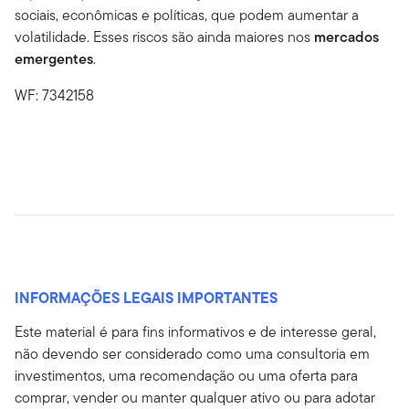
sociais, econômicas e políticas, que podem aumentar a
volatilidade. Esses riscos são ainda maiores nos
mercados
emergentes
.
WF: 7342158
INFORMAÇÕES LEGAIS IMPORTANTES
Este material é para fins informativos e de interesse geral,
não devendo ser considerado como uma consultoria em
investimentos, uma recomendação ou uma oferta para
comprar, vender ou manter qualquer ativo ou para adotar