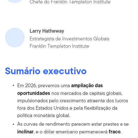
Chefe do Franklin Templeton Institute
Larry Hatheway
Estrategista de Investimentos Globais
Franklin Templeton Institute
Sumário executivo
ampliação das
Em 2026, prevemos uma
oportunidades
nos mercados de capitais globais,
impulsionados pelo crescimento atraente dos lucros
fora dos Estados Unidos e pela flexibilização da
política monetária global.
As curvas de rendimento parecem estar prestes a se
inclinar
fraco
, e o dólar americano permanecerá
.