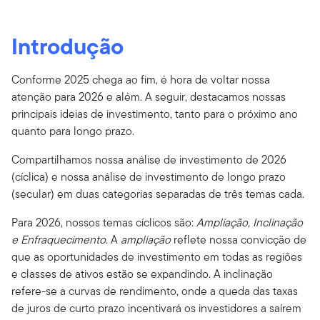
Introdução
Conforme 2025 chega ao fim, é hora de voltar nossa
atenção para 2026 e além. A seguir, destacamos nossas
principais ideias de investimento, tanto para o próximo ano
quanto para longo prazo.
Compartilhamos nossa análise de investimento de 2026
(cíclica) e nossa análise de investimento de longo prazo
(secular) em duas categorias separadas de três temas cada.
Para 2026, nossos temas cíclicos são:
Ampliação, Inclinação
e Enfraquecimento
. A
ampliação
reflete nossa convicção de
que as oportunidades de investimento em todas as regiões
e classes de ativos estão se expandindo. A inclinação
refere-se a curvas de rendimento, onde a queda das taxas
de juros de curto prazo incentivará os investidores a saírem