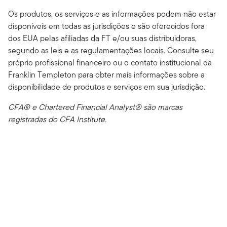
Os produtos, os serviços e as informações podem não estar
disponíveis em todas as jurisdições e são oferecidos fora
dos EUA pelas afiliadas da FT e/ou suas distribuidoras,
segundo as leis e as regulamentações locais. Consulte seu
próprio profissional financeiro ou o contato institucional da
Franklin Templeton para obter mais informações sobre a
disponibilidade de produtos e serviços em sua jurisdição.
CFA® e Chartered Financial Analyst® são marcas
registradas do CFA Institute.