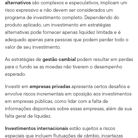
alternativos
são complexos e especulativos, implicam um
risco expressivo e não devem ser considerados um
programa de investimento completo. Dependendo do
produto aplicado, um investimento em estratégias
alternativas pode fornecer apenas liquidez limitada e é
adequado apenas para pessoas que podem perder todo o
valor de seu investimento.
As estratégias de
gestão cambial
podem resultar em perdas
para o fundo se as moedas não tiverem o desempenho
esperado.
Investir em
empresas privadas
apresenta certos desafios e
envolve riscos incrementais em oposição aos investimentos
em empresas públicas, como lidar com a falta de
informações disponíveis sobre essas empresas, além de sua
falta geral de liquidez.
Investimentos internacionais
estão sujeitos a riscos
especiais que incluem flutuações de câmbio, incertezas