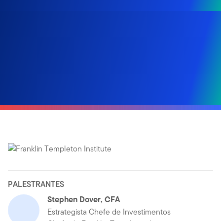
PALESTRANTES
Stephen Dover, CFA
Estrategista Chefe de Investimentos­