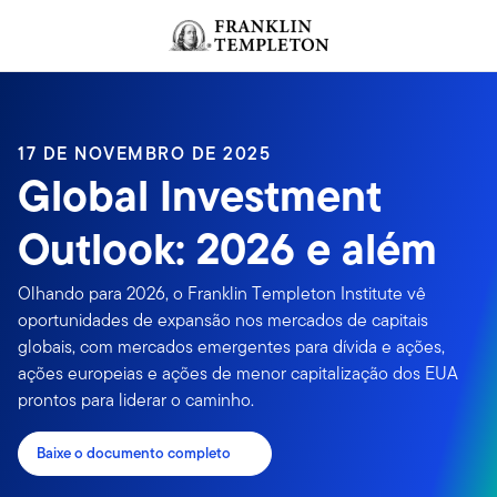
Ir para o índice
17 DE NOVEMBRO DE 2025
Global Investment
Outlook: 2026 e além
Olhando para 2026, o Franklin Templeton Institute vê
oportunidades de expansão nos mercados de capitais
globais, com mercados emergentes para dívida e ações,
ações europeias e ações de menor capitalização dos EUA
prontos para liderar o caminho.
Baixe o documento completo