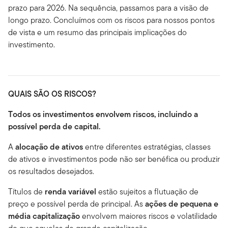
prazo para 2026. Na sequência, passamos para a visão de
longo prazo. Concluímos com os riscos para nossos pontos
de vista e um resumo das principais implicações do
investimento.
QUAIS SÃO OS RISCOS?
Todos os investimentos envolvem riscos, incluindo a
possível perda de capital.
A
alocação de ativos
entre diferentes estratégias, classes
de ativos e investimentos pode não ser benéfica ou produzir
os resultados desejados.
Títulos de
renda variável
estão sujeitos a flutuação de
preço e possível perda de principal. As
ações de pequena e
média capitalização
envolvem maiores riscos e volatilidade