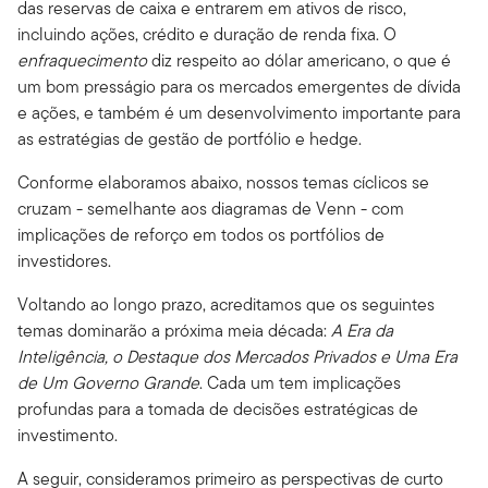
das reservas de caixa e entrarem em ativos de risco,
incluindo ações, crédito e duração de renda fixa. O
enfraquecimento
diz respeito ao dólar americano, o que é
um bom presságio para os mercados emergentes de dívida
e ações, e também é um desenvolvimento importante para
as estratégias de gestão de portfólio e hedge.
Conforme elaboramos abaixo, nossos temas cíclicos se
cruzam - semelhante aos diagramas de Venn - com
implicações de reforço em todos os portfólios de
investidores.
Voltando ao longo prazo, acreditamos que os seguintes
temas dominarão a próxima meia década:
A Era da
Inteligência, o Destaque dos Mercados Privados e Uma Era
de Um Governo Grande
. Cada um tem implicações
profundas para a tomada de decisões estratégicas de
investimento.
A seguir, consideramos primeiro as perspectivas de curto