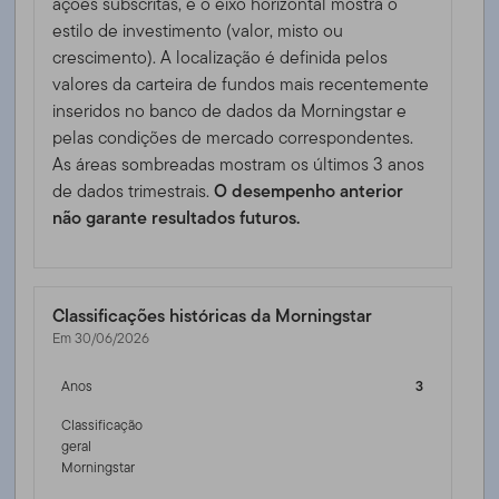
ações subscritas, e o eixo horizontal mostra o
estilo de investimento (valor, misto ou
crescimento). A localização é definida pelos
valores da carteira de fundos mais recentemente
inseridos no banco de dados da Morningstar e
pelas condições de mercado correspondentes.
As áreas sombreadas mostram os últimos 3 anos
de dados trimestrais.
O desempenho anterior
não garante resultados futuros.
Classificações históricas da Morningstar
Em 30/06/2026
Anos
3
Classificação
geral
Morningstar