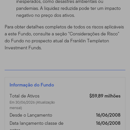
inesperados, como desastres ambientais ou
pandemias. A liquidez reduzida pode ter um impacto
negativo no preço dos ativos.
Para obter detalhes completos de todos os riscos aplicáveis
a este Fundo, consulte a seção "Considerações de Risco"
do Fundo no prospecto atual da Franklin Templeton
Investment Funds.
Informação do Fundo
Total de Ativos
$59,89 milhões
Em 30/06/2026 (Atualização
mensal)
Desde o Lançamento
16/06/2008
Data lançamento classe de
16/06/2008