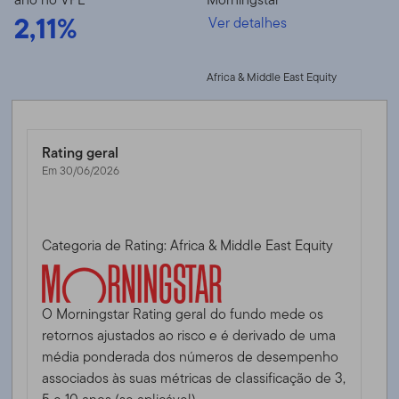
2,11%
Ver detalhes
Africa & Middle East Equity
Rating geral
Em 30/06/2026
Categoria de Rating: Africa & Middle East Equity
O Morningstar Rating geral do fundo mede os
retornos ajustados ao risco e é derivado de uma
média ponderada dos números de desempenho
associados às suas métricas de classificação de 3,