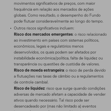
movimentos significativos de preços, com maior
frequência em relação aos mercados de ações
globais. Como resultado, o desempenho do Fundo
pode flutuar consideravelmente ao longo do tempo.
Outros riscos significativos incluem:
Risco dos mercados emergentes
: o risco relacionado
ao investimento em países com sistemas políticos,
econômicos, legais e regulatórios menos
desenvolvidos, os quais podem ser afetados por
instabilidade econômica/política, falta de liquidez ou
transparência ou questões de custódia de valores.
Risco de moeda estrangeira
: o risco de perda devido
a flutuações nas taxas de câmbio ou a regulamentos
de controle cambial.
Risco de liquidez
: risco que surge quando condições
adversas de mercado afetam a capacidade de vender
ativos quando necessário. Tal risco pode ser
desencadeado por (mas não limitado a) eventos