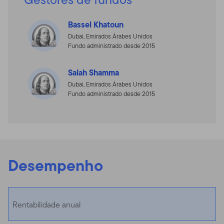
Bassel Khatoun
Dubai, Emirados Árabes Unidos
Fundo administrado desde 2015
Salah Shamma
Dubai, Emirados Árabes Unidos
Fundo administrado desde 2015
Desempenho
Rentabilidade anual