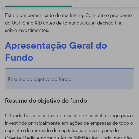
Este é um comunicado de marketing. Consulte o prospecto
do UCITS e o KID antes de tomar qualquer decisão final
sobre investimentos.
Apresentação Geral do
Fundo
Resumo do objetivo do fundo
Resumo do objetivo do fundo
O fundo busca alcançar apreciação de capital a longo prazo
investindo principalmente em ações de empresas de todo o
espectro do mercado de capitalização nas regiões do
Oriente Médio e norte da África (MENA), incluindo, mas não