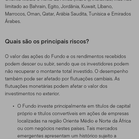
limitado ao Bahrain, Egito, Jordânia, Kuwait, Líbano,
Marrocos, Oman, Qatar, Arábia Saudita, Tunísica e Emirados
Árabes.
Quais são os principais riscos?
O valor das ações do Fundo e os rendimentos recebidos
podem descer ou subir, sendo que os investidores podem
não recuperar o montante total investido. O desempenho
também pode ser afetado por flutuações cambiais. As
flutuações monetárias podem afetar o valor dos
investimentos no exterior.
O Fundo investe principalmente em títulos de capital
próprio e títulos convertíveis em ações de empresas
localizadas na região Oriente Médio e Norte da África
ou com negócios nestes países. Tais mercados
emergentes apresentam um histórico sujeito a