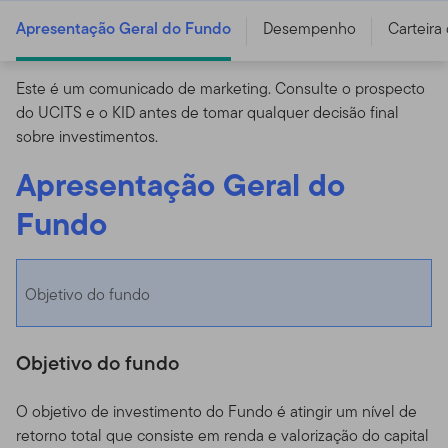
Apresentação Geral do Fundo
Desempenho
Carteira
Este é um comunicado de marketing. Consulte o prospecto
do UCITS e o KID antes de tomar qualquer decisão final
sobre investimentos.
Apresentação Geral do
Fundo
Objetivo do fundo
Objetivo do fundo
O objetivo de investimento do Fundo é atingir um nível de
retorno total que consiste em renda e valorização do capital