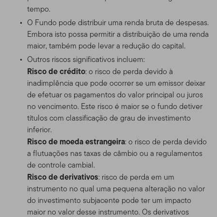
tempo.
O Fundo pode distribuir uma renda bruta de despesas.
Embora isto possa permitir a distribuição de uma renda
maior, também pode levar a redução do capital.
Outros riscos significativos incluem:
Risco de crédito
: o risco de perda devido à
inadimplência que pode ocorrer se um emissor deixar
de efetuar os pagamentos do valor principal ou juros
no vencimento. Este risco é maior se o fundo detiver
títulos com classificação de grau de investimento
inferior.
Risco de moeda estrangeira
: o risco de perda devido
a flutuações nas taxas de câmbio ou a regulamentos
de controle cambial.
Risco de derivativos
: risco de perda em um
instrumento no qual uma pequena alteração no valor
do investimento subjacente pode ter um impacto
maior no valor desse instrumento. Os derivativos