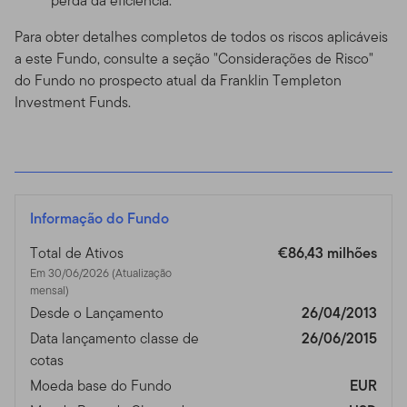
perda da eficiência.
Para obter detalhes completos de todos os riscos aplicáveis
a este Fundo, consulte a seção "Considerações de Risco"
do Fundo no prospecto atual da Franklin Templeton
Investment Funds.
Informação do Fundo
Total de Ativos
€86,43 milhões
Em 30/06/2026 (Atualização
mensal)
Desde o Lançamento
26/04/2013
Data lançamento classe de
26/06/2015
cotas
Moeda base do Fundo
EUR