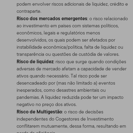
podem envolver riscos adicionais de liquidez, crédito e
contraparte.
Risco dos mercados emergentes
: o risco relacionado
ao investimento em países com sistemas políticos,
econômicos, legais e regulatórios menos
desenvolvidos, os quais podem ser afetados por
instabilidade econômica/política, falta de liquidez ou
transparência ou questões de custódia de valores.
Risco de liquidez
: risco que surge quando condições
adversas de mercado afetam a capacidade de vender
ativos quando necessário. Tal risco pode ser
desencadeado por (mas não limitado a) eventos
inesperados, como desastres ambientais ou
pandemias. A liquidez reduzida pode ter um impacto
negativo no preço dos ativos.
Risco de Multigestão
: o risco de decisões
independentes do Cogestores de Investimento
conflitarem mutuamente, dessa forma, resultando em