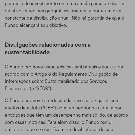
por meio de investimento em uma ampla gama de classes
de ativos e regiões geográficas que ele suporte um nível
constante de distribuição anual. Não há garantia de que o
Fundo alcançará seu objetivo.
Divulgações relacionadas com a
sustentabilidade
O Fundo promove características ambientais e sociais, de
acordo com o Artigo 8 do Regulamento Divulgação de
Informações sobre Sustentabilidade dos Serviços
Financeiros (o “SFDR”).
O Fundo promove a redução da emissão de gases com
efeitos de estufa (“GEE”) com um pendor da carteira por
entidades que têm um desempenho mais sólido, de acordo
com essas métricas. Para além disso, o Fundo exclui
emitentes que se classificam no decil inferior do seu