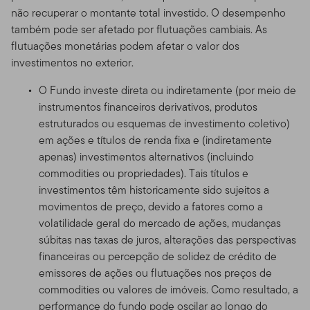
não recuperar o montante total investido. O desempenho
também pode ser afetado por flutuações cambiais. As
flutuações monetárias podem afetar o valor dos
investimentos no exterior.
O Fundo investe direta ou indiretamente (por meio de
instrumentos financeiros derivativos, produtos
estruturados ou esquemas de investimento coletivo)
em ações e títulos de renda fixa e (indiretamente
apenas) investimentos alternativos (incluindo
commodities ou propriedades). Tais títulos e
investimentos têm historicamente sido sujeitos a
movimentos de preço, devido a fatores como a
volatilidade geral do mercado de ações, mudanças
súbitas nas taxas de juros, alterações das perspectivas
financeiras ou percepção de solidez de crédito de
emissores de ações ou flutuações nos preços de
commodities ou valores de imóveis. Como resultado, a
performance do fundo pode oscilar ao longo do