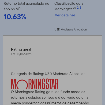
Retorno total acumulado no
Classificação geral
2
,
3
ano no VPL
Morningstar™
10,63%
Ver detalhes
USD Moderate Allocation
Rating geral
Em 30/06/2026
Categoria de Rating: USD Moderate Allocation
O Morningstar Rating geral do fundo mede os
retornos ajustados ao risco e é derivado de uma
média ponderada dos números de desempenho