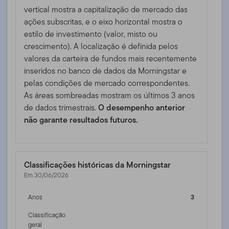
vertical mostra a capitalização de mercado das
ações subscritas, e o eixo horizontal mostra o
estilo de investimento (valor, misto ou
crescimento). A localização é definida pelos
valores da carteira de fundos mais recentemente
inseridos no banco de dados da Morningstar e
pelas condições de mercado correspondentes.
As áreas sombreadas mostram os últimos 3 anos
de dados trimestrais.
O desempenho anterior
não garante resultados futuros.
Classificações históricas da Morningstar
Em 30/06/2026
Anos
3
Classificação
geral