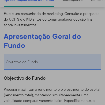
Este é um comunicado de marketing. Consulte o prospecto
do UCITS e o KID antes de tomar qualquer decisão final
sobre investimentos.
Apresentação Geral do
Fundo
Objectivo do Fundo
Objectivo do Fundo
Procurar maximizar o rendimento e o crescimento do capital
(rendimento total), mantendo simultaneamente uma
volatilidade comparativamente baixa. Especificamente, o