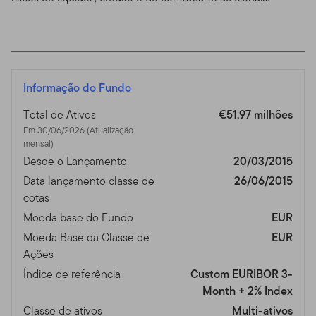
Informação do Fundo
Total de Ativos
€51,97 milhões
Em 30/06/2026 (Atualização
mensal)
Desde o Lançamento
20/03/2015
Data lançamento classe de
26/06/2015
cotas
Moeda base do Fundo
EUR
Moeda Base da Classe de
EUR
Ações
Índice de referência
Custom EURIBOR 3-
Month + 2% Index
Classe de ativos
Multi-ativos