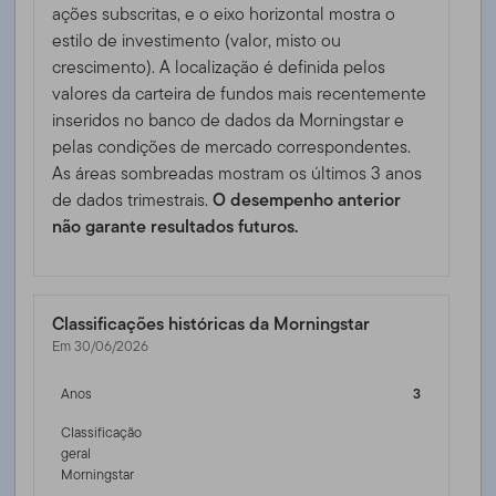
ações subscritas, e o eixo horizontal mostra o
estilo de investimento (valor, misto ou
crescimento). A localização é definida pelos
valores da carteira de fundos mais recentemente
inseridos no banco de dados da Morningstar e
pelas condições de mercado correspondentes.
As áreas sombreadas mostram os últimos 3 anos
de dados trimestrais.
O desempenho anterior
não garante resultados futuros.
Classificações históricas da Morningstar
Em 30/06/2026
Anos
3
Classificação
geral
Morningstar