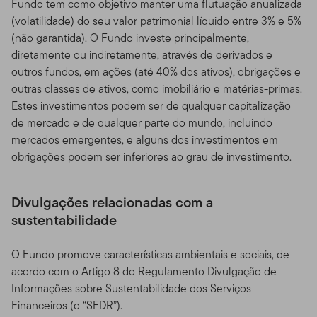
Fundo tem como objetivo manter uma flutuação anualizada
(volatilidade) do seu valor patrimonial líquido entre 3% e 5%
(não garantida). O Fundo investe principalmente,
diretamente ou indiretamente, através de derivados e
outros fundos, em ações (até 40% dos ativos), obrigações e
outras classes de ativos, como imobiliário e matérias-primas.
Estes investimentos podem ser de qualquer capitalização
de mercado e de qualquer parte do mundo, incluindo
mercados emergentes, e alguns dos investimentos em
obrigações podem ser inferiores ao grau de investimento.
Divulgações relacionadas com a
sustentabilidade
O Fundo promove características ambientais e sociais, de
acordo com o Artigo 8 do Regulamento Divulgação de
Informações sobre Sustentabilidade dos Serviços
Financeiros (o “SFDR”).