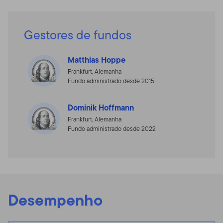
Gestores de fundos
Matthias Hoppe
Frankfurt, Alemanha
Fundo administrado desde 2015
Dominik Hoffmann
Frankfurt, Alemanha
Fundo administrado desde 2022
Desempenho