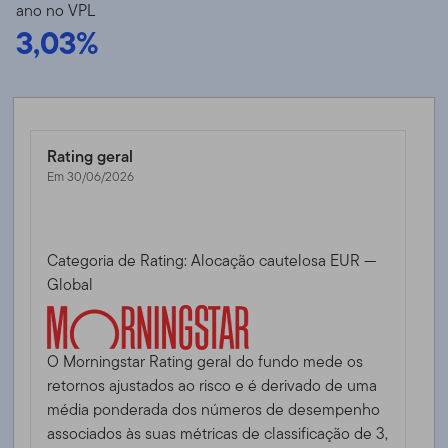
ano no VPL
3,03%
Rating geral
Em 30/06/2026
Categoria de Rating: Alocação cautelosa EUR —
Global
O Morningstar Rating geral do fundo mede os
retornos ajustados ao risco e é derivado de uma
média ponderada dos números de desempenho
associados às suas métricas de classificação de 3,