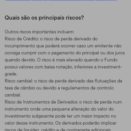
Quais são os principais riscos?
Outros riscos importantes incluem:
Risco de Crédito: o risco de perda derivado do
incumprimento que poderá ocorrer caso um emitente não
consiga cumprir com o pagamento do principal ou dos juros
quando devido. O risco é mais elevado quando o Fundo
possui valores com baixa notação, inferiores a investment-
grade.
Risco cambial: o risco de perda derivado das flutuações da
taxa de câmbio ou devido a regulamentos de controlo
cambial.
Risco de Instrumentos de Derivados: o risco de perda num
instrumento onde uma pequena alteração do valor do
investimento subjacente pode ter um maior impacto no
valor desse instrumento. Os derivados poderão implicar
riscos de liquidez, crédito e de contraparte adicionais.