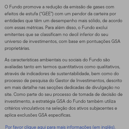
O Fundo promove a redução da emissão de gases com
efeitos de estufa (“GEE”) com um pendor da carteira por
entidades que têm um desempenho mais sólido, de acordo
com essas métricas. Para além disso, o Fundo exclui
emitentes que se classificam no decil inferior do seu
universo de investimentos, com base em pontuações GSA
proprietárias.
As características ambientais ou sociais do Fundo são
avaliadas tanto em termos quantitativos como qualitativos,
através de indicadores de sustentabilidade, bem como do
processo de pesquisa do Gestor de Investimentos, descrito
em mais detalhe nas secções dedicadas de divulgação no
site. Como parte do seu processo de tomada de decisão de
investimento, a estratégia GSA do Fundo também utiliza
critérios vinculativos na seleção dos ativos subjacentes e
aplica exclusões GSA especificas.
Por favor clique aqui para mais informações (em inglês).