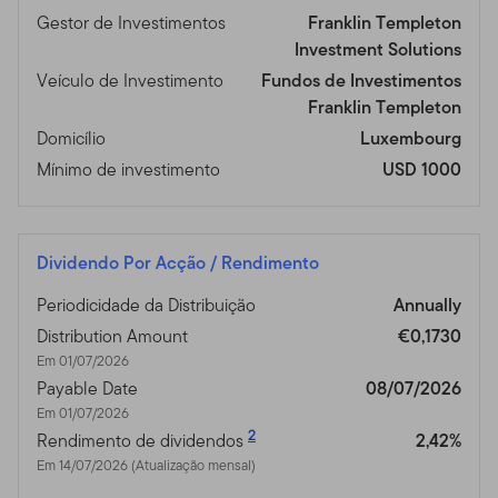
Gestor de Investimentos
Franklin Templeton
Investment Solutions
Veículo de Investimento
Fundos de Investimentos
Franklin Templeton
Domicílio
Luxembourg
Mínimo de investimento
USD 1000
Dividendo Por Acção / Rendimento
Periodicidade da Distribuição
Annually
Distribution Amount
€0,1730
Em 01/07/2026
Payable Date
08/07/2026
Em 01/07/2026
2
Rendimento de dividendos
2,42%
Em 14/07/2026 (Atualização mensal)