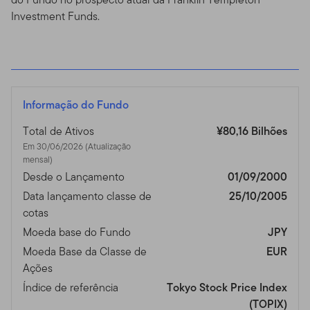
Investment Funds.
Informação do Fundo
Total de Ativos
¥80,16 Bilhões
Em 30/06/2026 (Atualização
mensal)
Desde o Lançamento
01/09/2000
Data lançamento classe de
25/10/2005
cotas
Moeda base do Fundo
JPY
Moeda Base da Classe de
EUR
Ações
Índice de referência
Tokyo Stock Price Index
(TOPIX)