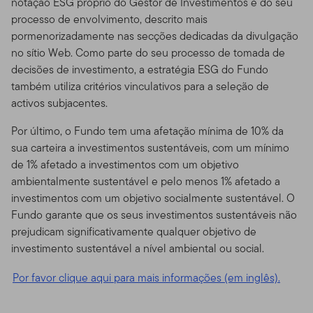
notação ESG próprio do Gestor de Investimentos e do seu
processo de envolvimento, descrito mais
pormenorizadamente nas secções dedicadas da divulgação
no sítio Web. Como parte do seu processo de tomada de
decisões de investimento, a estratégia ESG do Fundo
também utiliza critérios vinculativos para a seleção de
activos subjacentes.
Por último, o Fundo tem uma afetação mínima de 10% da
sua carteira a investimentos sustentáveis, com um mínimo
de 1% afetado a investimentos com um objetivo
ambientalmente sustentável e pelo menos 1% afetado a
investimentos com um objetivo socialmente sustentável. O
Fundo garante que os seus investimentos sustentáveis não
prejudicam significativamente qualquer objetivo de
investimento sustentável a nível ambiental ou social.
Por favor clique aqui para mais informações (em inglês).