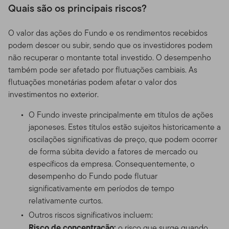
Quais são os principais riscos?
O valor das ações do Fundo e os rendimentos recebidos
podem descer ou subir, sendo que os investidores podem
não recuperar o montante total investido. O desempenho
também pode ser afetado por flutuações cambiais. As
flutuações monetárias podem afetar o valor dos
investimentos no exterior.
O Fundo investe principalmente em títulos de ações
japoneses. Estes títulos estão sujeitos historicamente a
oscilações significativas de preço, que podem ocorrer
de forma súbita devido a fatores de mercado ou
específicos da empresa. Consequentemente, o
desempenho do Fundo pode flutuar
significativamente em períodos de tempo
relativamente curtos.
Outros riscos significativos incluem:
Risco de concentração:
o risco que surge quando