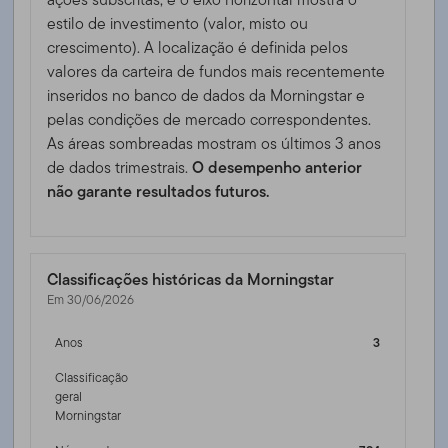
estilo de investimento (valor, misto ou
crescimento). A localização é definida pelos
valores da carteira de fundos mais recentemente
inseridos no banco de dados da Morningstar e
pelas condições de mercado correspondentes.
As áreas sombreadas mostram os últimos 3 anos
de dados trimestrais.
O desempenho anterior
não garante resultados futuros.
Classificações históricas da Morningstar
Em 30/06/2026
Anos
3
Classificação
geral
Morningstar