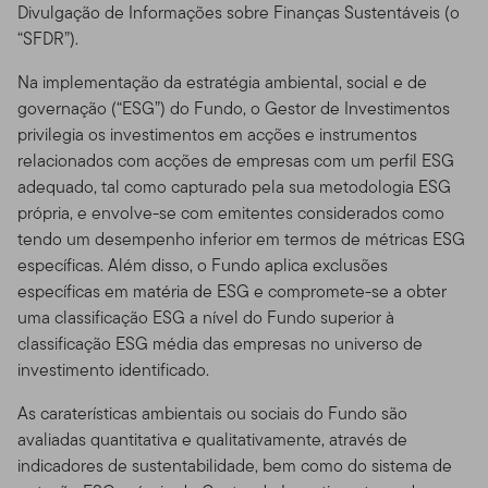
Divulgação de Informações sobre Finanças Sustentáveis (o
“SFDR”).
Na implementação da estratégia ambiental, social e de
governação (“ESG”) do Fundo, o Gestor de Investimentos
privilegia os investimentos em acções e instrumentos
relacionados com acções de empresas com um perfil ESG
adequado, tal como capturado pela sua metodologia ESG
própria, e envolve-se com emitentes considerados como
tendo um desempenho inferior em termos de métricas ESG
específicas. Além disso, o Fundo aplica exclusões
específicas em matéria de ESG e compromete-se a obter
uma classificação ESG a nível do Fundo superior à
classificação ESG média das empresas no universo de
investimento identificado.
As caraterísticas ambientais ou sociais do Fundo são
avaliadas quantitativa e qualitativamente, através de
indicadores de sustentabilidade, bem como do sistema de