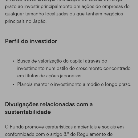
prazo ao investir principalmente em ações de empresas de
qualquer tamanho localizadas ou que tenham negócios
principais no Japão.
Perfil do investidor
Busca de valorização do capital através do
investimento num estilo de crescimento concentrado
em títulos de ações japonesas.
Planeia manter o investimento a médio e longo prazo.
Divulgações relacionadas com a
sustentabilidade
O Fundo promove caraterísticas ambientais e sociais em
conformidade com o artigo 8.º do Regulamento de