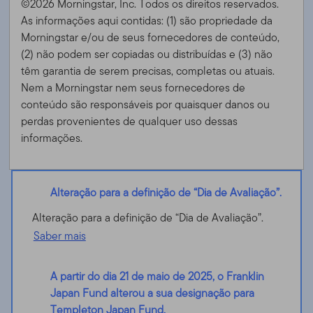
©2026 Morningstar, Inc. Todos os direitos reservados.
As informações aqui contidas: (1) são propriedade da
Morningstar e/ou de seus fornecedores de conteúdo,
(2) não podem ser copiadas ou distribuídas e (3) não
têm garantia de serem precisas, completas ou atuais.
Nem a Morningstar nem seus fornecedores de
conteúdo são responsáveis ​​por quaisquer danos ou
perdas provenientes de qualquer uso dessas
informações.
Alteração para a definição de “Dia de Avaliação”.
Alteração para a definição de “Dia de Avaliação”.
Saber mais
A partir do dia 21 de maio de 2025, o Franklin
Japan Fund alterou a sua designação para
Templeton Japan Fund.