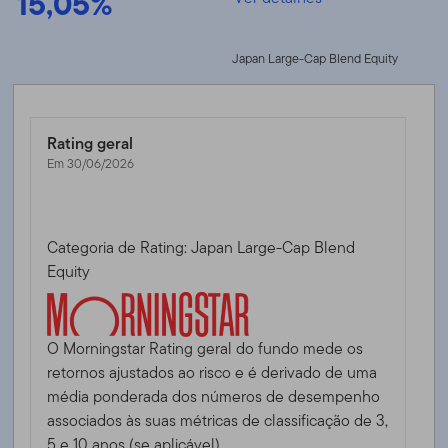
15,05%
Japan Large-Cap Blend Equity
Rating geral
Em 30/06/2026
Categoria de Rating: Japan Large-Cap Blend
Equity
O Morningstar Rating geral do fundo mede os
retornos ajustados ao risco e é derivado de uma
média ponderada dos números de desempenho
associados às suas métricas de classificação de 3,
5 e 10 anos (se aplicável).