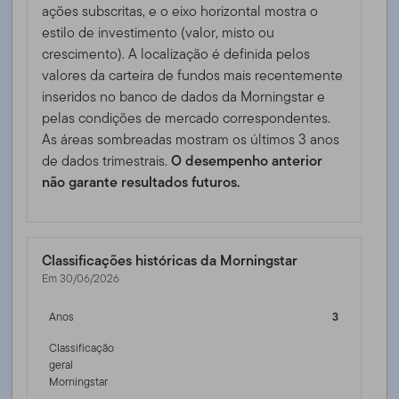
ações subscritas, e o eixo horizontal mostra o
estilo de investimento (valor, misto ou
crescimento). A localização é definida pelos
valores da carteira de fundos mais recentemente
inseridos no banco de dados da Morningstar e
pelas condições de mercado correspondentes.
As áreas sombreadas mostram os últimos 3 anos
de dados trimestrais.
O desempenho anterior
não garante resultados futuros.
Classificações históricas da Morningstar
Em 30/06/2026
Anos
3
Classificação
geral
Morningstar