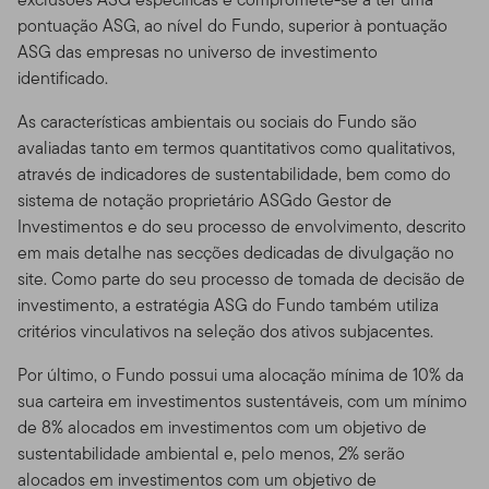
pontuação ASG, ao nível do Fundo, superior à pontuação
ASG das empresas no universo de investimento
identificado.
As características ambientais ou sociais do Fundo são
avaliadas tanto em termos quantitativos como qualitativos,
através de indicadores de sustentabilidade, bem como do
sistema de notação proprietário ASGdo Gestor de
Investimentos e do seu processo de envolvimento, descrito
em mais detalhe nas secções dedicadas de divulgação no
site. Como parte do seu processo de tomada de decisão de
investimento, a estratégia ASG do Fundo também utiliza
critérios vinculativos na seleção dos ativos subjacentes.
Por último, o Fundo possui uma alocação mínima de 10% da
sua carteira em investimentos sustentáveis, com um mínimo
de 8% alocados em investimentos com um objetivo de
sustentabilidade ambiental e, pelo menos, 2% serão
alocados em investimentos com um objetivo de