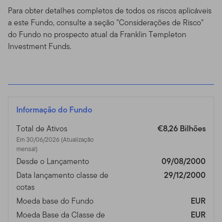
Para obter detalhes completos de todos os riscos aplicáveis
a este Fundo, consulte a seção "Considerações de Risco"
do Fundo no prospecto atual da Franklin Templeton
Investment Funds.
Informação do Fundo
Total de Ativos
€8,26 Bilhões
Em 30/06/2026 (Atualização
mensal)
Desde o Lançamento
09/08/2000
Data lançamento classe de
29/12/2000
cotas
Moeda base do Fundo
EUR
Moeda Base da Classe de
EUR