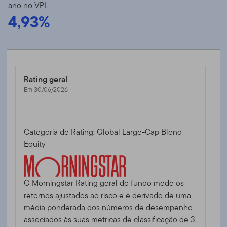
ano no VPL
4,93%
Rating geral
Em 30/06/2026
Categoria de Rating: Global Large-Cap Blend
Equity
O Morningstar Rating geral do fundo mede os
retornos ajustados ao risco e é derivado de uma
média ponderada dos números de desempenho
associados às suas métricas de classificação de 3,