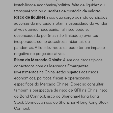
instabilidade econômica/política, falta de liquidez ou
transparência ou questões de custódia de valores.
Risco de liquidez
: risco que surge quando condições
adversas de mercado afetam a capacidade de vender
ativos quando necessário. Tal risco pode ser
desencadeado por (mas não limitado a) eventos
inesperados, como desastres ambientais ou
pandemias. A liquidez reduzida pode ter um impacto
negativo no preço dos ativos.
Risco do Mercado Chinês
: Além dos riscos típicos
conectados com os Mercados Emergentes,
investimentos na China, estão sujeitos aos riscos
econômicos, políticos, fiscais e operacionais
específicos do Mercado Chinês. É preciso consultar
também a perspectiva de risco de QFII na China, risco
de Bond Connect, risco de Shanghai-Hong Kong
Stock Connect e risco de Shenzhen-Hong Kong Stock
Connect.