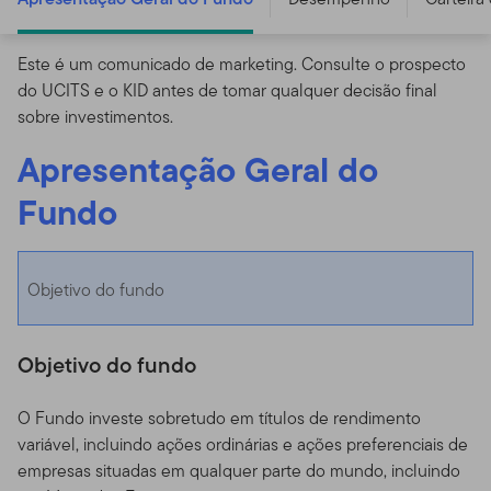
Este é um comunicado de marketing. Consulte o prospecto
do UCITS e o KID antes de tomar qualquer decisão final
sobre investimentos.
Apresentação Geral do
Fundo
Objetivo do fundo
Objetivo do fundo
O Fundo investe sobretudo em títulos de rendimento
variável, incluindo ações ordinárias e ações preferenciais de
empresas situadas em qualquer parte do mundo, incluindo