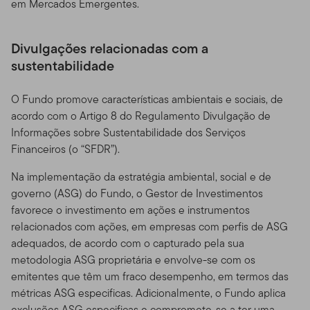
em Mercados Emergentes.
Divulgações relacionadas com a
sustentabilidade
O Fundo promove características ambientais e sociais, de
acordo com o Artigo 8 do Regulamento Divulgação de
Informações sobre Sustentabilidade dos Serviços
Financeiros (o “SFDR”).
Na implementação da estratégia ambiental, social e de
governo (ASG) do Fundo, o Gestor de Investimentos
favorece o investimento em ações e instrumentos
relacionados com ações, em empresas com perfis de ASG
adequados, de acordo com o capturado pela sua
metodologia ASG proprietária e envolve-se com os
emitentes que têm um fraco desempenho, em termos das
métricas ASG especificas. Adicionalmente, o Fundo aplica
exclusões ASG especificas e compromete-se a ter uma