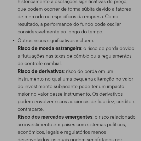
historicamente a oscilações significativas de preço,
que podem ocorrer de forma súbita devido a fatores
de mercado ou específicos da empresa. Como
resultado, a performance do fundo pode oscilar
consideravelmente ao longo do tempo.
Outros riscos significativos incluem:
Risco de moeda estrangeira
: o risco de perda devido
a flutuações nas taxas de câmbio ou a regulamentos
de controle cambial.
Risco de derivativos
: risco de perda em um
instrumento no qual uma pequena alteração no valor
do investimento subjacente pode ter um impacto
maior no valor desse instrumento. Os derivativos
podem envolver riscos adicionais de liquidez, crédito e
contraparte.
Risco dos mercados emergentes
: o risco relacionado
ao investimento em países com sistemas políticos,
econômicos, legais e regulatórios menos
desenvolvidos, os quais podem ser afetados por