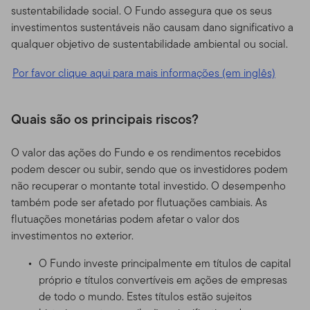
sustentabilidade social. O Fundo assegura que os seus
investimentos sustentáveis não causam dano significativo a
qualquer objetivo de sustentabilidade ambiental ou social.
Por favor clique aqui para mais informações (em inglês)
Quais são os principais riscos?
O valor das ações do Fundo e os rendimentos recebidos
podem descer ou subir, sendo que os investidores podem
não recuperar o montante total investido. O desempenho
também pode ser afetado por flutuações cambiais. As
flutuações monetárias podem afetar o valor dos
investimentos no exterior.
O Fundo investe principalmente em títulos de capital
próprio e títulos convertíveis em ações de empresas
de todo o mundo. Estes títulos estão sujeitos