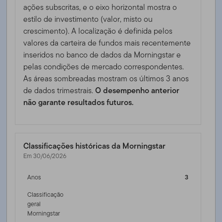
ações subscritas, e o eixo horizontal mostra o
estilo de investimento (valor, misto ou
crescimento). A localização é definida pelos
valores da carteira de fundos mais recentemente
inseridos no banco de dados da Morningstar e
pelas condições de mercado correspondentes.
As áreas sombreadas mostram os últimos 3 anos
de dados trimestrais.
O desempenho anterior
não garante resultados futuros.
Classificações históricas da Morningstar
Em 30/06/2026
Anos
3
Classificação
geral
Morningstar