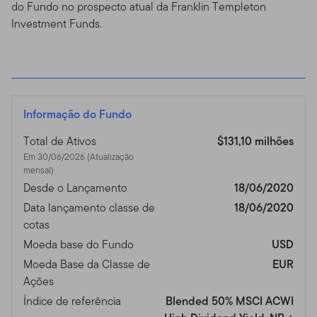
do Fundo no prospecto atual da Franklin Templeton
Investment Funds.
Informação do Fundo
Total de Ativos
$131,10 milhões
Em 30/06/2026 (Atualização
mensal)
Desde o Lançamento
18/06/2020
Data lançamento classe de
18/06/2020
cotas
Moeda base do Fundo
USD
Moeda Base da Classe de
EUR
Ações
Índice de referência
Blended 50% MSCI ACWI