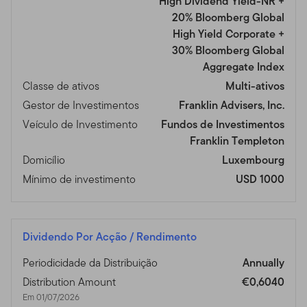
High Dividend Yield-NR +
20% Bloomberg Global
High Yield Corporate +
30% Bloomberg Global
Aggregate Index
Classe de ativos
Multi-ativos
Gestor de Investimentos
Franklin Advisers, Inc.
Veículo de Investimento
Fundos de Investimentos
Franklin Templeton
Domicílio
Luxembourg
Mínimo de investimento
USD 1000
Dividendo Por Acção / Rendimento
Periodicidade da Distribuição
Annually
Distribution Amount
€0,6040
Em 01/07/2026