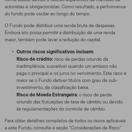
acionistas e obrigacionistas. Como resultado, a performance
do fundo pode oscilar ao longo do tempo.
O Fundo pode distribuir uma renda bruta de despesas.
Embora isto possa permitir a distribuição de uma renda
maior, também pode levar a redução do capital.
Outros riscos significativos incluem:
Risco de crédito:
risco de perdas oriundo da
inadimplência, suscetível quando um emissor não
paga o principal e os juros no vencimento. Este risco é
maior se o Fundo detiver títulos com grau de sub-
investimento, de classificação baixa.
Risco de Moeda Estrangeira:
o risco de perda
oriundo das flutuações de taxa de câmbio ou devido
às regulamentações do controle de câmbio.
Para obter detalhes completos de todos os riscos aplicáveis
a este Fundo, consulte a seção "Considerações de Risco"