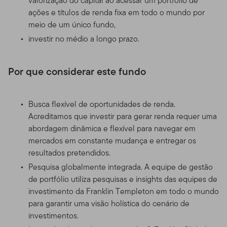
valorização do capital ao acessar um portfólio de
ações e títulos de renda fixa em todo o mundo por
meio de um único fundo,
investir no médio a longo prazo.
Por que considerar este fundo
Busca flexível de oportunidades de renda.
Acreditamos que investir para gerar renda requer uma
abordagem dinâmica e flexível para navegar em
mercados em constante mudança e entregar os
resultados pretendidos.
Pesquisa globalmente integrada. A equipe de gestão
de portfólio utiliza pesquisas e insights das equipes de
investimento da Franklin Templeton em todo o mundo
para garantir uma visão holística do cenário de
investimentos.