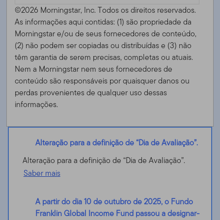
©2026 Morningstar, Inc. Todos os direitos reservados.
As informações aqui contidas: (1) são propriedade da
Morningstar e/ou de seus fornecedores de conteúdo,
(2) não podem ser copiadas ou distribuídas e (3) não
têm garantia de serem precisas, completas ou atuais.
Nem a Morningstar nem seus fornecedores de
conteúdo são responsáveis ​​por quaisquer danos ou
perdas provenientes de qualquer uso dessas
informações.
Alteração para a definição de “Dia de Avaliação”.
Alteração para a definição de “Dia de Avaliação”.
Saber mais
A partir do dia 10 de outubro de 2025, o Fundo
Franklin Global Income Fund passou a designar-