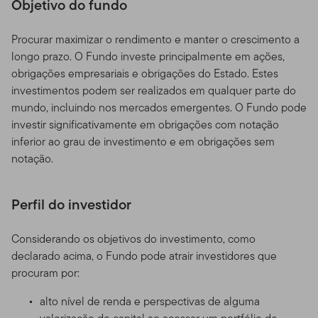
Objetivo do fundo
Procurar maximizar o rendimento e manter o crescimento a
longo prazo. O Fundo investe principalmente em ações,
obrigações empresariais e obrigações do Estado. Estes
investimentos podem ser realizados em qualquer parte do
mundo, incluindo nos mercados emergentes. O Fundo pode
investir significativamente em obrigações com notação
inferior ao grau de investimento e em obrigações sem
notação.
Perfil do investidor
Considerando os objetivos do investimento, como
declarado acima, o Fundo pode atrair investidores que
procuram por:
alto nível de renda e perspectivas de alguma