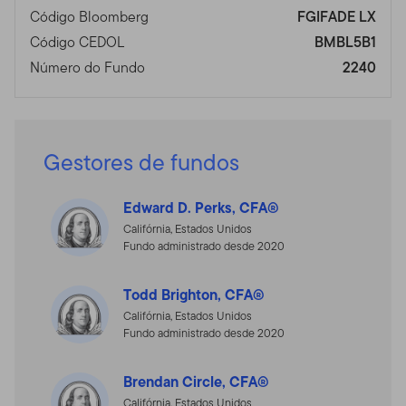
Código Bloomberg
FGIFADE LX
Código CEDOL
BMBL5B1
Número do Fundo
2240
Gestores de fundos
Edward D. Perks, CFA®
Califórnia, Estados Unidos
Fundo administrado desde 2020
Todd Brighton, CFA®
Califórnia, Estados Unidos
Fundo administrado desde 2020
Brendan Circle, CFA®
Califórnia, Estados Unidos