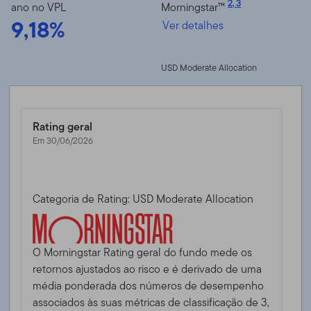
2
,
3
ano no VPL
Morningstar™
9,18%
Ver detalhes
USD Moderate Allocation
Rating geral
Em 30/06/2026
Categoria de Rating: USD Moderate Allocation
O Morningstar Rating geral do fundo mede os
retornos ajustados ao risco e é derivado de uma
média ponderada dos números de desempenho
associados às suas métricas de classificação de 3,