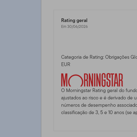
Rating geral
Em 30/06/2026
Categoria de Rating: Obrigações Gl
EUR
O Morningstar Rating geral do fund
ajustados ao risco e é derivado de
números de desempenho associados
classificação de 3, 5 e 10 anos (se ap