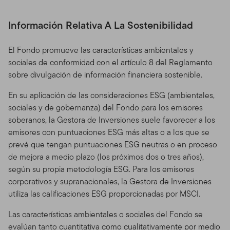
Información Relativa A La Sostenibilidad
El Fondo promueve las características ambientales y
sociales de conformidad con el artículo 8 del Reglamento
sobre divulgación de información financiera sostenible.
En su aplicación de las consideraciones ESG (ambientales,
sociales y de gobernanza) del Fondo para los emisores
soberanos, la Gestora de Inversiones suele favorecer a los
emisores con puntuaciones ESG más altas o a los que se
prevé que tengan puntuaciones ESG neutras o en proceso
de mejora a medio plazo (los próximos dos o tres años),
según su propia metodología ESG. Para los emisores
corporativos y supranacionales, la Gestora de Inversiones
utiliza las calificaciones ESG proporcionadas por MSCI.
Las características ambientales o sociales del Fondo se
evalúan tanto cuantitativa como cualitativamente por medio