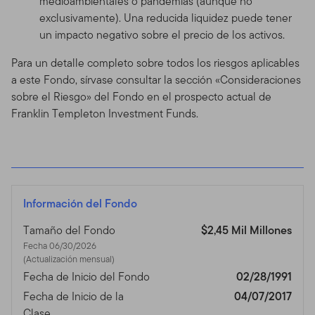
medioambientales o pandemias (aunque no
exclusivamente). Una reducida liquidez puede tener
un impacto negativo sobre el precio de los activos.
Para un detalle completo sobre todos los riesgos aplicables
a este Fondo, sírvase consultar la sección «Consideraciones
sobre el Riesgo» del Fondo en el prospecto actual de
Franklin Templeton Investment Funds.
Información del Fondo
Tamaño del Fondo
$2,45 Mil Millones
Fecha 06/30/2026
(Actualización mensual)
Fecha de Inicio del Fondo
02/28/1991
Fecha de Inicio de la
04/07/2017
Clase