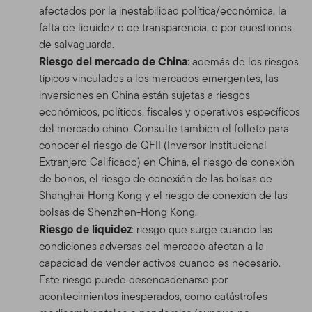
afectados por la inestabilidad política/económica, la
falta de liquidez o de transparencia, o por cuestiones
de salvaguarda.
Riesgo del mercado de China
: además de los riesgos
típicos vinculados a los mercados emergentes, las
inversiones en China están sujetas a riesgos
económicos, políticos, fiscales y operativos específicos
del mercado chino. Consulte también el folleto para
conocer el riesgo de QFII (Inversor Institucional
Extranjero Calificado) en China, el riesgo de conexión
de bonos, el riesgo de conexión de las bolsas de
Shanghai-Hong Kong y el riesgo de conexión de las
bolsas de Shenzhen-Hong Kong.
Riesgo de liquidez
: riesgo que surge cuando las
condiciones adversas del mercado afectan a la
capacidad de vender activos cuando es necesario.
Este riesgo puede desencadenarse por
acontecimientos inesperados, como catástrofes