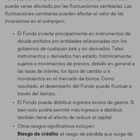
puede verse afectado por las fluctuaciones cambiarias. Las
fluctuaciones cambiarias pueden afectar el valor de las
inversiones en el extranjero.
El Fondo invierte principalmente en instrumentos de
deuda emitidos por entidades relacionadas con los
gobiernos de cualquier país y en derivados. Tales
instrumentos y derivados han estado, históricamente,
sujetos a movimientos de precios, debido en general a
las tasas de interés, los tipos de cambio o a
movimientos en el mercado de bonos. Como
resultado, el desempeño del Fondo puede fluctuar a
través del tiempo.
El Fondo puede distribuir ingresos brutos de gastos. Si
bien esto podría permitir más ingresos a distribuir,
también tiene el efecto de reducir el capital.
Otros riesgos significativos incluyen:
Riesgo de crédito
: el riesgo de pérdida que surge de