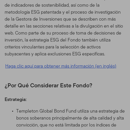
de indicadores de sostenibilidad, así como de la
metodología ESG patentada y el proceso de investigación
de la Gestora de Inversiones que se describen con más
detalle en las secciones relativas a la divulgación en el sitio
web. Como parte de su proceso de toma de decisiones de
inversión, la estrategia ESG del Fondo también utiliza
criterios vinculantes para la selección de activos
subyacentes y aplica exclusiones ESG específicas.
Haga clic aquí para obtener más información (en inglés)
¿Por Qué Considerar Este Fondo?
Estrategia:
Templeton Global Bond Fund utiliza una estrategia de
bonos soberanos principalmente de alta calidad y alta
convicción, que no está limitada por los índices de