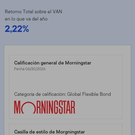
Retorno Total sobre el VAN
en lo que va del año
2,22%
Calificación general de Morningstar
Fecha 06/30/2026
Categoría de calificación: Global Flexible Bond
Casilla de estilo de Morgningstar