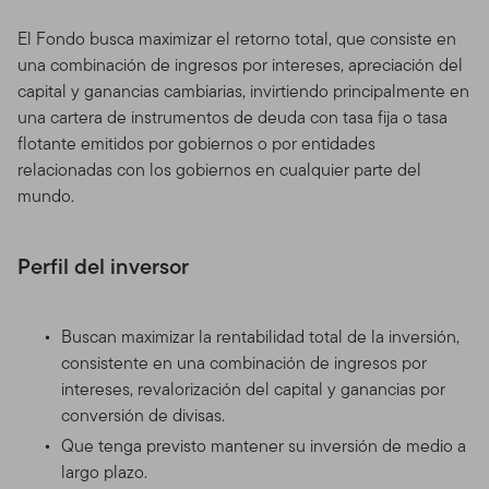
El Fondo busca maximizar el retorno total, que consiste en
una combinación de ingresos por intereses, apreciación del
capital y ganancias cambiarias, invirtiendo principalmente en
una cartera de instrumentos de deuda con tasa fija o tasa
flotante emitidos por gobiernos o por entidades
relacionadas con los gobiernos en cualquier parte del
mundo.
Perfil del inversor
Buscan maximizar la rentabilidad total de la inversión,
consistente en una combinación de ingresos por
intereses, revalorización del capital y ganancias por
conversión de divisas.
Que tenga previsto mantener su inversión de medio a
largo plazo.