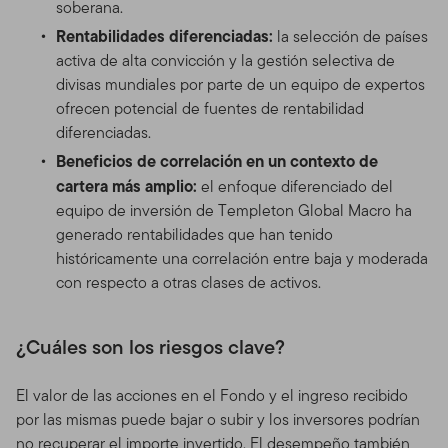
soberana.
Rentabilidades diferenciadas:
la selección de países
activa de alta convicción y la gestión selectiva de
divisas mundiales por parte de un equipo de expertos
ofrecen potencial de fuentes de rentabilidad
diferenciadas.
Beneficios de correlación en un contexto de
cartera más amplio:
el enfoque diferenciado del
equipo de inversión de Templeton Global Macro ha
generado rentabilidades que han tenido
históricamente una correlación entre baja y moderada
con respecto a otras clases de activos.
¿Cuáles son los riesgos clave?
El valor de las acciones en el Fondo y el ingreso recibido
por las mismas puede bajar o subir y los inversores podrían
no recuperar el importe invertido. El desempeño también