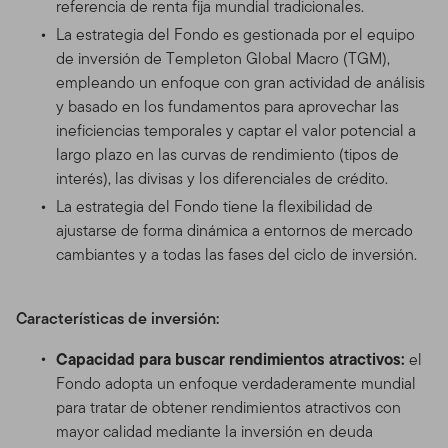
referencia de renta fija mundial tradicionales.
La estrategia del Fondo es gestionada por el equipo
de inversión de Templeton Global Macro (TGM),
empleando un enfoque con gran actividad de análisis
y basado en los fundamentos para aprovechar las
ineficiencias temporales y captar el valor potencial a
largo plazo en las curvas de rendimiento (tipos de
interés), las divisas y los diferenciales de crédito.
La estrategia del Fondo tiene la flexibilidad de
ajustarse de forma dinámica a entornos de mercado
cambiantes y a todas las fases del ciclo de inversión.
Características de inversión:
Capacidad para buscar rendimientos atractivos:
el
Fondo adopta un enfoque verdaderamente mundial
para tratar de obtener rendimientos atractivos con
mayor calidad mediante la inversión en deuda