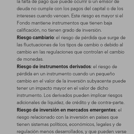
la falta de pago que puede ocurrir si un emisor de
deuda no cumple con los pagos del capital o de los
intereses cuando vencen. Este riesgo es mayor si el
Fondo mantiene instrumentos que tienen baja
calificación, no tienen grado de inversión.
Riesgo cambiario
: el riesgo de pérdida que surge de
las fluctuaciones de los tipos de cambio o debido al
cambio en las regulaciones que controlan el cambio
de monedas.
Riesgo de instrumentos derivados
: el riesgo de
pérdida en un instrumento cuando un pequeño
cambio en el valor de la inversión subyacente puede
tener un impacto mayor en el valor de dicho
instrumento. Los derivados pueden implicar riesgos
adicionales de liquidez, de crédito y de contra-parte.
Riesgo de inversión en mercados emergentes
: el
riesgo relacionado con la inversión en países que
tienen sistemas políticos, económicos, legales y de
regulación menos desarrollados, y que pueden verse