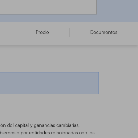
Precio
Documentos
ón del capital y ganancias cambiarias,
obiernos o por entidades relacionadas con los